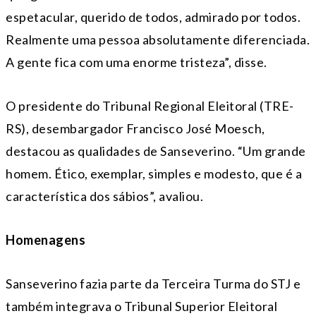
espetacular, querido de todos, admirado por todos.
Realmente uma pessoa absolutamente diferenciada.
A gente fica com uma enorme tristeza”, disse.
O presidente do Tribunal Regional Eleitoral (TRE-
RS), desembargador Francisco José Moesch,
destacou as qualidades de Sanseverino. “Um grande
homem. Ético, exemplar, simples e modesto, que é a
característica dos sábios”, avaliou.
Homenagens
Sanseverino fazia parte da Terceira Turma do STJ e
também integrava o Tribunal Superior Eleitoral