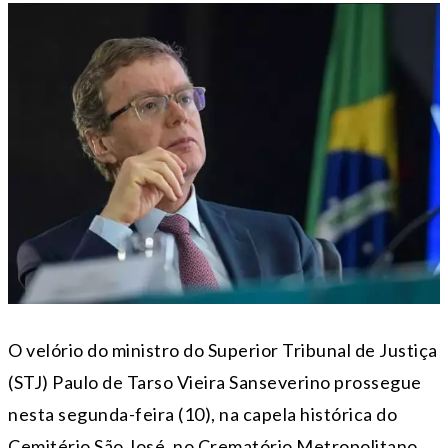
O velório do ministro do Superior Tribunal de Justiça
(STJ) Paulo de Tarso Vieira Sanseverino prossegue
nesta segunda-feira (10), na capela histórica do
Cemitério São José, no Crematório Metropolitano