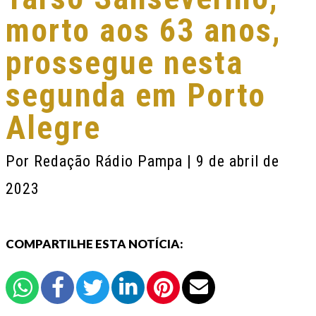
morto aos 63 anos,
prossegue nesta
segunda em Porto
Alegre
Por
Redação Rádio Pampa
| 9 de abril de
2023
COMPARTILHE ESTA NOTÍCIA: