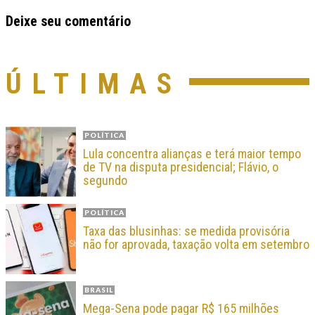
Deixe seu comentário
ÚLTIMAS
POLÍTICA
Lula concentra alianças e terá maior tempo
de TV na disputa presidencial; Flávio, o
segundo
POLÍTICA
Taxa das blusinhas: se medida provisória
não for aprovada, taxação volta em setembro
BRASIL
Mega-Sena pode pagar R$ 165 milhões