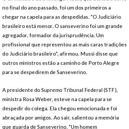
no final do ano passado, foi um dos primeiros a
chegar na capela para as despedidas. “O Judiciário
brasileiro está menor. O sanseverino foi um grande
agregador, formador da jurisprudência. Um
profissional que representou as mais caras tradições
do Judiciário brasileiro”, afirmou. Mussi disse que
outros ministros estão a caminho de Porto Alegre
para se despedirem de Sanseverino.
A presidente do Supremo Tribunal Federal (STF),
ministra Rosa Weber, esteve na capela para se
despedir do colega. Ela chegou emocionada e foi
abraçada por amigos. Ao sair, salientou a memória
que guarda de Sanseverino. “Um homem