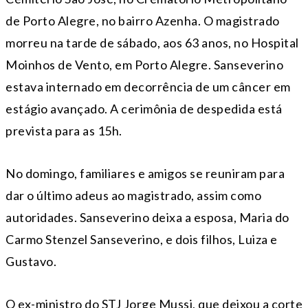
de Porto Alegre, no bairro Azenha. O magistrado
morreu na tarde de sábado, aos 63 anos, no Hospital
Moinhos de Vento, em Porto Alegre. Sanseverino
estava internado em decorrência de um câncer em
estágio avançado. A cerimônia de despedida está
prevista para as 15h.
No domingo, familiares e amigos se reuniram para
dar o último adeus ao magistrado, assim como
autoridades. Sanseverino deixa a esposa, Maria do
Carmo Stenzel Sanseverino, e dois filhos, Luiza e
Gustavo.
O ex-ministro do STJ Jorge Mussi, que deixou a corte