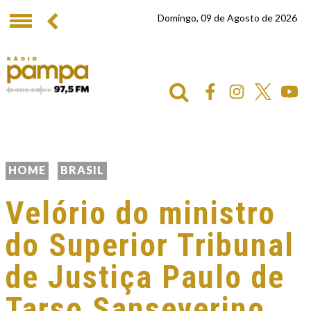
Domingo, 09 de Agosto de 2026
HOME
BRASIL
Velório do ministro
do Superior Tribunal
de Justiça Paulo de
Tarso Sanseverino,