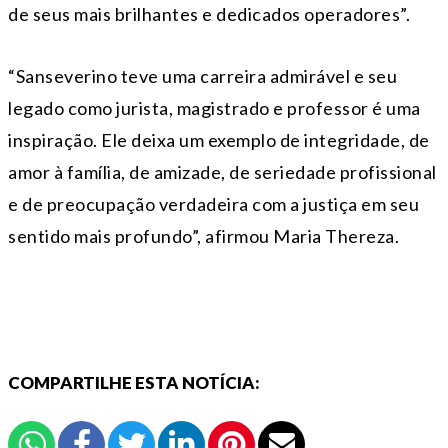
de seus mais brilhantes e dedicados operadores”.
“Sanseverino teve uma carreira admirável e seu
legado como jurista, magistrado e professor é uma
inspiração. Ele deixa um exemplo de integridade, de
amor à família, de amizade, de seriedade profissional
e de preocupação verdadeira com a justiça em seu
sentido mais profundo”, afirmou Maria Thereza.
COMPARTILHE ESTA NOTÍCIA: