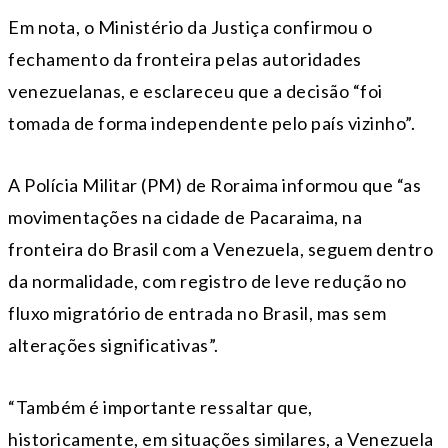
Em nota, o Ministério da Justiça confirmou o
fechamento da fronteira pelas autoridades
venezuelanas, e esclareceu que a decisão “foi
tomada de forma independente pelo país vizinho”.
A Polícia Militar (PM) de Roraima informou que “as
movimentações na cidade de Pacaraima, na
fronteira do Brasil com a Venezuela, seguem dentro
da normalidade, com registro de leve redução no
fluxo migratório de entrada no Brasil, mas sem
alterações significativas”.
“Também é importante ressaltar que,
historicamente, em situações similares, a Venezuela