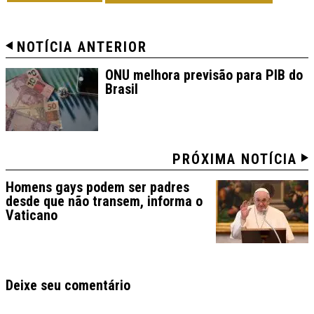
NOTÍCIA ANTERIOR
ONU melhora previsão para PIB do
Brasil
PRÓXIMA NOTÍCIA
Homens gays podem ser padres
desde que não transem, informa o
Vaticano
Deixe seu comentário