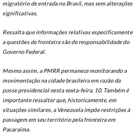
migratório de entrada no Brasil, mas sem alterações
significativas.
Ressalta que informações relativas especificamente
a questões de fronteira são de responsabilidade do
Governo Federal.
Mesmo assim, a PMRR permanece monitorando a
movimentação na cidade brasileira em razão da
posse presidencial nesta sexta-feira, 10. Também é
importante ressaltar que, historicamente, em
situações similares, a Venezuela impõe restrições à
passagem em seu território pela fronteira em
Pacaraima.