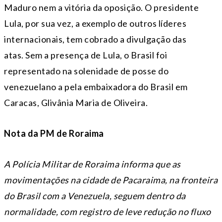
Maduro nem a vitória da oposição. O presidente
Lula, por sua vez, a exemplo de outros líderes
internacionais, tem cobrado a divulgação das
atas. Sem a presença de Lula, o Brasil foi
representado na solenidade de posse do
venezuelano a pela embaixadora do Brasil em
Caracas, Glivânia Maria de Oliveira.
Nota da PM de Roraima
A Polícia Militar de Roraima informa que as
movimentações na cidade de Pacaraima, na fronteira
do Brasil com a Venezuela, seguem dentro da
normalidade, com registro de leve redução no fluxo