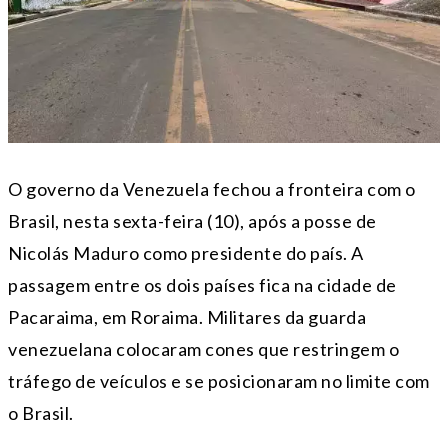
O governo da Venezuela fechou a fronteira com o
Brasil, nesta sexta-feira (10), após a posse de
Nicolás Maduro como presidente do país. A
passagem entre os dois países fica na cidade de
Pacaraima, em Roraima. Militares da guarda
venezuelana colocaram cones que restringem o
tráfego de veículos e se posicionaram no limite com
o Brasil.