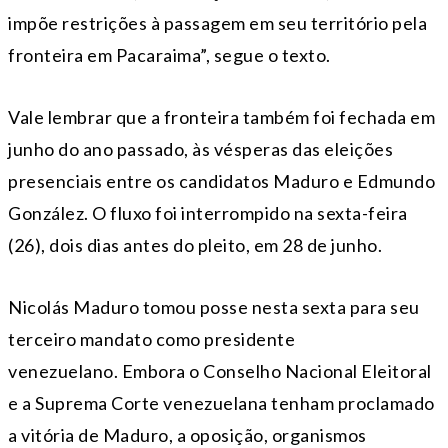
impõe restrições à passagem em seu território pela
fronteira em Pacaraima”, segue o texto.
Vale lembrar que a fronteira também foi fechada em
junho do ano passado, às vésperas das eleições
presenciais entre os candidatos Maduro e Edmundo
González. O fluxo foi interrompido na sexta-feira
(26), dois dias antes do pleito, em 28 de junho.
Nicolás Maduro tomou posse nesta sexta para seu
terceiro mandato como presidente
venezuelano. Embora o Conselho Nacional Eleitoral
e a Suprema Corte venezuelana tenham proclamado
a vitória de Maduro, a oposição, organismos