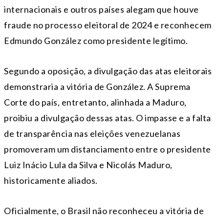
internacionais e outros países alegam que houve
fraude no processo eleitoral de 2024 e reconhecem
Edmundo González como presidente legítimo.
Segundo a oposição, a divulgação das atas eleitorais
demonstraria a vitória de González. A Suprema
Corte do país, entretanto, alinhada a Maduro,
proibiu a divulgação dessas atas. O impasse e a falta
de transparência nas eleições venezuelanas
promoveram um distanciamento entre o presidente
Luiz Inácio Lula da Silva e Nicolás Maduro,
historicamente aliados.
Oficialmente, o Brasil não reconheceu a vitória de