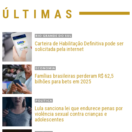
ÚLTIMAS
RIO GRANDE DO SUL
Carteira de Habilitação Definitiva pode ser
solicitada pela internet
ECONOMIA
Famílias brasileiras perderam R$ 62,5
bilhões para bets em 2025
POLÍTICA
Lula sanciona lei que endurece penas por
violência sexual contra crianças e
adolescentes