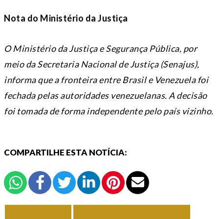
Nota do Ministério da Justiça
O Ministério da Justiça e Segurança Pública, por
meio da Secretaria Nacional de Justiça (Senajus),
informa que a fronteira entre Brasil e Venezuela foi
fechada pelas autoridades venezuelanas. A decisão
foi tomada de forma independente pelo país vizinho.
COMPARTILHE ESTA NOTÍCIA:
VOLTAR
TODAS DE MUNDO