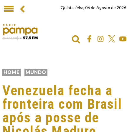
Quinta-feira, 06 de Agosto de 2026
HOME
MUNDO
Venezuela fecha a
fronteira com Brasil
após a posse de
Nicolás Maduro