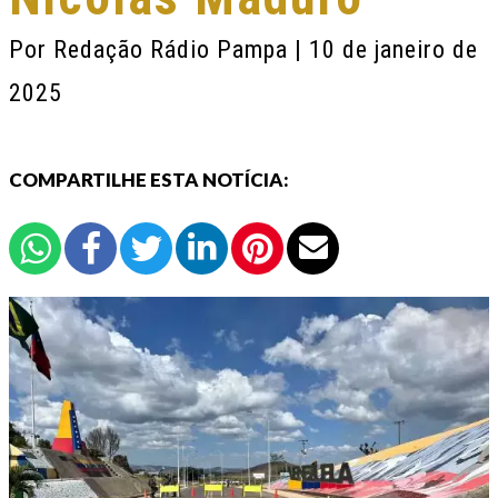
Por
Redação Rádio Pampa
| 10 de janeiro de
2025
COMPARTILHE ESTA NOTÍCIA: