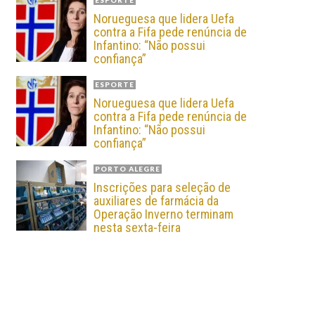
ESPORTE
Norueguesa que lidera Uefa
contra a Fifa pede renúncia de
Infantino: “Não possui
confiança”
ESPORTE
Norueguesa que lidera Uefa
contra a Fifa pede renúncia de
Infantino: “Não possui
confiança”
PORTO ALEGRE
Inscrições para seleção de
auxiliares de farmácia da
Operação Inverno terminam
nesta sexta-feira