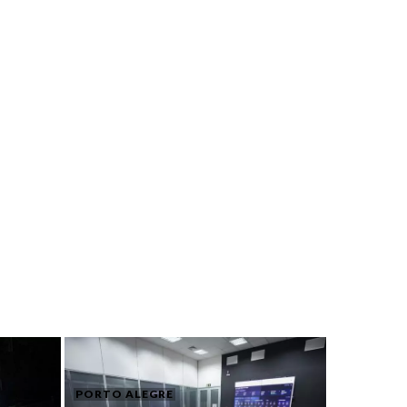
PORTO ALEGRE