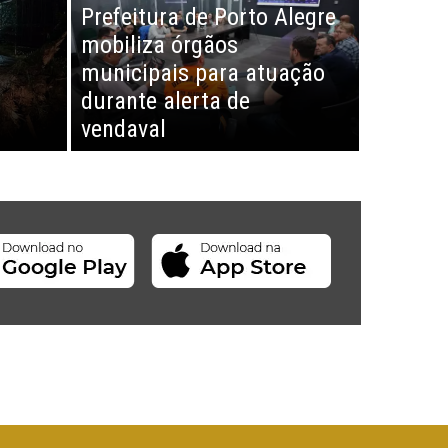
Prefeitura de Porto Alegre
mobiliza órgãos
municipais para atuação
durante alerta de
vendaval