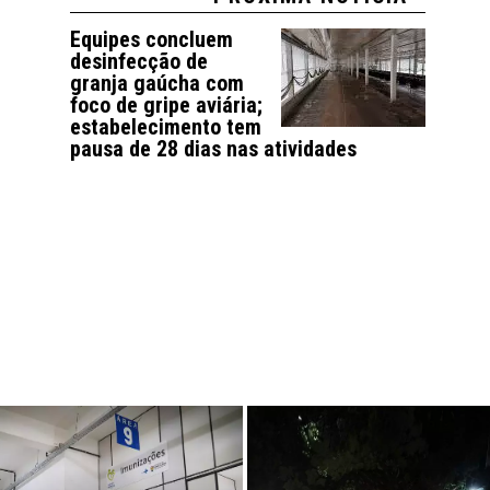
Equipes concluem
desinfecção de
granja gaúcha com
foco de gripe aviária;
estabelecimento tem
pausa de 28 dias nas atividades