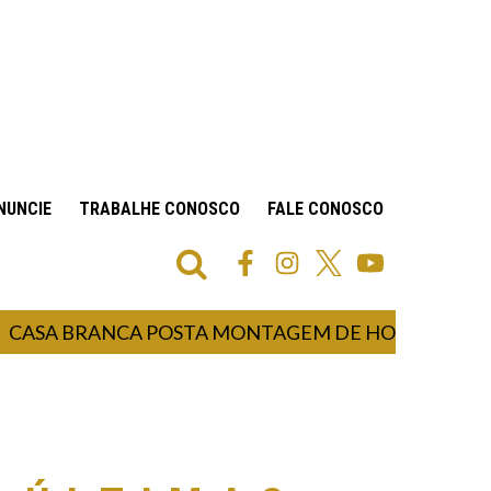
NUNCIE
TRABALHE CONOSCO
FALE CONOSCO
A BRANCA POSTA MONTAGEM DE HOMEM-ARANHA 