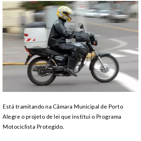
Está tramitando na Câmara Municipal de Porto
Alegre o projeto de lei que institui o Programa
Motociclista Protegido.