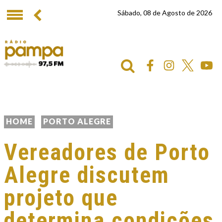
Sábado, 08 de Agosto de 2026
HOME
PORTO ALEGRE
Vereadores de Porto
Alegre discutem
projeto que
determina condições