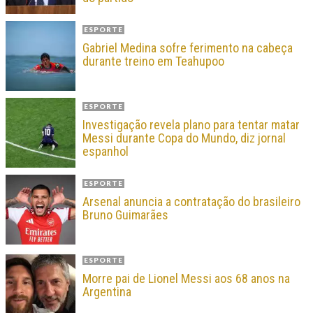
ESPORTE
Gabriel Medina sofre ferimento na cabeça
durante treino em Teahupoo
ESPORTE
Investigação revela plano para tentar matar
Messi durante Copa do Mundo, diz jornal
espanhol
ESPORTE
Arsenal anuncia a contratação do brasileiro
Bruno Guimarães
ESPORTE
Morre pai de Lionel Messi aos 68 anos na
Argentina