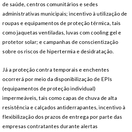
de saúde, centros comunitários e sedes
administrativas municipais; incentivo à utilização de
roupas e equipamentos de proteção térmica, tais
como jaquetas ventiladas, luvas com cooling gel e
protetor solar; e campanhas de conscientização
sobre os riscos de hipertermia e desidratação.
Já a proteção contra temporais e enchentes
ocorrerá por meio da disponibilização de EPIs
(equipamentos de proteção individual)
impermeáveis, tais como capas de chuva de alta
resistência e calçados antiderrapantes, incentivo à
flexibilização dos prazos de entrega por parte das
empresas contratantes durante alertas