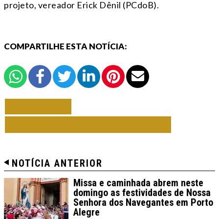
projeto, vereador Erick Dênil (PCdoB).
COMPARTILHE ESTA NOTÍCIA:
VOLTAR
TODAS DE PORTO ALEGRE
NOTÍCIA ANTERIOR
Missa e caminhada abrem neste
domingo as festividades de Nossa
Senhora dos Navegantes em Porto
Alegre