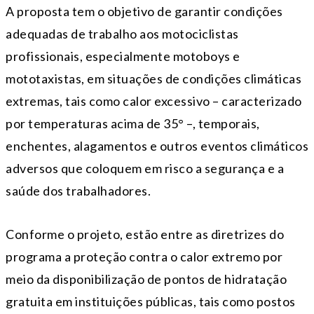
A proposta tem o objetivo de garantir condições
adequadas de trabalho aos motociclistas
profissionais, especialmente motoboys e
mototaxistas, em situações de condições climáticas
extremas, tais como calor excessivo – caracterizado
por temperaturas acima de 35° –, temporais,
enchentes, alagamentos e outros eventos climáticos
adversos que coloquem em risco a segurança e a
saúde dos trabalhadores.
Conforme o projeto, estão entre as diretrizes do
programa a proteção contra o calor extremo por
meio da disponibilização de pontos de hidratação
gratuita em instituições públicas, tais como postos