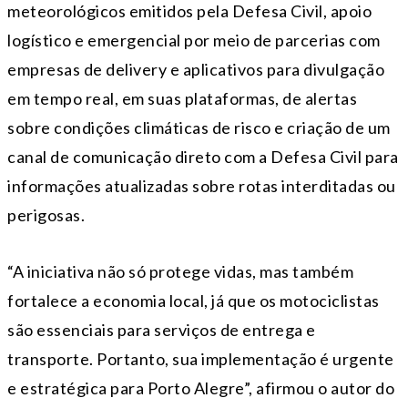
meteorológicos emitidos pela Defesa Civil, apoio
logístico e emergencial por meio de parcerias com
empresas de delivery e aplicativos para divulgação
em tempo real, em suas plataformas, de alertas
sobre condições climáticas de risco e criação de um
canal de comunicação direto com a Defesa Civil para
informações atualizadas sobre rotas interditadas ou
perigosas.
“A iniciativa não só protege vidas, mas também
fortalece a economia local, já que os motociclistas
são essenciais para serviços de entrega e
transporte. Portanto, sua implementação é urgente
e estratégica para Porto Alegre”, afirmou o autor do