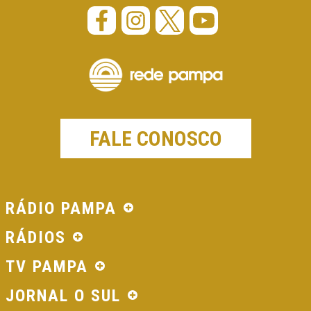
FALE CONOSCO
RÁDIO PAMPA
RÁDIOS
TV PAMPA
JORNAL O SUL