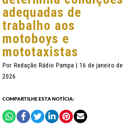
adequadas de
trabalho aos
motoboys e
mototaxistas
Por
Redação Rádio Pampa
| 16 de janeiro de
2026
COMPARTILHE ESTA NOTÍCIA: