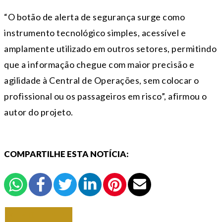
“O botão de alerta de segurança surge como
instrumento tecnológico simples, acessível e
amplamente utilizado em outros setores, permitindo
que a informação chegue com maior precisão e
agilidade à Central de Operações, sem colocar o
profissional ou os passageiros em risco”, afirmou o
autor do projeto.
COMPARTILHE ESTA NOTÍCIA:
VOLTAR