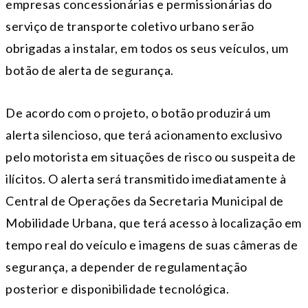
empresas concessionárias e permissionárias do
serviço de transporte coletivo urbano serão
obrigadas a instalar, em todos os seus veículos, um
botão de alerta de segurança.
De acordo com o projeto, o botão produzirá um
alerta silencioso, que terá acionamento exclusivo
pelo motorista em situações de risco ou suspeita de
ilícitos. O alerta será transmitido imediatamente à
Central de Operações da Secretaria Municipal de
Mobilidade Urbana, que terá acesso à localização em
tempo real do veículo e imagens de suas câmeras de
segurança, a depender de regulamentação
posterior e disponibilidade tecnológica.