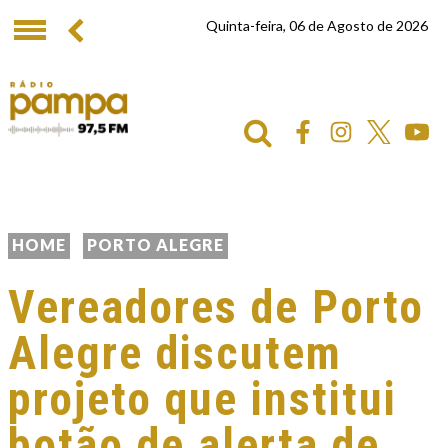
Quinta-feira, 06 de Agosto de 2026
HOME
PORTO ALEGRE
Vereadores de Porto
Alegre discutem
projeto que institui
botão de alerta de