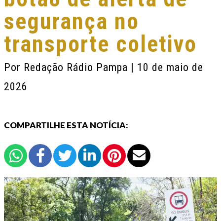
segurança no
transporte coletivo
Por
Redação Rádio Pampa
| 10 de maio de
2026
COMPARTILHE ESTA NOTÍCIA: