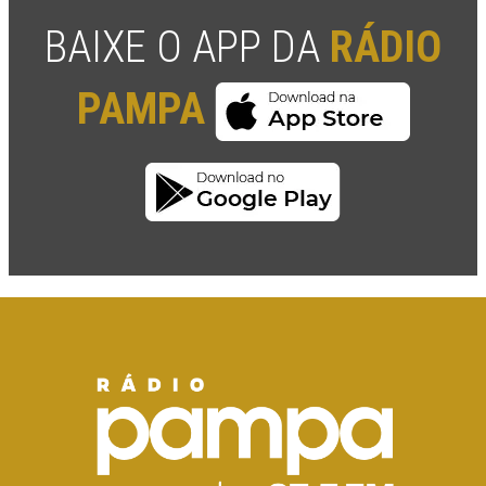
BAIXE O APP DA
RÁDIO
PAMPA