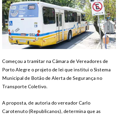
Começou a tramitar na Câmara de Vereadores de
Porto Alegre o projeto de lei que institui o Sistema
Municipal de Botão de Alerta de Segurança no
Transporte Coletivo.
A proposta, de autoria do vereador Carlo
Carotenuto (Republicanos), determina que as