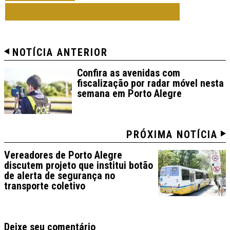
TODAS DE PORTO ALEGRE
NOTÍCIA ANTERIOR
Confira as avenidas com
fiscalização por radar móvel nesta
semana em Porto Alegre
PRÓXIMA NOTÍCIA
Vereadores de Porto Alegre
discutem projeto que institui botão
de alerta de segurança no
transporte coletivo
Deixe seu comentário