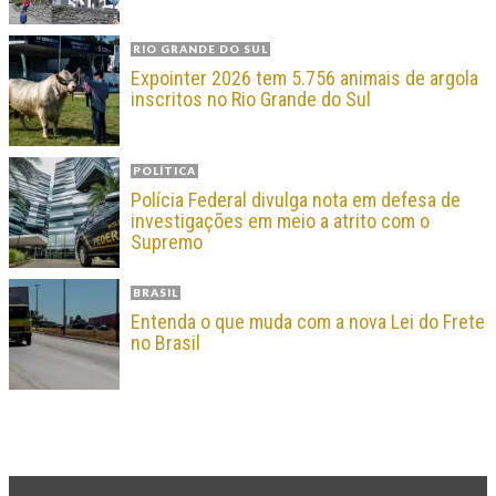
RIO GRANDE DO SUL
Expointer 2026 tem 5.756 animais de argola
inscritos no Rio Grande do Sul
POLÍTICA
Polícia Federal divulga nota em defesa de
investigações em meio a atrito com o
Supremo
BRASIL
Entenda o que muda com a nova Lei do Frete
no Brasil