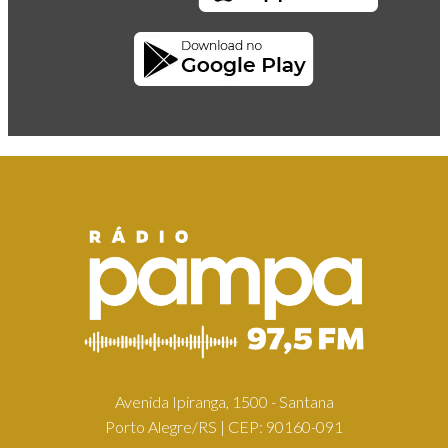
Avenida Ipiranga, 1500 - Santana
Porto Alegre/RS | CEP: 90160-091