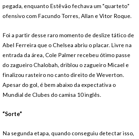
pegada, enquanto Estêvão fechava um “quarteto”
ofensivo com Facundo Torres, Allan e Vitor Roque.
Foi a partir desse raro momento de deslize tático de
Abel Ferreira que o Chelsea abriu o placar. Livre na
entrada da área, Cole Palmer recebeu ótimo passe
do zagueiro Chalobah, driblou o zagueiro Micael e
finalizou rasteiro no canto direito de Weverton.
Apesar do gol, é bem abaixo da expectativa o
Mundial de Clubes do camisa 10 inglês.
“Sorte”
Na segunda etapa, quando conseguiu detectar isso,