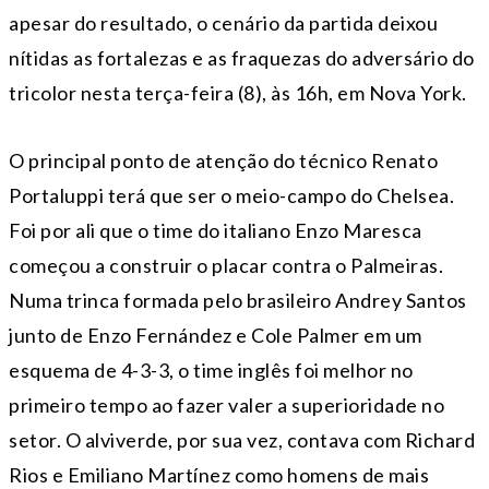
apesar do resultado, o cenário da partida deixou
nítidas as fortalezas e as fraquezas do adversário do
tricolor nesta terça-feira (8), às 16h, em Nova York.
O principal ponto de atenção do técnico Renato
Portaluppi terá que ser o meio-campo do Chelsea.
Foi por ali que o time do italiano Enzo Maresca
começou a construir o placar contra o Palmeiras.
Numa trinca formada pelo brasileiro Andrey Santos
junto de Enzo Fernández e Cole Palmer em um
esquema de 4-3-3, o time inglês foi melhor no
primeiro tempo ao fazer valer a superioridade no
setor. O alviverde, por sua vez, contava com Richard
Rios e Emiliano Martínez como homens de mais