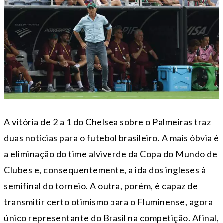
A vitória de 2 a 1 do Chelsea sobre o Palmeiras traz
duas notícias para o futebol brasileiro. A mais óbvia é
a eliminação do time alviverde da Copa do Mundo de
Clubes e, consequentemente, a ida dos ingleses à
semifinal do torneio. A outra, porém, é capaz de
transmitir certo otimismo para o Fluminense, agora
único representante do Brasil na competição. Afinal,