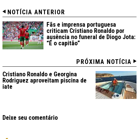
NOTÍCIA ANTERIOR
Fãs e imprensa portuguesa
criticam Cristiano Ronaldo por
ausência no funeral de Diogo Jota:
“É o capitão”
PRÓXIMA NOTÍCIA
Cristiano Ronaldo e Georgina
Rodriguez aproveitam piscina de
iate
Deixe seu comentário