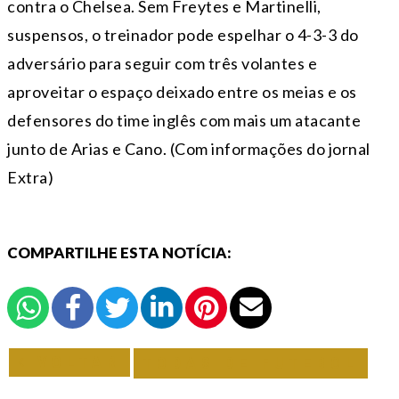
contra o Chelsea. Sem Freytes e Martinelli,
suspensos, o treinador pode espelhar o 4-3-3 do
adversário para seguir com três volantes e
aproveitar o espaço deixado entre os meias e os
defensores do time inglês com mais um atacante
junto de Arias e Cano. (Com informações do jornal
Extra)
COMPARTILHE ESTA NOTÍCIA:
VOLTAR
TODAS DE FUTEBOL