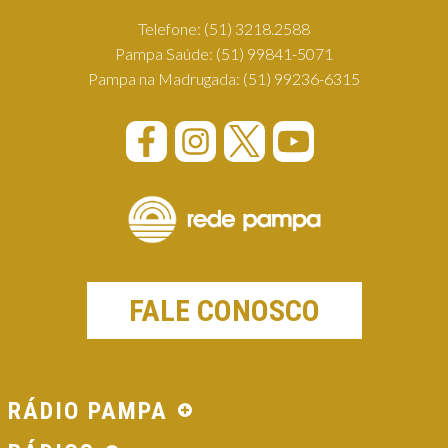
Telefone:
(51) 3218.2588
Pampa Saúde:
(51) 99841-5071
Pampa na Madrugada:
(51) 99236-6315
FALE CONOSCO
RÁDIO PAMPA