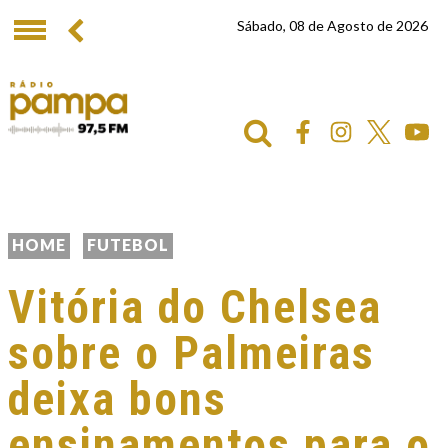
Sábado, 08 de Agosto de 2026
HOME
FUTEBOL
Vitória do Chelsea
sobre o Palmeiras
deixa bons
ensinamentos para o