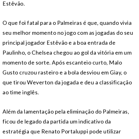
Estêvão.
O que foi fatal para o Palmeiras é que, quando vivia
seu melhor momento no jogo com as jogadas do seu
principal jogador Estêvão e a boa entrada de
Paulinho, o Chelsea chegou ao gol da vitória em um
momento de sorte. Após escanteio curto, Malo
Gusto cruzou rasteiro e a bola desviou em Giay, o
que tirou Weverton da jogada e deu a classificação
ao time inglês.
Além da lamentação pela eliminação do Palmeiras,
ficou de legado da partida um indicativo da
estratégia que Renato Portaluppi pode utilizar