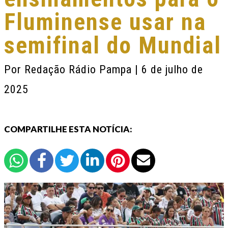
Fluminense usar na
semifinal do Mundial
Por
Redação Rádio Pampa
| 6 de julho de
2025
COMPARTILHE ESTA NOTÍCIA: