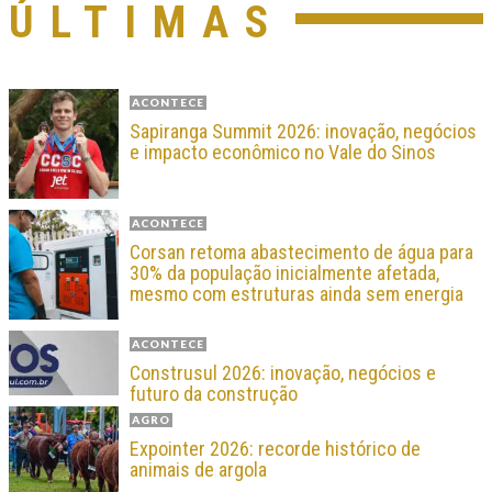
ÚLTIMAS
ACONTECE
Sapiranga Summit 2026: inovação, negócios
e impacto econômico no Vale do Sinos
ACONTECE
Corsan retoma abastecimento de água para
30% da população inicialmente afetada,
mesmo com estruturas ainda sem energia
ACONTECE
Construsul 2026: inovação, negócios e
futuro da construção
AGRO
Expointer 2026: recorde histórico de
animais de argola