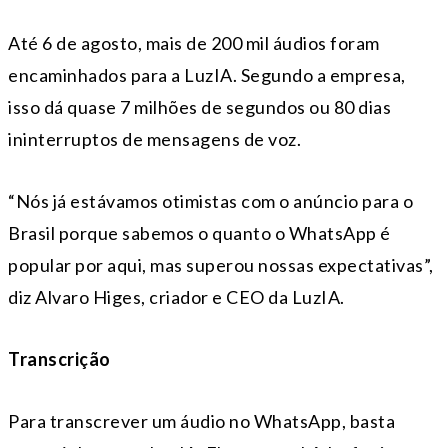
Até 6 de agosto, mais de 200 mil áudios foram
encaminhados para a LuzIA. Segundo a empresa,
isso dá quase 7 milhões de segundos ou 80 dias
ininterruptos de mensagens de voz.
“Nós já estávamos otimistas com o anúncio para o
Brasil porque sabemos o quanto o WhatsApp é
popular por aqui, mas superou nossas expectativas”,
diz Alvaro Higes, criador e CEO da LuzIA.
Transcrição
Para transcrever um áudio no WhatsApp, basta