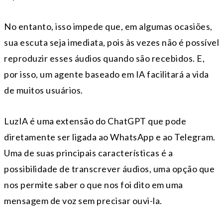
No entanto, isso impede que, em algumas ocasiões,
sua escuta seja imediata, pois às vezes não é possível
reproduzir esses áudios quando são recebidos. E,
por isso, um agente baseado em IA facilitará a vida
de muitos usuários.
LuzIA é uma extensão do ChatGPT que pode
diretamente ser ligada ao WhatsApp e ao Telegram.
Uma de suas principais características é a
possibilidade de transcrever áudios, uma opção que
nos permite saber o que nos foi dito em uma
mensagem de voz sem precisar ouvi-la.