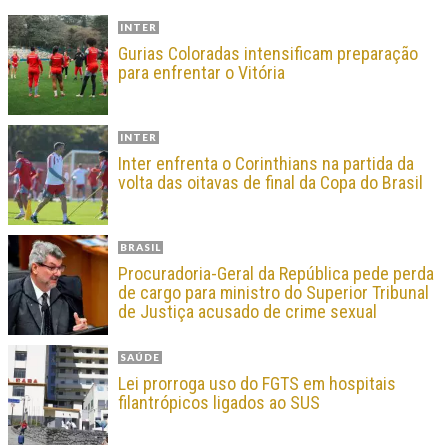
INTER
Gurias Coloradas intensificam preparação
para enfrentar o Vitória
INTER
Inter enfrenta o Corinthians na partida da
volta das oitavas de final da Copa do Brasil
BRASIL
Procuradoria-Geral da República pede perda
de cargo para ministro do Superior Tribunal
de Justiça acusado de crime sexual
SAÚDE
Lei prorroga uso do FGTS em hospitais
filantrópicos ligados ao SUS