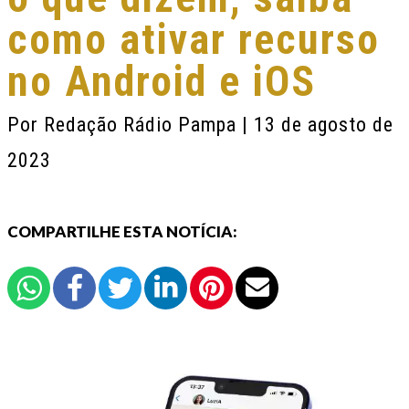
como ativar recurso
no Android e iOS
Por
Redação Rádio Pampa
| 13 de agosto de
2023
COMPARTILHE ESTA NOTÍCIA: