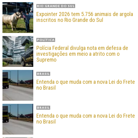
RIO GRANDE DO SUL
Expointer 2026 tem 5.756 animais de argola
inscritos no Rio Grande do Sul
POLÍTICA
Polícia Federal divulga nota em defesa de
investigações em meio a atrito com o
Supremo
BRASIL
Entenda o que muda com a nova Lei do Frete
no Brasil
BRASIL
Entenda o que muda com a nova Lei do Frete
no Brasil