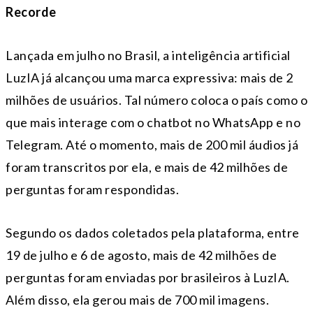
Recorde
Lançada em julho no Brasil, a inteligência artificial
LuzIA já alcançou uma marca expressiva: mais de 2
milhões de usuários. Tal número coloca o país como o
que mais interage com o chatbot no WhatsApp e no
Telegram. Até o momento, mais de 200 mil áudios já
foram transcritos por ela, e mais de 42 milhões de
perguntas foram respondidas.
Segundo os dados coletados pela plataforma, entre
19 de julho e 6 de agosto, mais de 42 milhões de
perguntas foram enviadas por brasileiros à LuzIA.
Além disso, ela gerou mais de 700 mil imagens.