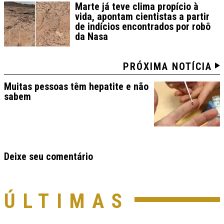
Marte já teve clima propício à
vida, apontam cientistas a partir
de indícios encontrados por robô
da Nasa
PRÓXIMA NOTÍCIA
Muitas pessoas têm hepatite e não
sabem
Deixe seu comentário
ÚLTIMAS