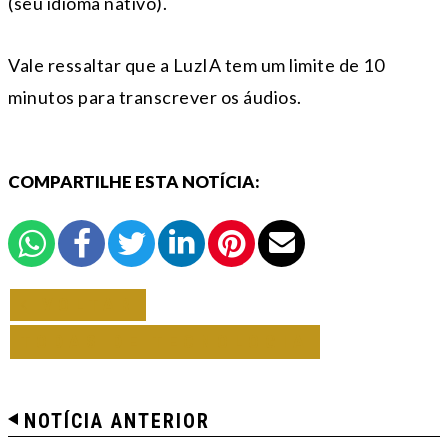
(seu idioma nativo).
Vale ressaltar que a LuzIA tem um limite de 10
minutos para transcrever os áudios.
COMPARTILHE ESTA NOTÍCIA:
VOLTAR
TODAS DE TECNOLOGIA
NOTÍCIA ANTERIOR