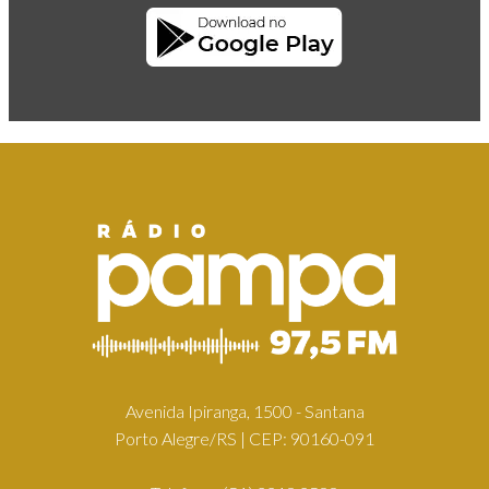
Avenida Ipiranga, 1500 - Santana
Porto Alegre/RS | CEP: 90160-091