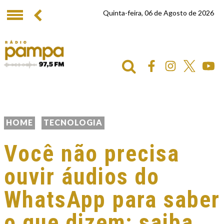
Quinta-feira, 06 de Agosto de 2026
HOME
TECNOLOGIA
Você não precisa
ouvir áudios do
WhatsApp para saber
o que dizem; saiba