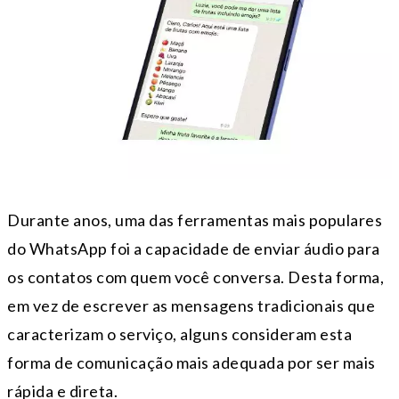
Durante anos, uma das ferramentas mais populares
do WhatsApp foi a capacidade de enviar áudio para
os contatos com quem você conversa. Desta forma,
em vez de escrever as mensagens tradicionais que
caracterizam o serviço, alguns consideram esta
forma de comunicação mais adequada por ser mais
rápida e direta.