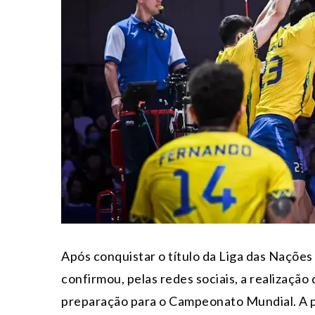
Após conquistar o título da Liga das Nações
confirmou, pelas redes sociais, a realização
preparação para o Campeonato Mundial. A pa