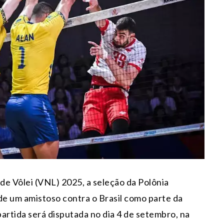
 de Vôlei (VNL) 2025, a seleção da Polônia
 de um amistoso contra o Brasil como parte da
rtida será disputada no dia 4 de setembro, na