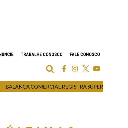
NUNCIE
TRABALHE CONOSCO
FALE CONOSCO
ANÇA COMERCIAL REGISTRA SUPERÁVIT DE US$ 7,1