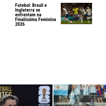
Futebol: Brasil e
Inglaterra se
enfrentam na
Finalíssima Feminina
2026
ESPORTE