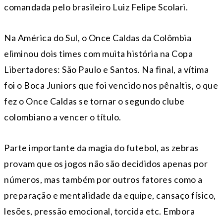
comandada pelo brasileiro Luiz Felipe Scolari.
Na América do Sul, o Once Caldas da Colômbia
eliminou dois times com muita história na Copa
Libertadores: São Paulo e Santos. Na final, a vítima
foi o Boca Juniors que foi vencido nos pênaltis, o que
fez o Once Caldas se tornar o segundo clube
colombiano a vencer o título.
Parte importante da magia do futebol, as zebras
provam que os jogos não são decididos apenas por
números, mas também por outros fatores como a
preparação e mentalidade da equipe, cansaço físico,
lesões, pressão emocional, torcida etc. Embora