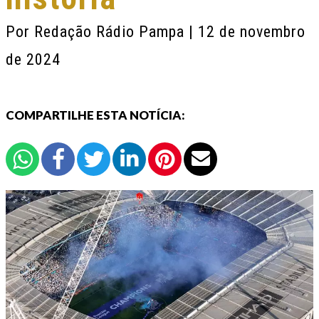
Por
Redação Rádio Pampa
| 12 de novembro
de 2024
COMPARTILHE ESTA NOTÍCIA: