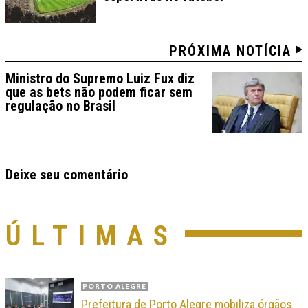
PRÓXIMA NOTÍCIA
Ministro do Supremo Luiz Fux diz
que as bets não podem ficar sem
regulação no Brasil
Deixe seu comentário
ÚLTIMAS
PORTO ALEGRE
Prefeitura de Porto Alegre mobiliza órgãos