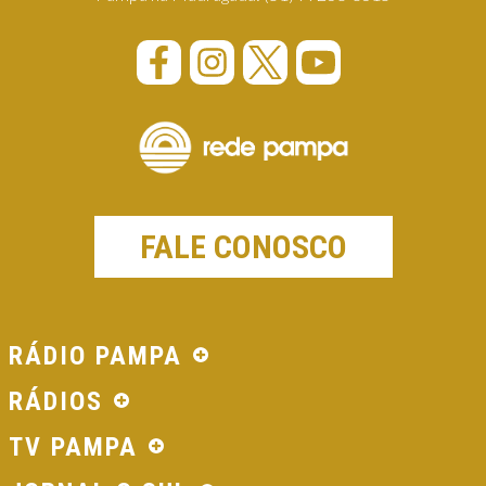
FALE CONOSCO
RÁDIO PAMPA
RÁDIOS
TV PAMPA