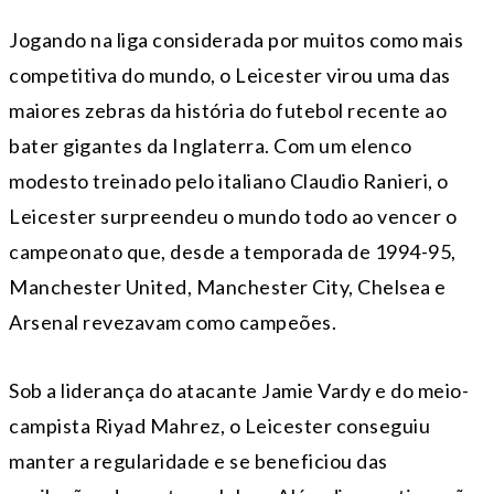
Jogando na liga considerada por muitos como mais
competitiva do mundo, o Leicester virou uma das
maiores zebras da história do futebol recente ao
bater gigantes da Inglaterra. Com um elenco
modesto treinado pelo italiano Claudio Ranieri, o
Leicester surpreendeu o mundo todo ao vencer o
campeonato que, desde a temporada de 1994-95,
Manchester United, Manchester City, Chelsea e
Arsenal revezavam como campeões.
Sob a liderança do atacante Jamie Vardy e do meio-
campista Riyad Mahrez, o Leicester conseguiu
manter a regularidade e se beneficiou das