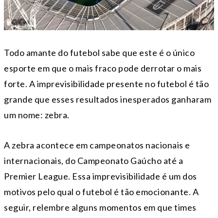
Todo amante do futebol sabe que este é o único
esporte em que o mais fraco pode derrotar o mais
forte. A imprevisibilidade presente no futebol é tão
grande que esses resultados inesperados ganharam
um nome: zebra.
A zebra acontece em campeonatos nacionais e
internacionais, do Campeonato Gaúcho até a
Premier League. Essa imprevisibilidade é um dos
motivos pelo qual o futebol é tão emocionante. A
seguir, relembre alguns momentos em que times