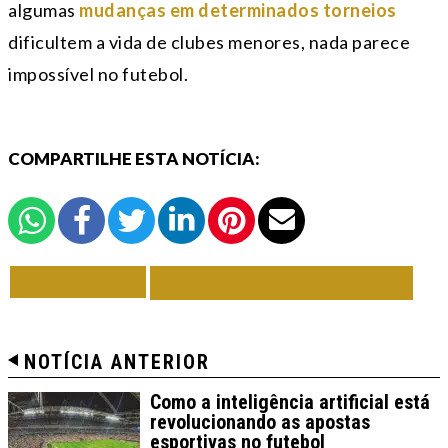
algumas
mudanças em determinados torneios
dificultem a vida de clubes menores, nada parece
impossível no futebol.
COMPARTILHE ESTA NOTÍCIA:
VOLTAR
TODAS DE FUTEBOL
NOTÍCIA ANTERIOR
Como a inteligência artificial está
revolucionando as apostas
esportivas no futebol