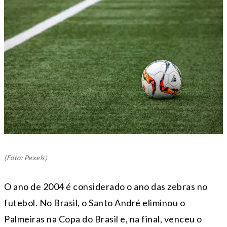
(Foto: Pexels)
O ano de 2004 é considerado o ano das zebras no
futebol. No Brasil, o Santo André eliminou o
Palmeiras na Copa do Brasil e, na final, venceu o