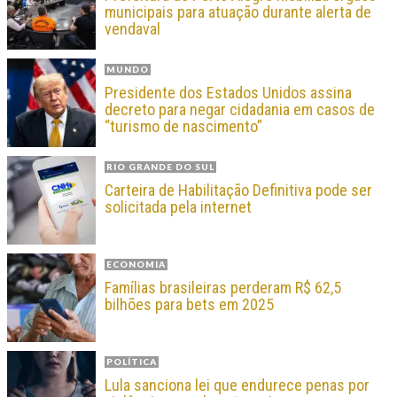
municipais para atuação durante alerta de
vendaval
MUNDO
Presidente dos Estados Unidos assina
decreto para negar cidadania em casos de
“turismo de nascimento”
RIO GRANDE DO SUL
Carteira de Habilitação Definitiva pode ser
solicitada pela internet
ECONOMIA
Famílias brasileiras perderam R$ 62,5
bilhões para bets em 2025
POLÍTICA
Lula sanciona lei que endurece penas por