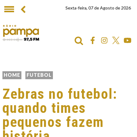
Sexta-feira, 07 de Agosto de 2026
HOME
FUTEBOL
Zebras no futebol:
quando times
pequenos fazem
história