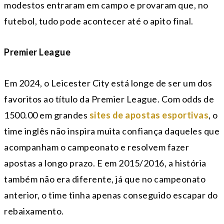
modestos entraram em campo e provaram que, no
futebol, tudo pode acontecer até o apito final.
Premier League
Em 2024, o Leicester City está longe de ser um dos
favoritos ao título da Premier League. Com odds de
1500.00 em grandes
sites de apostas esportivas
, o
time inglês não inspira muita confiança daqueles que
acompanham o campeonato e resolvem fazer
apostas a longo prazo. E em 2015/2016, a história
também não era diferente, já que no campeonato
anterior, o time tinha apenas conseguido escapar do
rebaixamento.