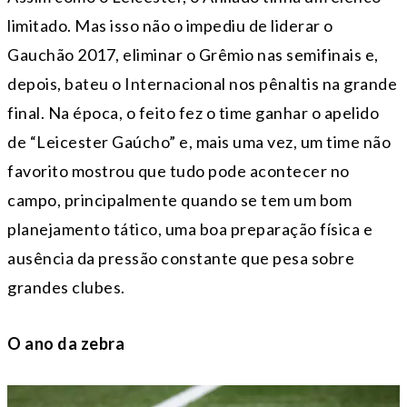
limitado. Mas isso não o impediu de liderar o
Gauchão 2017, eliminar o Grêmio nas semifinais e,
depois, bateu o Internacional nos pênaltis na grande
final. Na época, o feito fez o time ganhar o apelido
de “Leicester Gaúcho” e, mais uma vez, um time não
favorito mostrou que tudo pode acontecer no
campo, principalmente quando se tem um bom
planejamento tático, uma boa preparação física e
ausência da pressão constante que pesa sobre
grandes clubes.
O ano da zebra