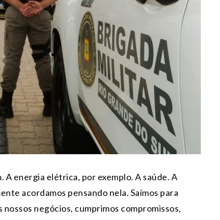
A energia elétrica, por exemplo. A saúde. A
ramente acordamos pensando nela. Saímos para
mos nossos negócios, cumprimos compromissos,