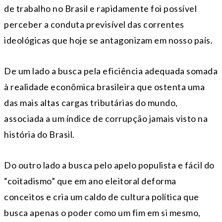
de trabalho no Brasil e rapidamente foi possível
perceber a conduta previsível das correntes
ideológicas que hoje se antagonizam em nosso país.
De um lado a busca pela eficiência adequada somada
à realidade econômica brasileira que ostenta uma
das mais altas cargas tributárias do mundo,
associada a um índice de corrupção jamais visto na
história do Brasil.
Do outro lado a busca pelo apelo populista e fácil do
“coitadismo” que em ano eleitoral deforma
conceitos e cria um caldo de cultura política que
busca apenas o poder como um fim em si mesmo,