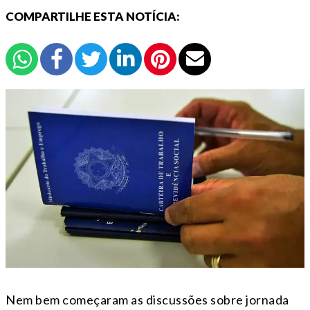
COMPARTILHE ESTA NOTÍCIA:
Nem bem começaram as discussões sobre jornada