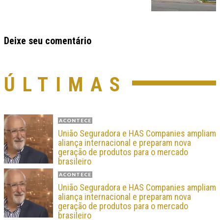
Deixe seu comentário
ÚLTIMAS
ACONTECE
União Seguradora e HAS Companies ampliam
aliança internacional e preparam nova
geração de produtos para o mercado
brasileiro
ACONTECE
União Seguradora e HAS Companies ampliam
aliança internacional e preparam nova
geração de produtos para o mercado
brasileiro