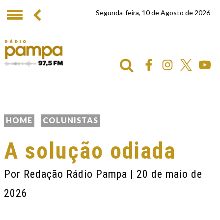
Segunda-feira, 10 de Agosto de 2026
HOME
COLUNISTAS
A solução odiada
Por
Redação Rádio Pampa
| 20 de maio de
2026