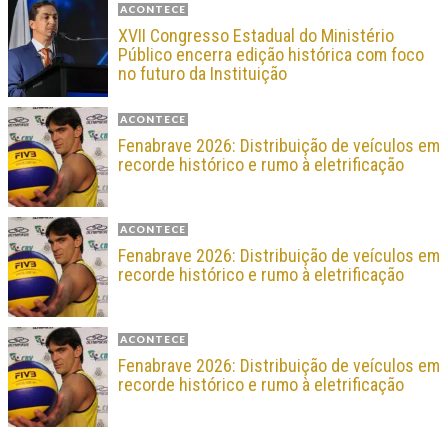
ACONTECE
XVII Congresso Estadual do Ministério
Público encerra edição histórica com foco
no futuro da Instituição
ACONTECE
Fenabrave 2026: Distribuição de veículos em
recorde histórico e rumo à eletrificação
ACONTECE
Fenabrave 2026: Distribuição de veículos em
recorde histórico e rumo à eletrificação
ACONTECE
Fenabrave 2026: Distribuição de veículos em
recorde histórico e rumo à eletrificação