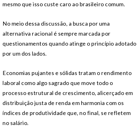
mesmo que isso custe caro ao brasileiro comum.
No meio dessa discussão, a busca por uma
alternativa racional é sempre marcada por
questionamentos quando atinge o princípio adotado
por um dos lados.
Economias pujantes e sólidas tratam o rendimento
laboral como algo sagrado que move todo o
processo estrutural de crescimento, alicerçado em
distribuição justa de renda em harmonia com os
índices de produtividade que, no final, se refletem
no salário.