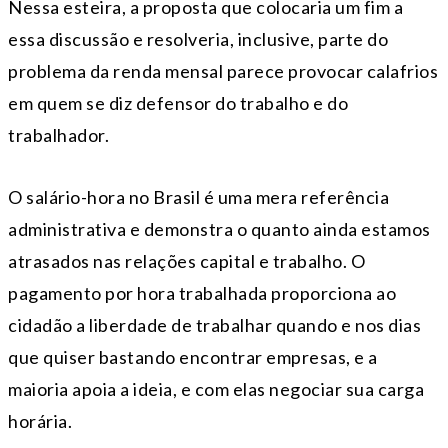
Nessa esteira, a proposta que colocaria um fim a
essa discussão e resolveria, inclusive, parte do
problema da renda mensal parece provocar calafrios
em quem se diz defensor do trabalho e do
trabalhador.
O salário-hora no Brasil é uma mera referência
administrativa e demonstra o quanto ainda estamos
atrasados nas relações capital e trabalho. O
pagamento por hora trabalhada proporciona ao
cidadão a liberdade de trabalhar quando e nos dias
que quiser bastando encontrar empresas, e a
maioria apoia a ideia, e com elas negociar sua carga
horária.