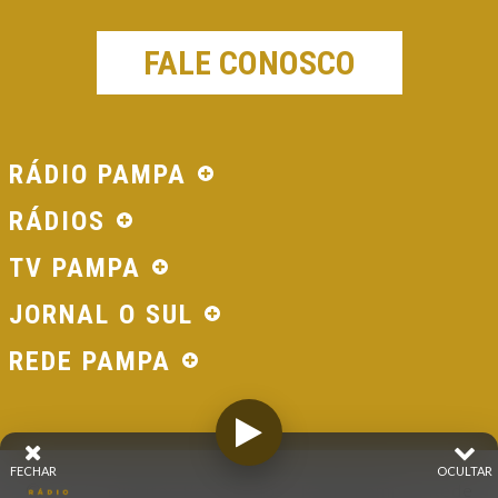
FALE CONOSCO
RÁDIO PAMPA
RÁDIOS
TV PAMPA
JORNAL O SUL
REDE PAMPA
FECHAR
OCULTAR
© 2026 - Direitos Reservados - Rádio Pampa - Rede