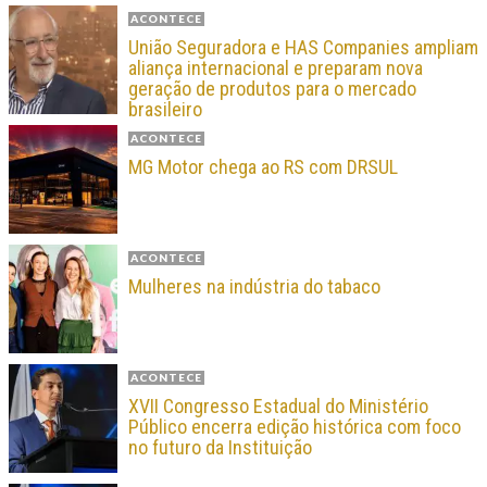
ACONTECE
União Seguradora e HAS Companies ampliam
aliança internacional e preparam nova
geração de produtos para o mercado
brasileiro
ACONTECE
MG Motor chega ao RS com DRSUL
ACONTECE
Mulheres na indústria do tabaco
ACONTECE
XVII Congresso Estadual do Ministério
Público encerra edição histórica com foco
no futuro da Instituição