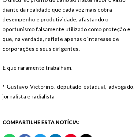
diante da realidade que cada vez mais cobra
desempenho e produtividade, afastando o
oportunismo falsamente utilizado como proteção e
que, na verdade, reflete apenas o interesse de
corporações e seus dirigentes.
E que raramente trabalham.
* Gustavo Victorino, deputado estadual, advogado,
jornalista e radialista
COMPARTILHE ESTA NOTÍCIA: