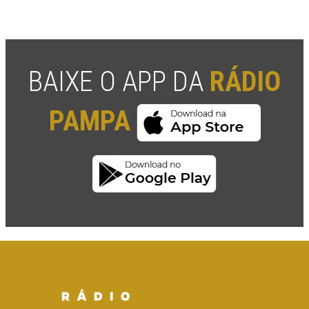
BAIXE O APP DA
RÁDIO
PAMPA