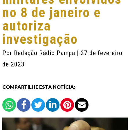
no 8 de janeiro e
autoriza
investigação
Por
Redação Rádio Pampa
| 27 de fevereiro
de 2023
COMPARTILHE ESTA NOTÍCIA: