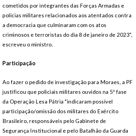
cometidos por integrantes das Forças Armadas e
polícias militares relacionados aos atentados contra
a democracia que culminaram com os atos
criminosos e terroristas do dia 8 de janeiro de 2023”,
escreveu o ministro.
Participação
Ao fazer o pedido de investigação para Moraes, a PF
justificou que policiais militares ouvidos na 5ª fase
da Operação Lesa Pátria “indicaram possível
participação/omissão dos militares do Exército
Brasileiro, responsáveis pelo Gabinete de
Segurança Institucional e pelo Batalhão da Guarda