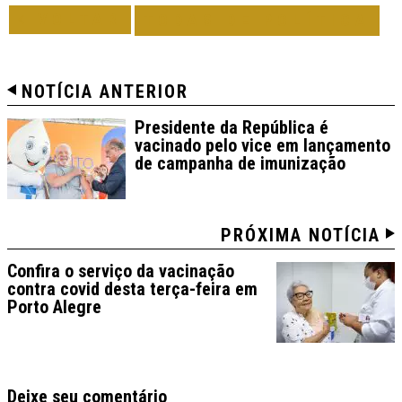
VOLTAR
TODAS DE POLÍTICA
NOTÍCIA ANTERIOR
Presidente da República é
vacinado pelo vice em lançamento
de campanha de imunização
PRÓXIMA NOTÍCIA
Confira o serviço da vacinação
contra covid desta terça-feira em
Porto Alegre
Deixe seu comentário