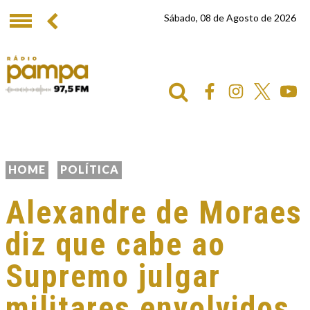
Sábado, 08 de Agosto de 2026
HOME
POLÍTICA
Alexandre de Moraes
diz que cabe ao
Supremo julgar
militares envolvidos