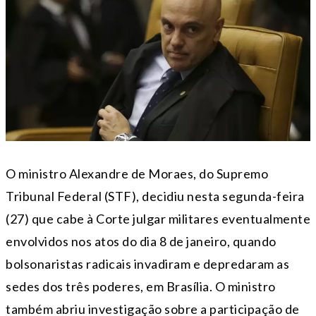
O ministro Alexandre de Moraes, do Supremo
Tribunal Federal (STF), decidiu nesta segunda-feira
(27) que cabe à Corte julgar militares eventualmente
envolvidos nos atos do dia 8 de janeiro, quando
bolsonaristas radicais invadiram e depredaram as
sedes dos três poderes, em Brasília. O ministro
também abriu investigação sobre a participação de