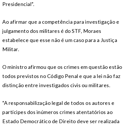
Presidencial”.
Ao afirmar que a competência para investigação e
julgamento dos militares é do STF, Moraes
estabelece que esse não é um caso para a Justiça
Militar.
O ministro afirmou que os crimes em questão estão
todos previstos no Código Penal e que a lei não faz
distinção entre investigados civis ou militares.
“A responsabilização legal de todos os autores e
partícipes dos inúmeros crimes atentatórios ao
Estado Democrático de Direito deve ser realizada