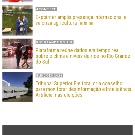
ACONTECE
Expointer amplia presença internacional e
valoriza agricultura familiar
RIO GRANDE DO SUL
Plataforma reúne dados em tempo real
sobre o clima e níveis de rios no Rio Grande
do Sul
ELEIÇÕES 2026
Tribunal Superior Eleitoral cria conselho
para monitorar desinformação e Inteligência
Artificial nas eleições