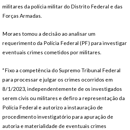
militares da polícia militar do Distrito Federal e das
Forças Armadas.
Moraes tomou a decisão ao analisar um
requerimento da Polícia Federal (PF) para investigar
eventuais crimes cometidos por militares.
“Fixo a competência do Supremo Tribunal Federal
para processar e julgar os crimes ocorridos em
8/1/2023, independentemente de os investigados
serem civis ou militares e defiro a representação da
Polícia Federal e autorizo a instauração de
procedimento investigatório para apuração de
autoria e materialidade de eventuais crimes