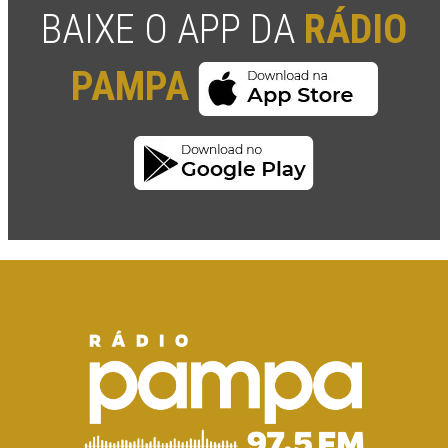
BAIXE O APP DA
RÁDIO
PAMPA