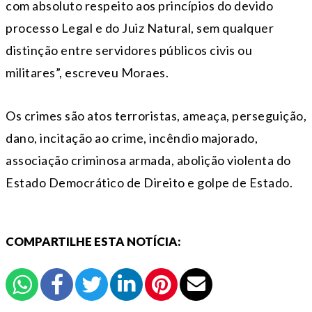
com absoluto respeito aos princípios do devido
processo Legal e do Juiz Natural, sem qualquer
distinção entre servidores públicos civis ou
militares”, escreveu Moraes.
Os crimes são atos terroristas, ameaça, perseguição,
dano, incitação ao crime, incêndio majorado,
associação criminosa armada, abolição violenta do
Estado Democrático de Direito e golpe de Estado.
COMPARTILHE ESTA NOTÍCIA: