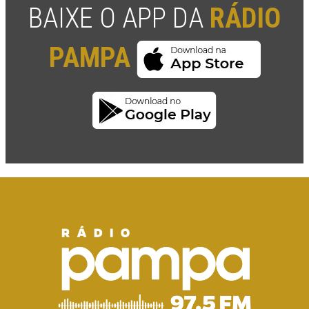
BAIXE O APP DA
RÁDIO
PAMPA