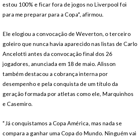
estou 100% e ficar fora de jogos no Liverpool foi
para me preparar para a Copa”, afirmou.
Ele elogiou a convocação de Weverton, o terceiro
goleiro que nunca havia aparecido nas listas de Carlo
Ancelotti antes da convocação final dos 26
jogadores, anunciada em 18 de maio. Alisson
também destacou a cobrança interna por
desempenho e pela conquista de um título da
geração formada por atletas como ele, Marquinhos
e Casemiro.
“Já conquistamos a Copa América, mas nada se
compara a ganhar uma Copa do Mundo. Ninguém vai