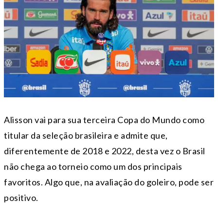
Alisson vai para sua terceira Copa do Mundo como
titular da seleção brasileira e admite que,
diferentemente de 2018 e 2022, desta vez o Brasil
não chega ao torneio como um dos principais
favoritos. Algo que, na avaliação do goleiro, pode ser
positivo.