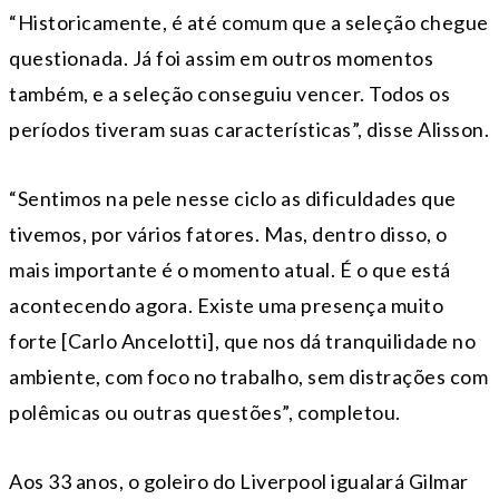
“Historicamente, é até comum que a seleção chegue
questionada. Já foi assim em outros momentos
também, e a seleção conseguiu vencer. Todos os
períodos tiveram suas características”, disse Alisson.
“Sentimos na pele nesse ciclo as dificuldades que
tivemos, por vários fatores. Mas, dentro disso, o
mais importante é o momento atual. É o que está
acontecendo agora. Existe uma presença muito
forte [Carlo Ancelotti], que nos dá tranquilidade no
ambiente, com foco no trabalho, sem distrações com
polêmicas ou outras questões”, completou.
Aos 33 anos, o goleiro do Liverpool igualará Gilmar