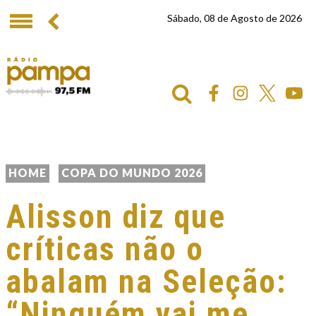
Sábado, 08 de Agosto de 2026
HOME
COPA DO MUNDO 2026
Alisson diz que
críticas não o
abalam na Seleção:
“Ninguém vai me