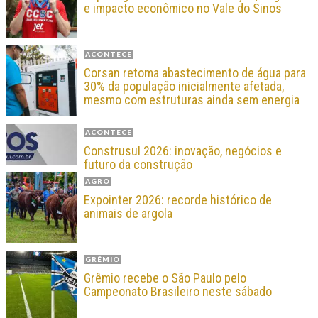
e impacto econômico no Vale do Sinos
ACONTECE
Corsan retoma abastecimento de água para
30% da população inicialmente afetada,
mesmo com estruturas ainda sem energia
ACONTECE
Construsul 2026: inovação, negócios e
futuro da construção
AGRO
Expointer 2026: recorde histórico de
animais de argola
GRÊMIO
Grêmio recebe o São Paulo pelo
Campeonato Brasileiro neste sábado