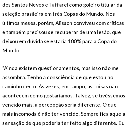
dos Santos Neves e Taffarel como goleiro titular da
seleção brasileira em três Copas do Mundo. Nos
últimos meses, porém, Alisson conviveu com críticas
e também precisou se recuperar de uma lesão, que
deixou em dúvida se estaria 100% para a Copa do
Mundo.
“Ainda existem questionamentos, mas isso não me
assombra. Tenho a consciência de que estou no
caminho certo. Às vezes, em campo, as coisas não
acontecem como gostaríamos. Talvez, se tivéssemos
vencido mais, a percepção seria diferente. O que
mais incomoda é não ter vencido. Sempre fica aquela
sensação de que poderia ter feito algo diferente. Eu