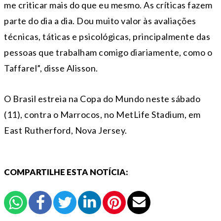
me criticar mais do que eu mesmo. As críticas fazem
parte do dia a dia. Dou muito valor às avaliações
técnicas, táticas e psicológicas, principalmente das
pessoas que trabalham comigo diariamente, como o
Taffarel”, disse Alisson.
O Brasil estreia na Copa do Mundo neste sábado
(11), contra o Marrocos, no MetLife Stadium, em
East Rutherford, Nova Jersey.
COMPARTILHE ESTA NOTÍCIA: