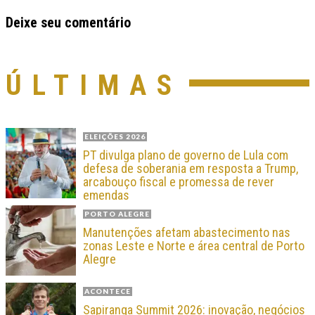
Deixe seu comentário
ÚLTIMAS
ELEIÇÕES 2026
PT divulga plano de governo de Lula com
defesa de soberania em resposta a Trump,
arcabouço fiscal e promessa de rever
emendas
PORTO ALEGRE
Manutenções afetam abastecimento nas
zonas Leste e Norte e área central de Porto
Alegre
ACONTECE
Sapiranga Summit 2026: inovação, negócios