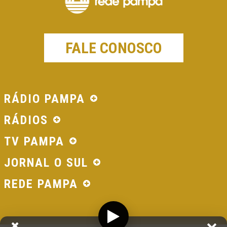
FALE CONOSCO
RÁDIO PAMPA
RÁDIOS
TV PAMPA
JORNAL O SUL
REDE PAMPA