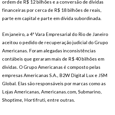
ordem de R$ 12 bilhões e a conversão de dívidas
financeiras por cerca de R$ 18 bilhões de reais,
parte em capital e parte em dívida subordinada.
Em janeiro, a 4ª Vara Empresarial do Rio de Janeiro
aceitou o pedido de recuperação judicial do Grupo
Americanas. Foram alegadas inconsistências
contábeis que geraram mais de R$ 40 bilhões em
dívidas. O Grupo Americanas é composto pelas
empresas Americanas S.A., B2W Digital Lux e JSM
Global. Elas são responsáveis por marcas como as
Lojas Americanas, Americanas.com, Submarino,
Shoptime, Hortifruti, entre outras.