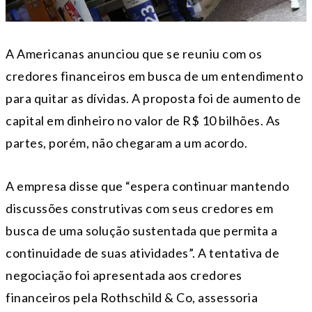
A Americanas anunciou que se reuniu com os
credores financeiros em busca de um entendimento
para quitar as dívidas. A proposta foi de aumento de
capital em dinheiro no valor de R$ 10 bilhões. As
partes, porém, não chegaram a um acordo.
A empresa disse que “espera continuar mantendo
discussões construtivas com seus credores em
busca de uma solução sustentada que permita a
continuidade de suas atividades”. A tentativa de
negociação foi apresentada aos credores
financeiros pela Rothschild & Co, assessoria