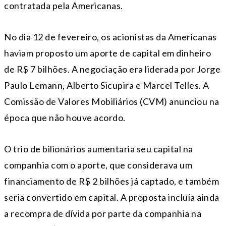
contratada pela Americanas.
No dia 12 de fevereiro, os acionistas da Americanas
haviam proposto um aporte de capital em dinheiro
de R$ 7 bilhões. A negociação era liderada por Jorge
Paulo Lemann, Alberto Sicupira e Marcel Telles. A
Comissão de Valores Mobiliários (CVM) anunciou na
época que não houve acordo.
O trio de bilionários aumentaria seu capital na
companhia com o aporte, que considerava um
financiamento de R$ 2 bilhões já captado, e também
seria convertido em capital. A proposta incluía ainda
a recompra de dívida por parte da companhia na