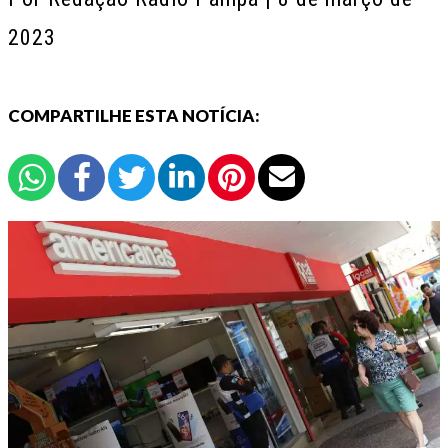
2023
COMPARTILHE ESTA NOTÍCIA: