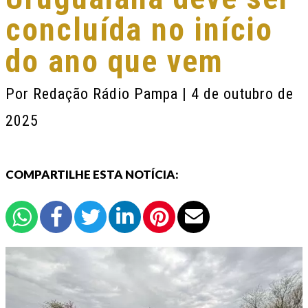
concluída no início
do ano que vem
Por
Redação Rádio Pampa
| 4 de outubro de
2025
COMPARTILHE ESTA NOTÍCIA: