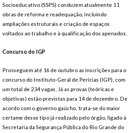
Socioeducativo (SSPS) conduzem atualmente 11
obras de reforma e readequação, incluindo
ampliações estruturais e criação de espaços
voltados ao trabalho e à qualificação dos apenados.
Concurso do IGP
Prosseguem até 16 de outubro as inscrições para o
concurso do Instituto-Geral de Perícias (IGP), com
um total de 234 vagas. Já as provas (teóricas e
objetivas) estão previstas para 14 de dezembro. De
acordo com o governo gaúcho, trata-se do maior
certame desse tipo já realizado pelo órgão, ligado à
Secretaria da Segurança Pública do Rio Grande do