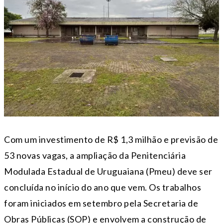
Com um investimento de R$ 1,3 milhão e previsão de
53 novas vagas, a ampliação da Penitenciária
Modulada Estadual de Uruguaiana (Pmeu) deve ser
concluída no início do ano que vem. Os trabalhos
foram iniciados em setembro pela Secretaria de
Obras Públicas (SOP) e envolvem a construção de