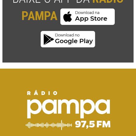
PAMPA