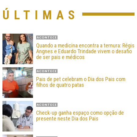
ÚLTIMAS
ACONTECE
Quando a medicina encontra a ternura: Régis
Angnes e Eduardo Trindade vivem o desafio
de ser pais e médicos
ACONTECE
Pais de pet celebram o Dia dos Pais com
filhos de quatro patas
ACONTECE
Check-up ganha espaço como opção de
presente neste Dia dos Pais