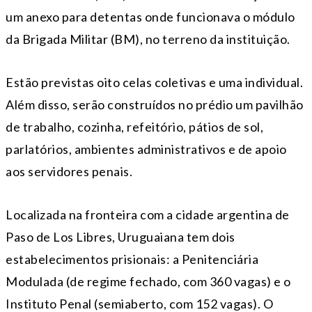
um anexo para detentas onde funcionava o módulo
da Brigada Militar (BM), no terreno da instituição.
Estão previstas oito celas coletivas e uma individual.
Além disso, serão construídos no prédio um pavilhão
de trabalho, cozinha, refeitório, pátios de sol,
parlatórios, ambientes administrativos e de apoio
aos servidores penais.
Localizada na fronteira com a cidade argentina de
Paso de Los Libres, Uruguaiana tem dois
estabelecimentos prisionais: a Penitenciária
Modulada (de regime fechado, com 360 vagas) e o
Instituto Penal (semiaberto, com 152 vagas). O