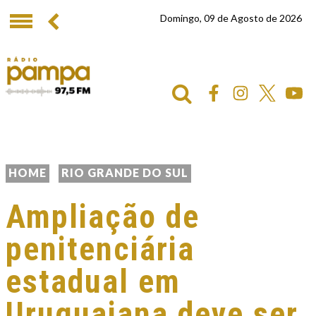
Domingo, 09 de Agosto de 2026
HOME
RIO GRANDE DO SUL
Ampliação de
penitenciária
estadual em
Uruguaiana deve ser