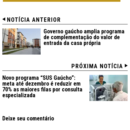
NOTÍCIA ANTERIOR
Governo gaúcho amplia programa
de complementação do valor de
entrada da casa própria
PRÓXIMA NOTÍCIA
Novo programa “SUS Gaúcho”:
meta até dezembro é reduzir em
70% as maiores filas por consulta
especializada
Deixe seu comentário