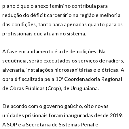
plano é que o anexo feminino contribuia para
redução do déficit carcerário na região e melhoria
das condições, tanto para apenadas quanto para os
profissionais que atuam no sistema.
A fase em andamento é a de demolições. Na
sequência, serão executados os serviços de radiers,
alvenaria, instalações hidrossanitárias e elétricas. A
obra é fiscalizada pela 10ª Coordenadoria Regional
de Obras Públicas (Crop), de Uruguaiana.
De acordo com o governo gaúcho, oito novas
unidades prisionais foram inauguradas desde 2019.
A SOP e a Secretaria de Sistemas Penal e