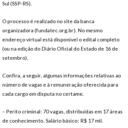
Sul (SSP-RS).
O processo é realizado no site da banca
organizadora (fundatec.org.br). No mesmo
endereço virtual está disponível o edital completo
(ou na edição do Diário Oficial do Estado de 16 de
setembro).
Confira, a seguir, algumas informações relativas ao
número de vagas e à remuneração oferecida para
cada cargo em disputa no certame.
– Perito criminal: 70 vagas, distribuídas em 17 áreas
de conhecimento. Salário básico: R$ 17 mil.