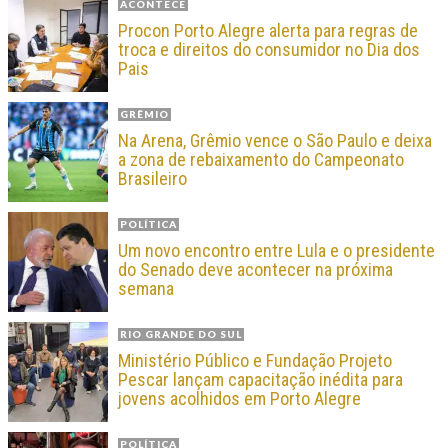
ACONTECE
Procon Porto Alegre alerta para regras de
troca e direitos do consumidor no Dia dos
Pais
GRÊMIO
Na Arena, Grêmio vence o São Paulo e deixa
a zona de rebaixamento do Campeonato
Brasileiro
POLÍTICA
Um novo encontro entre Lula e o presidente
do Senado deve acontecer na próxima
semana
RIO GRANDE DO SUL
Ministério Público e Fundação Projeto
Pescar lançam capacitação inédita para
jovens acolhidos em Porto Alegre
POLÍTICA