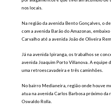
nos locais.
Na região da avenida Bento Gonçalves, o de
com a avenida Barão do Amazonas, embaixo d
Carvalho até a avenida João de Oliveira Rem
Já na avenida Ipiranga, os trabalhos se conc
avenida Joaquim Porto Villanova. A equipe de 
uma retroescavadeira e três caminhões.
No bairro Medianeira, região onde houve m
atua na avenida Carlos Barbosa próximo da 
Oswaldo Rolla.