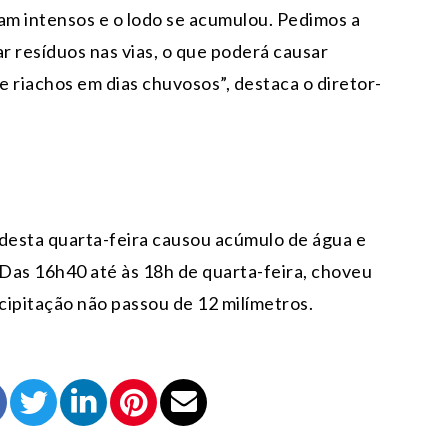
am intensos e o lodo se acumulou. Pedimos a
r resíduos nas vias, o que poderá causar
riachos em dias chuvosos”, destaca o diretor-
 desta quarta-feira causou acúmulo de água e
Das 16h40 até às 18h de quarta-feira, choveu
cipitação não passou de 12 milímetros.