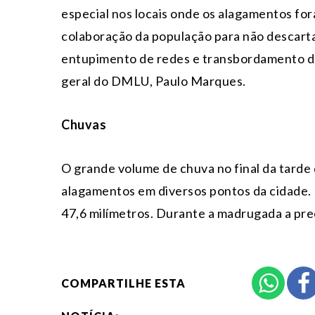
especial nos locais onde os alagamentos for
colaboração da população para não descarta
entupimento de redes e transbordamento de 
geral do DMLU, Paulo Marques.
Chuvas
O grande volume de chuva no final da tarde
alagamentos em diversos pontos da cidade. 
47,6 milímetros. Durante a madrugada a pre
COMPARTILHE ESTA