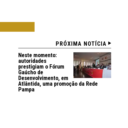
O ALEGRE
PRÓXIMA NOTÍCIA
Neste momento:
autoridades
prestigiam o Fórum
Gaúcho de
Desenvolvimento, em
Atlântida, uma promoção da Rede
Pampa