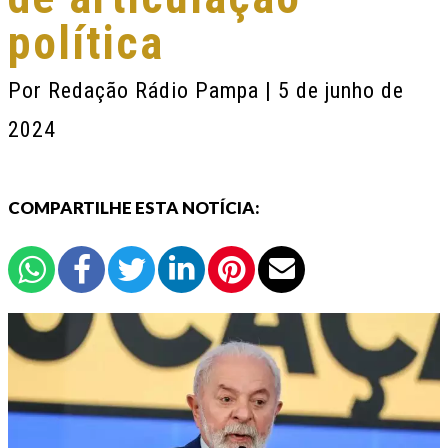
política
Por
Redação Rádio Pampa
| 5 de junho de
2024
COMPARTILHE ESTA NOTÍCIA: