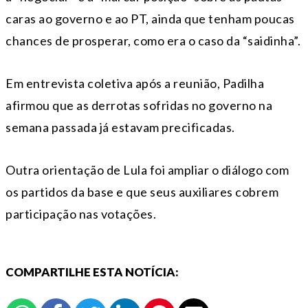
caras ao governo e ao PT, ainda que tenham poucas
chances de prosperar, como era o caso da “saidinha”.
Em entrevista coletiva após a reunião, Padilha
afirmou que as derrotas sofridas no governo na
semana passada já estavam precificadas.
Outra orientação de Lula foi ampliar o diálogo com
os partidos da base e que seus auxiliares cobrem
participação nas votações.
COMPARTILHE ESTA NOTÍCIA: