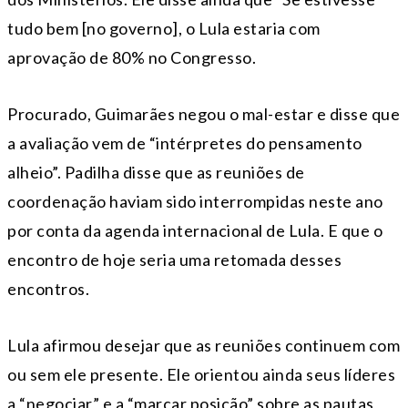
tudo bem [no governo], o Lula estaria com
aprovação de 80% no Congresso.
Procurado, Guimarães negou o mal-estar e disse que
a avaliação vem de “intérpretes do pensamento
alheio”. Padilha disse que as reuniões de
coordenação haviam sido interrompidas neste ano
por conta da agenda internacional de Lula. E que o
encontro de hoje seria uma retomada desses
encontros.
Lula afirmou desejar que as reuniões continuem com
ou sem ele presente. Ele orientou ainda seus líderes
a “negociar” e a “marcar posição” sobre as pautas