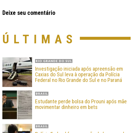
Deixe seu comentário
ÚLTIMAS
RIO GRANDE DO SUL
Investigação iniciada após apreensão em
Caxias do Sul leva à operação da Polícia
Federal no Rio Grande do Sul e no Paraná
BRASIL
Estudante perde bolsa do Prouni após mãe
movimentar dinheiro em bets
BRASIL