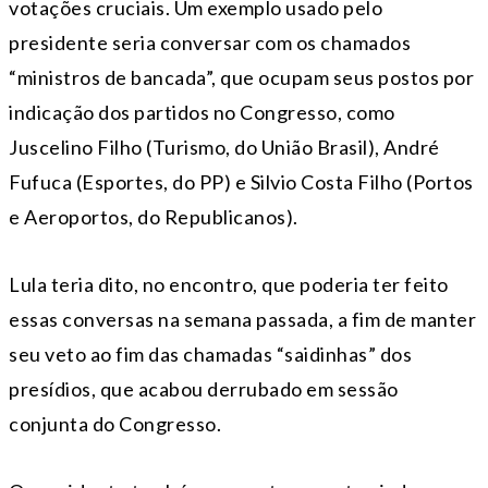
votações cruciais. Um exemplo usado pelo
presidente seria conversar com os chamados
“ministros de bancada”, que ocupam seus postos por
indicação dos partidos no Congresso, como
Juscelino Filho (Turismo, do União Brasil), André
Fufuca (Esportes, do PP) e Silvio Costa Filho (Portos
e Aeroportos, do Republicanos).
Lula teria dito, no encontro, que poderia ter feito
essas conversas na semana passada, a fim de manter
seu veto ao fim das chamadas “saidinhas” dos
presídios, que acabou derrubado em sessão
conjunta do Congresso.