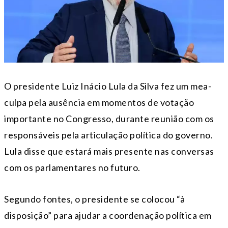
O presidente Luiz Inácio Lula da Silva fez um mea-
culpa pela ausência em momentos de votação
importante no Congresso, durante reunião com os
responsáveis pela articulação política do governo.
Lula disse que estará mais presente nas conversas
com os parlamentares no futuro.
Segundo fontes, o presidente se colocou “à
disposição” para ajudar a coordenação política em