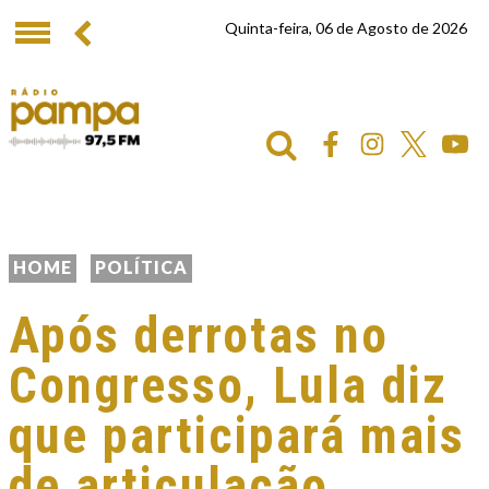
Quinta-feira, 06 de Agosto de 2026
HOME
POLÍTICA
Após derrotas no
Congresso, Lula diz
que participará mais
de articulação