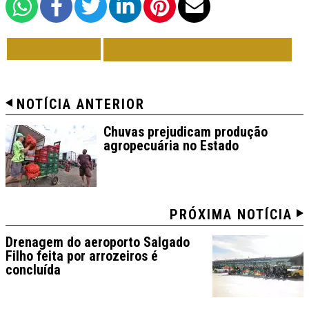
VOLTAR
TODAS DE POLÍTICA
NOTÍCIA ANTERIOR
Chuvas prejudicam produção
agropecuária no Estado
PRÓXIMA NOTÍCIA
Drenagem do aeroporto Salgado
Filho feita por arrozeiros é
concluída