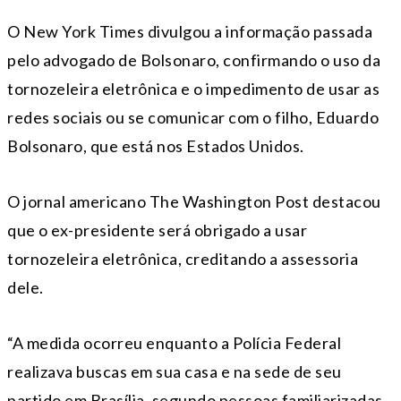
O New York Times divulgou a informação passada
pelo advogado de Bolsonaro, confirmando o uso da
tornozeleira eletrônica e o impedimento de usar as
redes sociais ou se comunicar com o filho, Eduardo
Bolsonaro, que está nos Estados Unidos.
O jornal americano The Washington Post destacou
que o ex-presidente será obrigado a usar
tornozeleira eletrônica, creditando a assessoria
dele.
“A medida ocorreu enquanto a Polícia Federal
realizava buscas em sua casa e na sede de seu
partido em Brasília, segundo pessoas familiarizadas