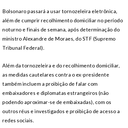
Bolsonaro passará a usar tornozeleira eletrônica,
além de cumprir recolhimento domiciliar no período
noturno e finais de semana, após determinação do
ministro Alexandre de Moraes, do STF (Supremo
Tribunal Federal).
Além da tornozeleira e do recolhimento domiciliar,
as medidas cautelares contra o ex-presidente
também incluem a proibição de falar com
embaixadores e diplomatas estrangeiros (não
podendo aproximar-se de embaixadas), com os
outros réus e investigados e proibição de acesso a
redes sociais.