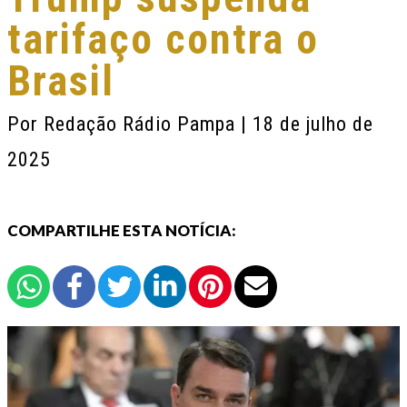
tarifaço contra o
Brasil
Por
Redação Rádio Pampa
| 18 de julho de
2025
COMPARTILHE ESTA NOTÍCIA: