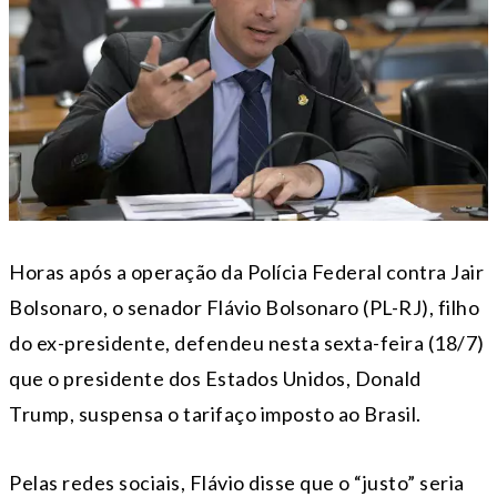
Horas após a operação da Polícia Federal contra Jair
Bolsonaro, o senador Flávio Bolsonaro (PL-RJ), filho
do ex-presidente, defendeu nesta sexta-feira (18/7)
que o presidente dos Estados Unidos, Donald
Trump, suspensa o tarifaço imposto ao Brasil.
Pelas redes sociais, Flávio disse que o “justo” seria