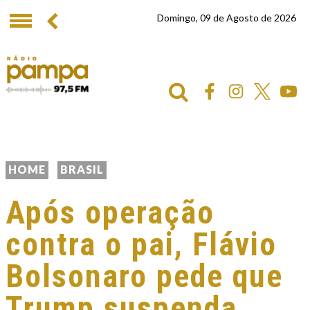
Domingo, 09 de Agosto de 2026
HOME
BRASIL
Após operação
contra o pai, Flávio
Bolsonaro pede que
Trump suspenda