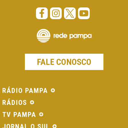
FALE CONOSCO
RÁDIO PAMPA
RÁDIOS
TV PAMPA
JORNAL O SUL