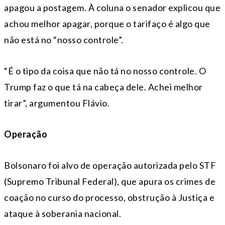
apagou a postagem. À coluna o senador explicou que
achou melhor apagar, porque o tarifaço é algo que
não está no “nosso controle”.
“É o tipo da coisa que não tá no nosso controle. O
Trump faz o que tá na cabeça dele. Achei melhor
tirar”, argumentou Flávio.
Operação
Bolsonaro foi alvo de operação autorizada pelo STF
(Supremo Tribunal Federal), que apura os crimes de
coação no curso do processo, obstrução à Justiça e
ataque à soberania nacional.