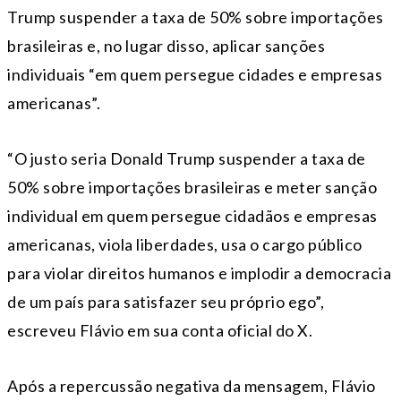
Trump suspender a taxa de 50% sobre importações
brasileiras e, no lugar disso, aplicar sanções
individuais “em quem persegue cidades e empresas
americanas”.
“O justo seria Donald Trump suspender a taxa de
50% sobre importações brasileiras e meter sanção
individual em quem persegue cidadãos e empresas
americanas, viola liberdades, usa o cargo público
para violar direitos humanos e implodir a democracia
de um país para satisfazer seu próprio ego”,
escreveu Flávio em sua conta oficial do X.
Após a repercussão negativa da mensagem, Flávio