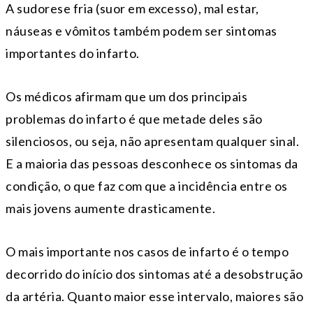
A sudorese fria (suor em excesso), mal estar,
náuseas e vômitos também podem ser sintomas
importantes do infarto.
Os médicos afirmam que um dos principais
problemas do infarto é que metade deles são
silenciosos, ou seja, não apresentam qualquer sinal.
E a maioria das pessoas desconhece os sintomas da
condição, o que faz com que a incidência entre os
mais jovens aumente drasticamente.
O mais importante nos casos de infarto é o tempo
decorrido do início dos sintomas até a desobstrução
da artéria. Quanto maior esse intervalo, maiores são