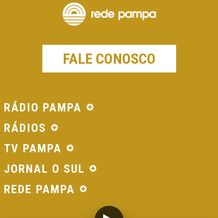
FALE CONOSCO
RÁDIO PAMPA
RÁDIOS
TV PAMPA
JORNAL O SUL
REDE PAMPA