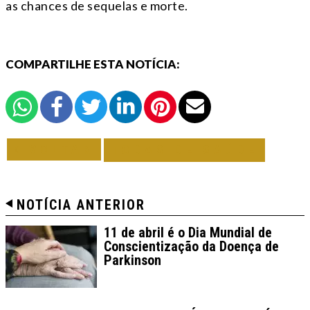
as chances de sequelas e morte.
COMPARTILHE ESTA NOTÍCIA:
VOLTAR
TODAS DE SAÚDE
NOTÍCIA ANTERIOR
11 de abril é o Dia Mundial de
Conscientização da Doença de
Parkinson