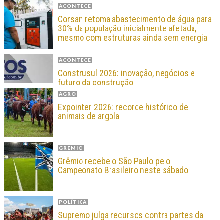
ACONTECE
Corsan retoma abastecimento de água para
30% da população inicialmente afetada,
mesmo com estruturas ainda sem energia
ACONTECE
Construsul 2026: inovação, negócios e
futuro da construção
AGRO
Expointer 2026: recorde histórico de
animais de argola
GRÊMIO
Grêmio recebe o São Paulo pelo
Campeonato Brasileiro neste sábado
POLÍTICA
Supremo julga recursos contra partes da