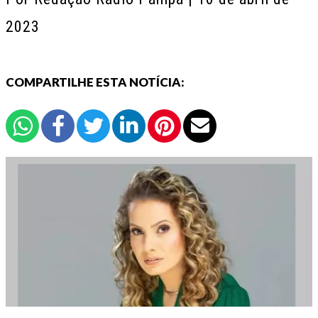
2023
COMPARTILHE ESTA NOTÍCIA: