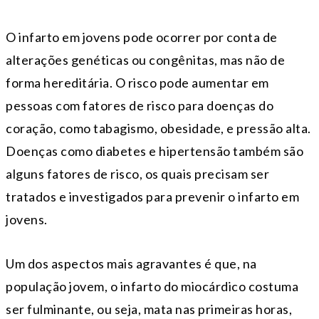
O infarto em jovens pode ocorrer por conta de
alterações genéticas ou congênitas, mas não de
forma hereditária. O risco pode aumentar em
pessoas com fatores de risco para doenças do
coração, como tabagismo, obesidade, e pressão alta.
Doenças como diabetes e hipertensão também são
alguns fatores de risco, os quais precisam ser
tratados e investigados para prevenir o infarto em
jovens.
Um dos aspectos mais agravantes é que, na
população jovem, o infarto do miocárdico costuma
ser fulminante, ou seja, mata nas primeiras horas,