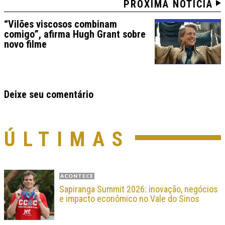
PRÓXIMA NOTÍCIA
“Vilões viscosos combinam
comigo”, afirma Hugh Grant sobre
novo filme
Deixe seu comentário
ÚLTIMAS
ACONTECE
Sapiranga Summit 2026: inovação, negócios
e impacto econômico no Vale do Sinos