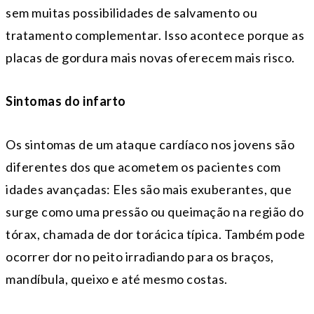
sem muitas possibilidades de salvamento ou
tratamento complementar. Isso acontece porque as
placas de gordura mais novas oferecem mais risco.
Sintomas do infarto
Os sintomas de um ataque cardíaco nos jovens são
diferentes dos que acometem os pacientes com
idades avançadas: Eles são mais exuberantes, que
surge como uma pressão ou queimação na região do
tórax, chamada de dor torácica típica. Também pode
ocorrer dor no peito irradiando para os braços,
mandíbula, queixo e até mesmo costas.