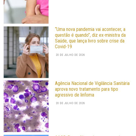
“Uma nova pandemia vai acontecer, a
questão é quando”, diz ex-ministra da
Saúde, que lança livro sobre crise da
Covid-19
20 DE JULHO DE 2026
Agência Nacional de Vigilância Sanitária
aprova novo tratamento para tipo
agressivo de linfoma
20 DE JULHO DE 2026