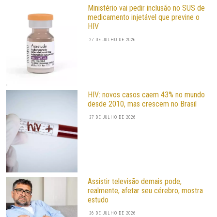
Ministério vai pedir inclusão no SUS de
medicamento injetável que previne o
HIV
27 DE JULHO DE 2026
HIV: novos casos caem 43% no mundo
desde 2010, mas crescem no Brasil
27 DE JULHO DE 2026
Assistir televisão demais pode,
realmente, afetar seu cérebro, mostra
estudo
26 DE JULHO DE 2026