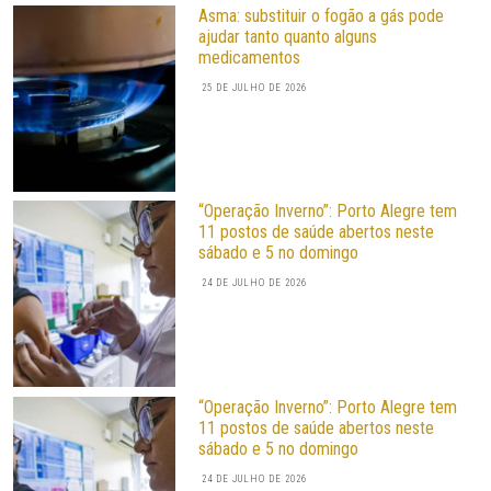
Asma: substituir o fogão a gás pode
ajudar tanto quanto alguns
medicamentos
25 DE JULHO DE 2026
“Operação Inverno”: Porto Alegre tem
11 postos de saúde abertos neste
sábado e 5 no domingo
24 DE JULHO DE 2026
“Operação Inverno”: Porto Alegre tem
11 postos de saúde abertos neste
sábado e 5 no domingo
24 DE JULHO DE 2026