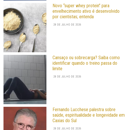
Novo “super whey protein” para
envelhecimento ativo é desenvolvido
por cientistas; entenda
28 DE JULHO DE 2026
Cansaço ou sobrecarga? Saiba como
identificar quando o treino passa do
limite
28 DE JULHO DE 2026
Fernando Lucchese palestra sobre
saúde, espiritualidade e longevidade em
Caxias do Sul
28 DE JULHO DE 2026