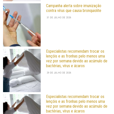
Campanha alerta sobre imunização
contra vírus que causa bronquiolite
31 DE JULHO DE 2026
Especialistas recomendam trocar os
lençóis e as fronhas pelo menos uma
vez por semana devido ao acúmulo de
bactérias, vírus e ácaros
29 DE JULHO DE 2026
Especialistas recomendam trocar os
lençóis e as fronhas pelo menos uma
vez por semana devido ao acúmulo de
bactérias, vírus e ácaros