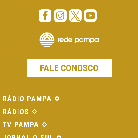
FALE CONOSCO
RÁDIO PAMPA
RÁDIOS
TV PAMPA
JORNAL O SUL