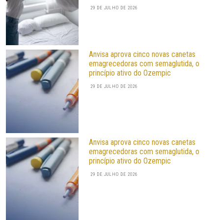
29 DE JULHO DE 2026
Anvisa aprova cinco novas canetas
emagrecedoras com semaglutida, o
princípio ativo do Ozempic
29 DE JULHO DE 2026
Anvisa aprova cinco novas canetas
emagrecedoras com semaglutida, o
princípio ativo do Ozempic
29 DE JULHO DE 2026