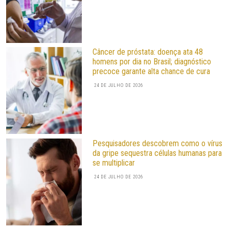
Câncer de próstata: doença ata 48
homens por dia no Brasil; diagnóstico
precoce garante alta chance de cura
24 DE JULHO DE 2026
Pesquisadores descobrem como o vírus
da gripe sequestra células humanas para
se multiplicar
24 DE JULHO DE 2026