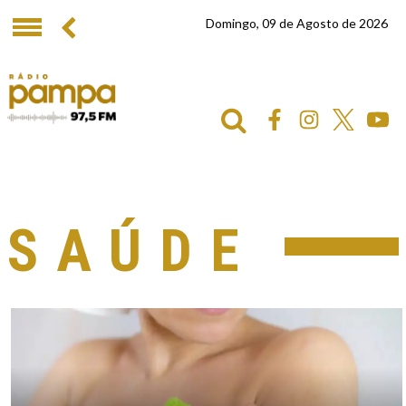
Domingo, 09 de Agosto de 2026
SAÚDE