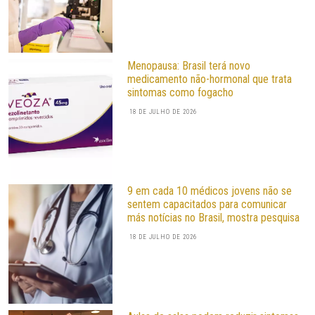
Menopausa: Brasil terá novo
medicamento não-hormonal que trata
sintomas como fogacho
18 DE JULHO DE 2026
9 em cada 10 médicos jovens não se
sentem capacitados para comunicar
más notícias no Brasil, mostra pesquisa
18 DE JULHO DE 2026