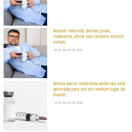
Assistir televisão demais pode,
realmente, afetar seu cérebro, mostra
estudo
26 DE JULHO DE 2026
Anvisa alerta: retatrutida ainda não está
aprovada para uso em nenhum lugar do
mundo
25 DE JULHO DE 2026