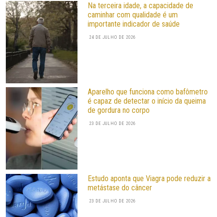
Na terceira idade, a capacidade de
caminhar com qualidade é um
importante indicador de saúde
24 DE JULHO DE 2026
Aparelho que funciona como bafômetro
é capaz de detectar o início da queima
de gordura no corpo
23 DE JULHO DE 2026
Estudo aponta que Viagra pode reduzir a
metástase do câncer
23 DE JULHO DE 2026