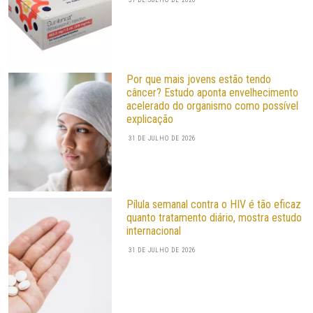
31 DE JULHO DE 2026
Por que mais jovens estão tendo
câncer? Estudo aponta envelhecimento
acelerado do organismo como possível
explicação
31 DE JULHO DE 2026
Pílula semanal contra o HIV é tão eficaz
quanto tratamento diário, mostra estudo
internacional
31 DE JULHO DE 2026