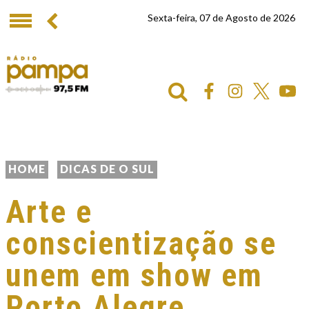
Sexta-feira, 07 de Agosto de 2026
HOME
DICAS DE O SUL
Arte e
conscientização se
unem em show em
Porto Alegre