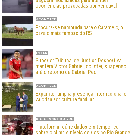
ocorrências provocadas por vendaval
ACONTECE
Procura-se namorada para o Caramelo, o
cavalo mais famoso do RS
INTER
Superior Tribunal de Justiça Desportiva
mantém Victor Gabriel, do Inter, suspenso
até o retorno de Gabriel Pec
ACONTECE
Expointer amplia presença internacional e
valoriza agricultura familiar
RIO GRANDE DO SUL
Plataforma reúne dados em tempo real
sobre o clima e níveis de rios no Rio Grande