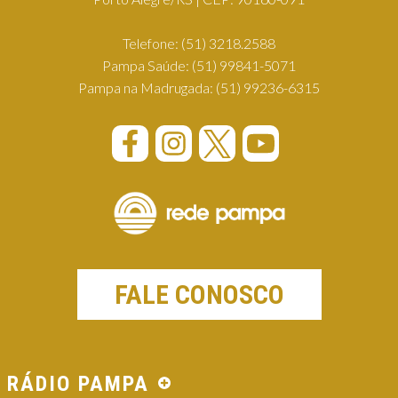
Telefone:
(51) 3218.2588
Pampa Saúde:
(51) 99841-5071
Pampa na Madrugada:
(51) 99236-6315
FALE CONOSCO
RÁDIO PAMPA