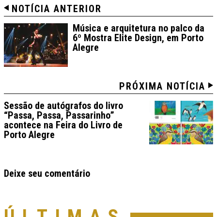
NOTÍCIA ANTERIOR
Música e arquitetura no palco da
6º Mostra Elite Design, em Porto
Alegre
PRÓXIMA NOTÍCIA
Sessão de autógrafos do livro
“Passa, Passa, Passarinho”
acontece na Feira do Livro de
Porto Alegre
Deixe seu comentário
ÚLTIMAS