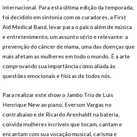
internacional. Para esta última edição da temporada,
foi decidido em sintonia com os curadores, a First
Aid Medical Band, levar para o palco além de música
e entretenimento, um assunto sério e relevante: a
prevenção do câncer de mama, uma das doenças que
mais afetam as mulheres em todo o mundo. É a arte
comprovando sua importância como aliada às
questões emocionais e físicas de todos nós.
Para realizar este show o Jambo Trio de Luis
Henrique New ao piano, Everson Vargas no
contrabaixo e de Ricardo Arenhaldt na bateria,
convida mulheres incríveis que tocam, cantam e
encantam com sua vocação musical, carisma e