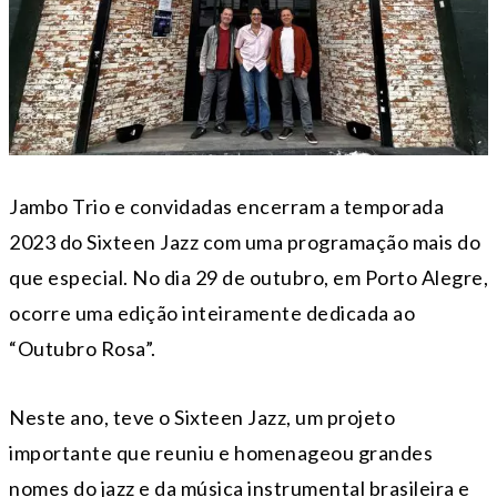
Jambo Trio e convidadas encerram a temporada
2023 do Sixteen Jazz com uma programação mais do
que especial. No dia 29 de outubro, em Porto Alegre,
ocorre uma edição inteiramente dedicada ao
“Outubro Rosa”.
Neste ano, teve o Sixteen Jazz, um projeto
importante que reuniu e homenageou grandes
nomes do jazz e da música instrumental brasileira e