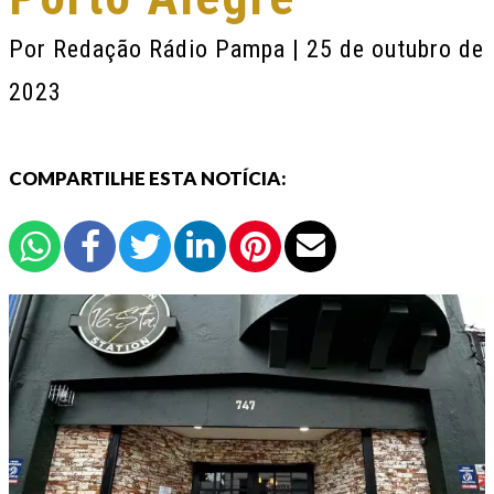
Por
Redação Rádio Pampa
| 25 de outubro de
2023
COMPARTILHE ESTA NOTÍCIA: