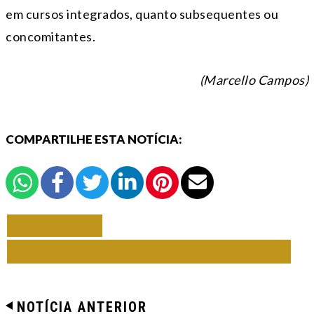
em cursos integrados, quanto subsequentes ou
concomitantes.
(Marcello Campos)
COMPARTILHE ESTA NOTÍCIA:
VOLTAR
TODAS DE RIO GRANDE DO SUL
NOTÍCIA ANTERIOR