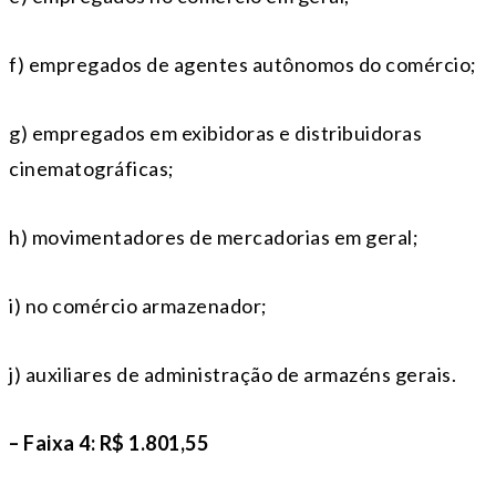
f) empregados de agentes autônomos do comércio;
g) empregados em exibidoras e distribuidoras
cinematográficas;
h) movimentadores de mercadorias em geral;
i) no comércio armazenador;
j) auxiliares de administração de armazéns gerais.
– Faixa 4: R$ 1.801,55