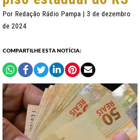
Por
Redação Rádio Pampa
| 3 de dezembro
de 2024
COMPARTILHE ESTA NOTÍCIA: