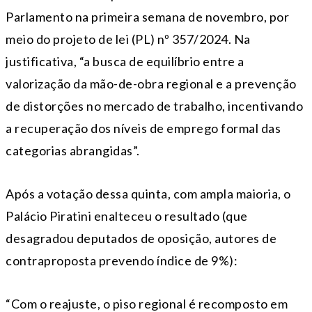
Parlamento na primeira semana de novembro, por
meio do projeto de lei (PL) nº 357/2024. Na
justificativa, “a busca de equilíbrio entre a
valorização da mão-de-obra regional e a prevenção
de distorções no mercado de trabalho, incentivando
a recuperação dos níveis de emprego formal das
categorias abrangidas”.
Após a votação dessa quinta, com ampla maioria, o
Palácio Piratini enalteceu o resultado (que
desagradou deputados de oposição, autores de
contraproposta prevendo índice de 9%):
“Com o reajuste, o piso regional é recomposto em