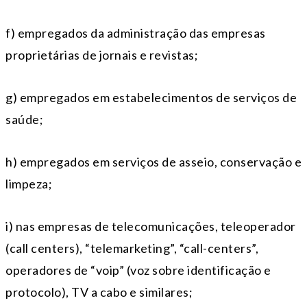
f) empregados da administração das empresas
proprietárias de jornais e revistas;
g) empregados em estabelecimentos de serviços de
saúde;
h) empregados em serviços de asseio, conservação e
limpeza;
i) nas empresas de telecomunicações, teleoperador
(call centers), “telemarketing”, “call-centers”,
operadores de “voip” (voz sobre identificação e
protocolo), TV a cabo e similares;