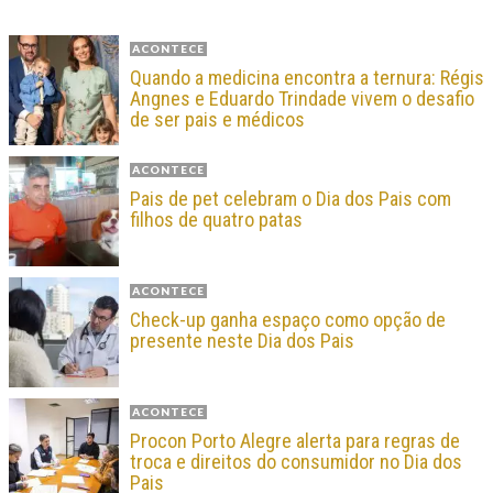
ACONTECE
Quando a medicina encontra a ternura: Régis
Angnes e Eduardo Trindade vivem o desafio
de ser pais e médicos
ACONTECE
Pais de pet celebram o Dia dos Pais com
filhos de quatro patas
ACONTECE
Check-up ganha espaço como opção de
presente neste Dia dos Pais
ACONTECE
Procon Porto Alegre alerta para regras de
troca e direitos do consumidor no Dia dos
Pais