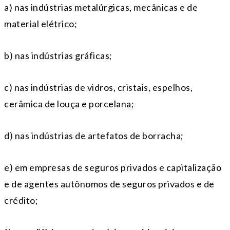
a) nas indústrias metalúrgicas, mecânicas e de
material elétrico;
b) nas indústrias gráficas;
c) nas indústrias de vidros, cristais, espelhos,
cerâmica de louça e porcelana;
d) nas indústrias de artefatos de borracha;
e) em empresas de seguros privados e capitalização
e de agentes autônomos de seguros privados e de
crédito;