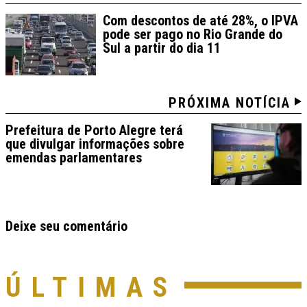
Com descontos de até 28%, o IPVA
pode ser pago no Rio Grande do
Sul a partir do dia 11
PRÓXIMA NOTÍCIA
Prefeitura de Porto Alegre terá
que divulgar informações sobre
emendas parlamentares
Deixe seu comentário
ÚLTIMAS