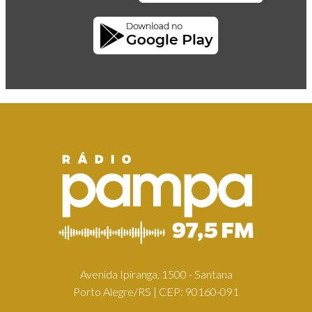
Avenida Ipiranga, 1500 - Santana
Porto Alegre/RS | CEP: 90160-091