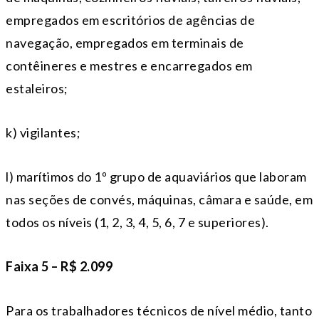
empregados em escritórios de agências de
navegação, empregados em terminais de
contêineres e mestres e encarregados em
estaleiros;
k) vigilantes;
l) marítimos do 1º grupo de aquaviários que laboram
nas seções de convés, máquinas, câmara e saúde, em
todos os níveis (1, 2, 3, 4, 5, 6, 7 e superiores).
Faixa 5 – R$ 2.099
Para os trabalhadores técnicos de nível médio, tanto