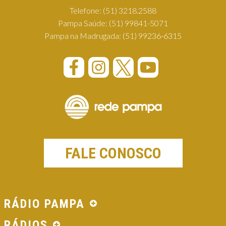
Telefone:
(51) 3218.2588
Pampa Saúde:
(51) 99841-5071
Pampa na Madrugada:
(51) 99236-6315
FALE CONOSCO
RÁDIO PAMPA
RÁDIOS