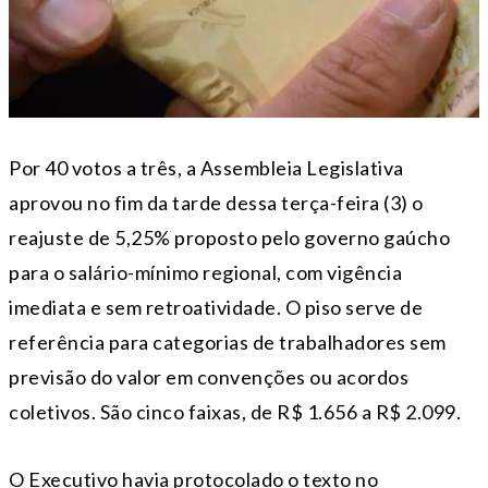
Por 40 votos a três, a Assembleia Legislativa
aprovou no fim da tarde dessa terça-feira (3) o
reajuste de 5,25% proposto pelo governo gaúcho
para o salário-mínimo regional, com vigência
imediata e sem retroatividade. O piso serve de
referência para categorias de trabalhadores sem
previsão do valor em convenções ou acordos
coletivos. São cinco faixas, de R$ 1.656 a R$ 2.099.
O Executivo havia protocolado o texto no