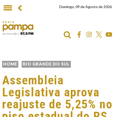
Domingo, 09 de Agosto de 2026
HOME
RIO GRANDE DO SUL
Assembleia
Legislativa aprova
reajuste de 5,25% no
piso estadual do RS