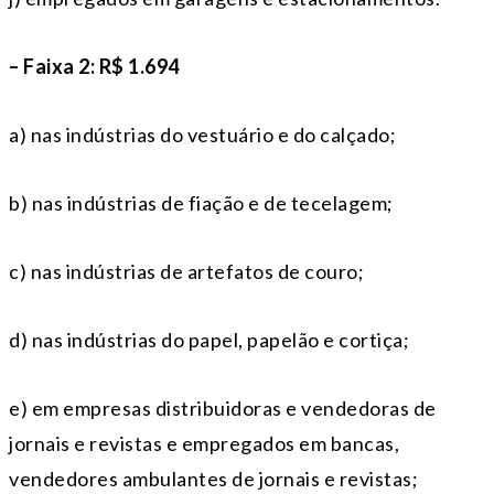
– Faixa 2: R$ 1.694
a) nas indústrias do vestuário e do calçado;
b) nas indústrias de fiação e de tecelagem;
c) nas indústrias de artefatos de couro;
d) nas indústrias do papel, papelão e cortiça;
e) em empresas distribuidoras e vendedoras de
jornais e revistas e empregados em bancas,
vendedores ambulantes de jornais e revistas;