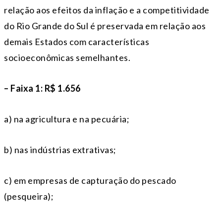
relação aos efeitos da inflação e a competitividade
do Rio Grande do Sul é preservada em relação aos
demais Estados com características
socioeconômicas semelhantes.
– Faixa 1: R$ 1.656
a) na agricultura e na pecuária;
b) nas indústrias extrativas;
c) em empresas de capturação do pescado
(pesqueira);