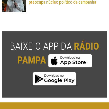
preocupa núcleo político da campanha
BAIXE O APP DA
RÁDIO
PAMPA