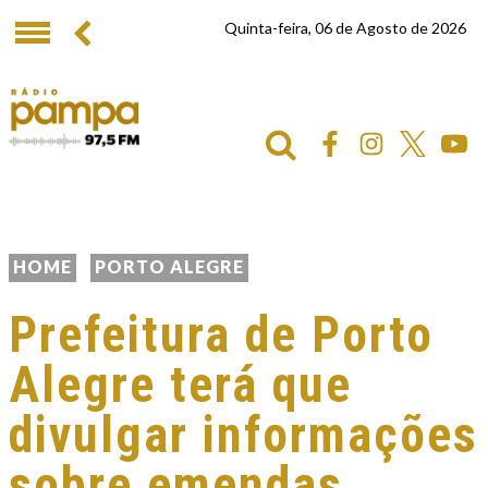
Quinta-feira, 06 de Agosto de 2026
HOME
PORTO ALEGRE
Prefeitura de Porto
Alegre terá que
divulgar informações
sobre emendas