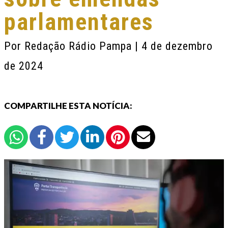
parlamentares
Por
Redação Rádio Pampa
| 4 de dezembro
de 2024
COMPARTILHE ESTA NOTÍCIA: