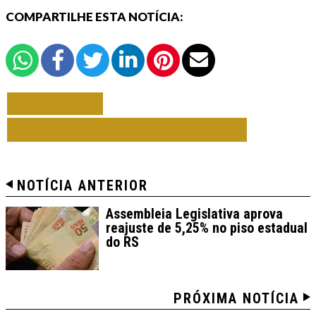
COMPARTILHE ESTA NOTÍCIA:
VOLTAR
TODAS DE PORTO ALEGRE
NOTÍCIA ANTERIOR
Assembleia Legislativa aprova
reajuste de 5,25% no piso estadual
do RS
PRÓXIMA NOTÍCIA