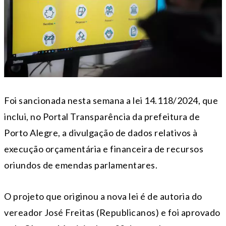
Foi sancionada nesta semana a lei 14.118/2024, que
inclui, no Portal Transparência da prefeitura de
Porto Alegre, a divulgação de dados relativos à
execução orçamentária e financeira de recursos
oriundos de emendas parlamentares.
O projeto que originou a nova lei é de autoria do
vereador José Freitas (Republicanos) e foi aprovado