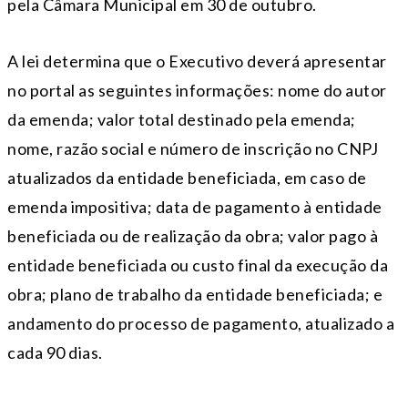
pela Câmara Municipal em 30 de outubro.
A lei determina que o Executivo deverá apresentar
no portal as seguintes informações: nome do autor
da emenda; valor total destinado pela emenda;
nome, razão social e número de inscrição no CNPJ
atualizados da entidade beneficiada, em caso de
emenda impositiva; data de pagamento à entidade
beneficiada ou de realização da obra; valor pago à
entidade beneficiada ou custo final da execução da
obra; plano de trabalho da entidade beneficiada; e
andamento do processo de pagamento, atualizado a
cada 90 dias.