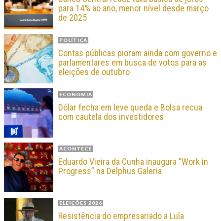
para 14% ao ano, menor nível desde março
de 2025
POLÍTICA
Contas públicas pioram ainda com governo e
parlamentares em busca de votos para as
eleições de outubro
ECONOMIA
Dólar fecha em leve queda e Bolsa recua
com cautela dos investidores
ACONTECE
Eduardo Vieira da Cunha inaugura “Work in
Progress” na Delphus Galeria
ELEIÇÕES 2026
Resistência do empresariado a Lula