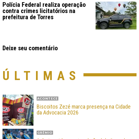
Polícia Federal realiza operação
contra crimes licitatórios na
prefeitura de Torres
Deixe seu comentário
ÚLTIMAS
ACONTECE
Biscoitos Zezé marca presença na Cidade
da Advocacia 2026
GRÊMIO