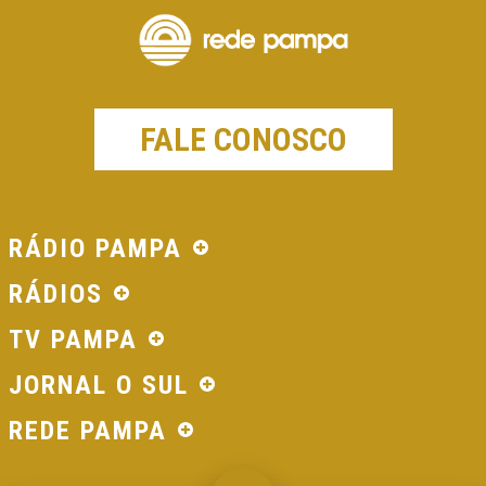
FALE CONOSCO
RÁDIO PAMPA
RÁDIOS
TV PAMPA
JORNAL O SUL
REDE PAMPA