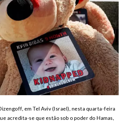
zengoff, em Tel Aviv (Israel), nesta quarta-feira
que acredita-se que estão sob o poder do Hamas,