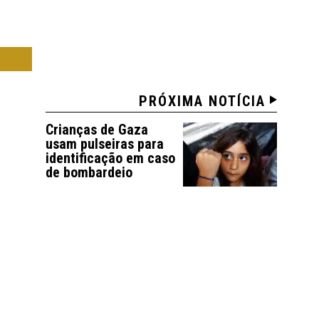
OCO
PRÓXIMA NOTÍCIA
Crianças de Gaza
usam pulseiras para
identificação em caso
de bombardeio