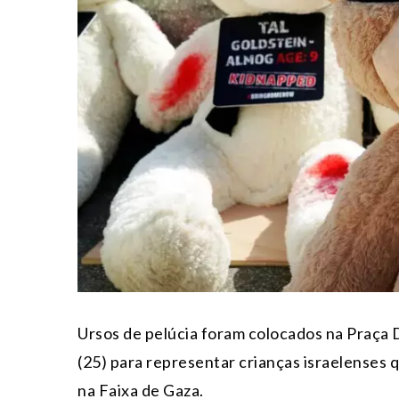
Ursos de pelúcia foram colocados na Praça Di
(25) para representar crianças israelenses 
na Faixa de Gaza.