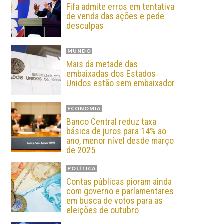
Fifa admite erros em tentativa
de venda das ações e pede
desculpas
MUNDO
Mais da metade das
embaixadas dos Estados
Unidos estão sem embaixador
ECONOMIA
Banco Central reduz taxa
básica de juros para 14% ao
ano, menor nível desde março
de 2025
POLÍTICA
Contas públicas pioram ainda
com governo e parlamentares
em busca de votos para as
eleições de outubro