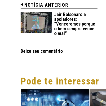
NOTÍCIA ANTERIOR
Jair Bolsonaro a
apoiadores:
“Venceremos porque
o bem sempre vence
o mal”
Deixe seu comentário
Pode te interessar