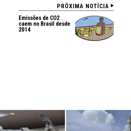
PRÓXIMA NOTÍCIA
Emissões de CO2
caem no Brasil desde
2014