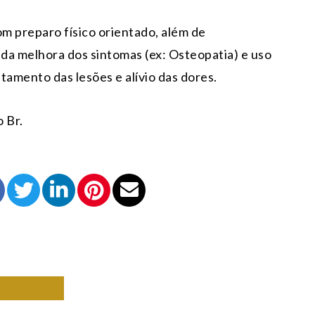
m preparo físico orientado, além de
da melhora dos sintomas (ex: Osteopatia) e uso
tamento das lesões e alívio das dores.
 Br.
NISTAS