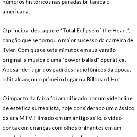
números históricos nas paradas britânica e
americana.
O principal destaque é “Total Eclipse of the Heart”,
canção que se tornou o maior sucesso da carreira de
Tyler. Com quase sete minutos em sua versão
original, a música é uma “power ballad” operática.
Apesar de fugir dos padrões radiofônicos da época,
o hit alcançou o primeiro lugar na Billboard Hot.
O impacto da faixa foi amplificado por um videoclipe
de estética surrealista, hoje considerado um clássico
da era MTV. Filmado em um antigo asilo, o vídeo
conta com crianças com olhos brilhantes em um