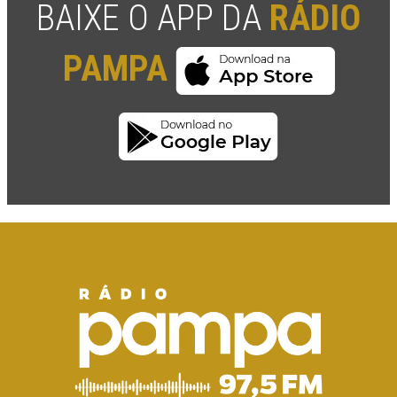
BAIXE O APP DA
RÁDIO
PAMPA