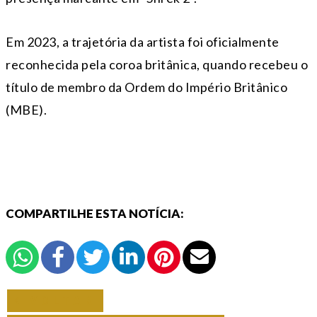
Em 2023, a trajetória da artista foi oficialmente
reconhecida pela coroa britânica, quando recebeu o
título de membro da Ordem do Império Britânico
(MBE).
COMPARTILHE ESTA NOTÍCIA:
VOLTAR