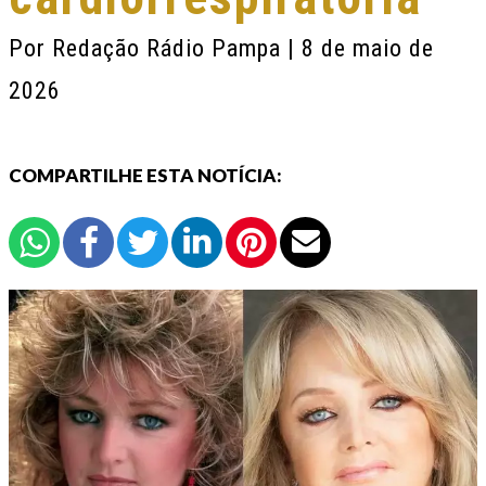
Por
Redação Rádio Pampa
| 8 de maio de
2026
COMPARTILHE ESTA NOTÍCIA: