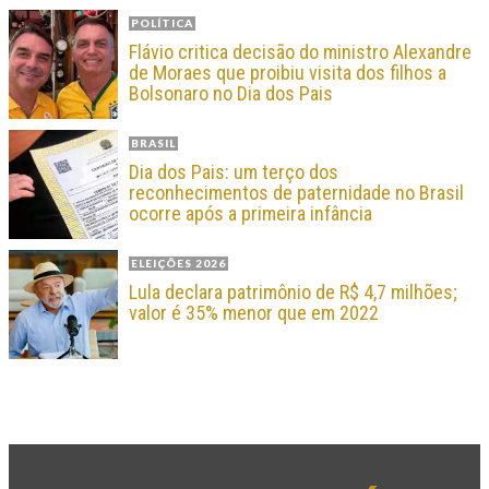
POLÍTICA
Flávio critica decisão do ministro Alexandre
de Moraes que proibiu visita dos filhos a
Bolsonaro no Dia dos Pais
BRASIL
Dia dos Pais: um terço dos
reconhecimentos de paternidade no Brasil
ocorre após a primeira infância
ELEIÇÕES 2026
Lula declara patrimônio de R$ 4,7 milhões;
valor é 35% menor que em 2022