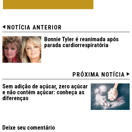
TODAS DE VARIEDADES
NOTÍCIA ANTERIOR
Bonnie Tyler é reanimada após
parada cardiorrespiratória
PRÓXIMA NOTÍCIA
Sem adição de açúcar, zero açúcar
e não contém açúcar: conheça as
diferenças
Deixe seu comentário