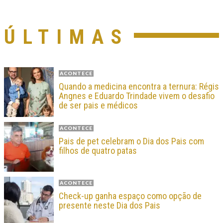
ÚLTIMAS
ACONTECE
Quando a medicina encontra a ternura: Régis
Angnes e Eduardo Trindade vivem o desafio
de ser pais e médicos
ACONTECE
Pais de pet celebram o Dia dos Pais com
filhos de quatro patas
ACONTECE
Check-up ganha espaço como opção de
presente neste Dia dos Pais