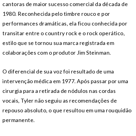
cantoras de maior sucesso comercial da década de
1980. Reconhecida pelo timbre rouco e por
performances dramáticas, ela ficou conhecida por
transitar entre o country rock e o rock operático,
estilo que se tornou sua marca registrada em
colaborações com o produtor Jim Steinman.
O diferencial de sua voz foi resultado de uma
intervenção médica em 1977. Após passar por uma
cirurgia para a retirada de nódulos nas cordas
vocais, Tyler não seguiu as recomendações de
repouso absoluto, o que resultou em uma rouquidão
permanente.