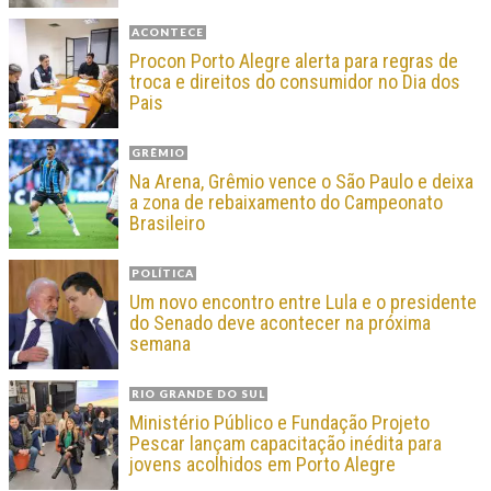
ACONTECE
Procon Porto Alegre alerta para regras de
troca e direitos do consumidor no Dia dos
Pais
GRÊMIO
Na Arena, Grêmio vence o São Paulo e deixa
a zona de rebaixamento do Campeonato
Brasileiro
POLÍTICA
Um novo encontro entre Lula e o presidente
do Senado deve acontecer na próxima
semana
RIO GRANDE DO SUL
Ministério Público e Fundação Projeto
Pescar lançam capacitação inédita para
jovens acolhidos em Porto Alegre