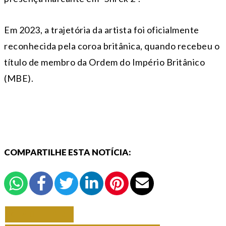
Em 2023, a trajetória da artista foi oficialmente
reconhecida pela coroa britânica, quando recebeu o
título de membro da Ordem do Império Britânico
(MBE).
COMPARTILHE ESTA NOTÍCIA:
VOLTAR