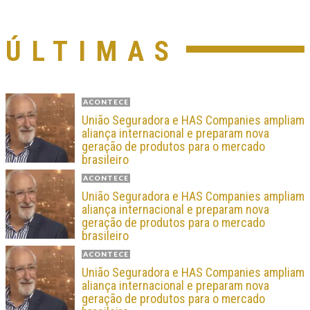
ÚLTIMAS
ACONTECE
União Seguradora e HAS Companies ampliam
aliança internacional e preparam nova
geração de produtos para o mercado
brasileiro
ACONTECE
União Seguradora e HAS Companies ampliam
aliança internacional e preparam nova
geração de produtos para o mercado
brasileiro
ACONTECE
União Seguradora e HAS Companies ampliam
aliança internacional e preparam nova
geração de produtos para o mercado