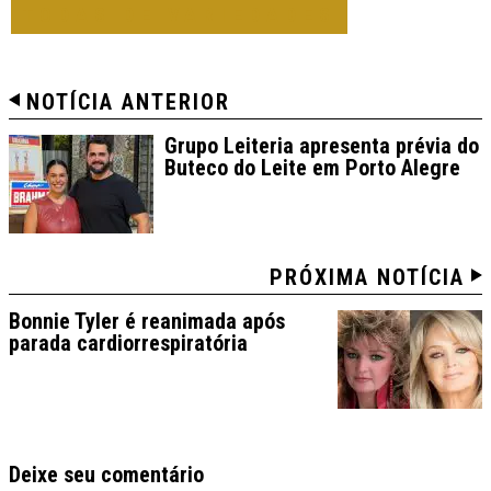
TODAS DE VARIEDADES
NOTÍCIA ANTERIOR
Grupo Leiteria apresenta prévia do
Buteco do Leite em Porto Alegre
PRÓXIMA NOTÍCIA
Bonnie Tyler é reanimada após
parada cardiorrespiratória
Deixe seu comentário