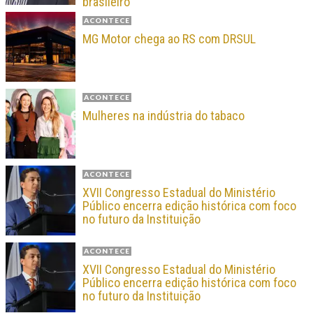
brasileiro
ACONTECE
MG Motor chega ao RS com DRSUL
ACONTECE
Mulheres na indústria do tabaco
ACONTECE
XVII Congresso Estadual do Ministério
Público encerra edição histórica com foco
no futuro da Instituição
ACONTECE
XVII Congresso Estadual do Ministério
Público encerra edição histórica com foco
no futuro da Instituição