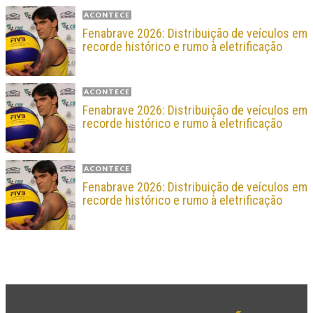
ACONTECE
Fenabrave 2026: Distribuição de veículos em
recorde histórico e rumo à eletrificação
ACONTECE
Fenabrave 2026: Distribuição de veículos em
recorde histórico e rumo à eletrificação
ACONTECE
Fenabrave 2026: Distribuição de veículos em
recorde histórico e rumo à eletrificação