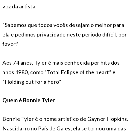
voz da artista.
“Sabemos que todos vocês desejam o melhor para
ela e pedimos privacidade neste período difícil, por
favor.”
Aos 74 anos, Tyler é mais conhecida por hits dos
anos 1980, como “Total Eclipse of the heart” e
“Holding out for a hero”.
Quem é Bonnie Tyler
Bonnie Tyler é o nome artístico de Gaynor Hopkins.
Nascida no no País de Gales, ela se tornou uma das