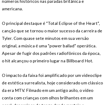
números históricos nas paradas britânica e
americana.
O principal destaque é “Total Eclipse of the Heart”,
canção que se tornou o maior sucesso da carreira de
Tyler. Com quase sete minutos em sua versão
original, a música é uma “power ballad” operática.
Apesar de fugir dos padrões radiofônicos da época,
o hit alcançou o primeiro lugar na Billboard Hot.
O impacto da faixa foi amplificado por um videoclipe
de estética surrealista, hoje considerado um clássico
da era MTV. Filmado em um antigo asilo, o vídeo
conta com crianças com olhos brilhantes em um