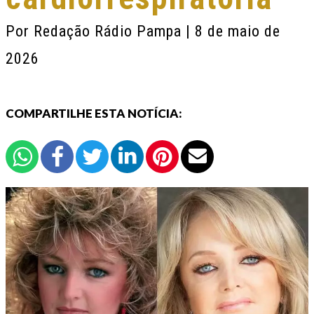
Por
Redação Rádio Pampa
| 8 de maio de
2026
COMPARTILHE ESTA NOTÍCIA: