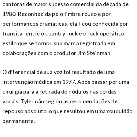
cantoras de maior sucesso comercial da década de
1980. Reconhecida pelo timbre rouco e por
performances dramáticas, ela ficou conhecida por
transitar entre o country rock e o rock operático,
estilo que se tornou sua marca registrada em
colaborações com o produtor Jim Steinman.
O diferencial de sua voz foi resultado de uma
intervenção médica em 1977. Após passar por uma
cirurgia para a retirada de nódulos nas cordas
vocais, Tyler não seguiu as recomendações de
repouso absoluto, o que resultou em uma rouquidão
permanente.