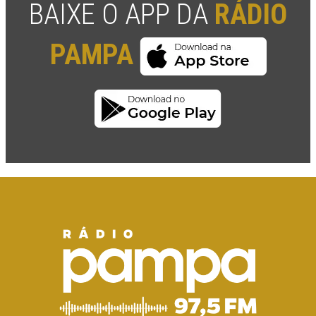
BAIXE O APP DA
RÁDIO
PAMPA