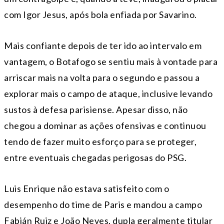
com Igor Jesus, após bola enfiada por Savarino.
Mais confiante depois de ter ido ao intervalo em
vantagem, o Botafogo se sentiu mais à vontade para
arriscar mais na volta para o segundo e passou a
explorar mais o campo de ataque, inclusive levando
sustos à defesa parisiense. Apesar disso, não
chegou a dominar as ações ofensivas e continuou
tendo de fazer muito esforço para se proteger,
entre eventuais chegadas perigosas do PSG.
Luis Enrique não estava satisfeito com o
desempenho do time de Paris e mandou a campo
Fabián Ruiz e João Neves, dupla geralmente titular