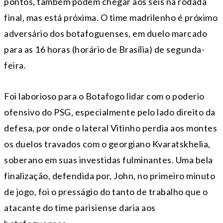
pontos, também podem chegar aos seis na rodada
final, mas está próxima. O time madrilenho é próximo
adversário dos botafoguenses, em duelo marcado
para as 16 horas (horário de Brasília) de segunda-
feira.
Foi laborioso para o Botafogo lidar com o poderio
ofensivo do PSG, especialmente pelo lado direito da
defesa, por onde o lateral Vitinho perdia aos montes
os duelos travados com o georgiano Kvaratskhelia,
soberano em suas investidas fulminantes. Uma bela
finalização, defendida por, John, no primeiro minuto
de jogo, foi o presságio do tanto de trabalho que o
atacante do time parisiense daria aos