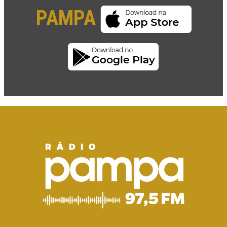
PAMPA