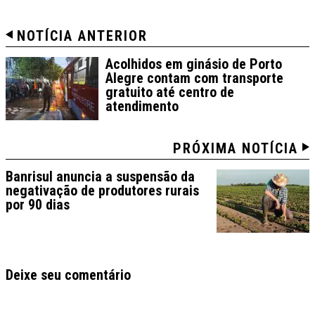
NOTÍCIA ANTERIOR
Acolhidos em ginásio de Porto
Alegre contam com transporte
gratuito até centro de
atendimento
PRÓXIMA NOTÍCIA
Banrisul anuncia a suspensão da
negativação de produtores rurais
por 90 dias
Deixe seu comentário