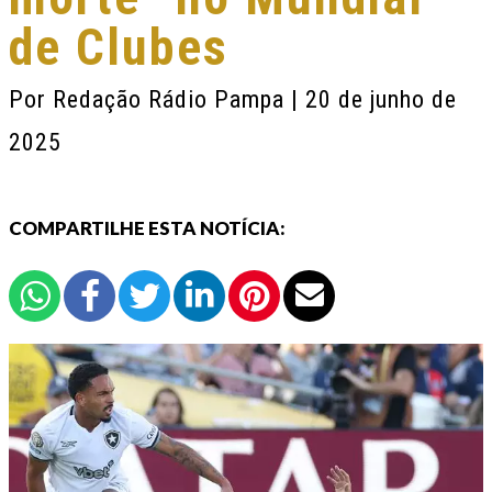
de Clubes
Por
Redação Rádio Pampa
| 20 de junho de
2025
COMPARTILHE ESTA NOTÍCIA: