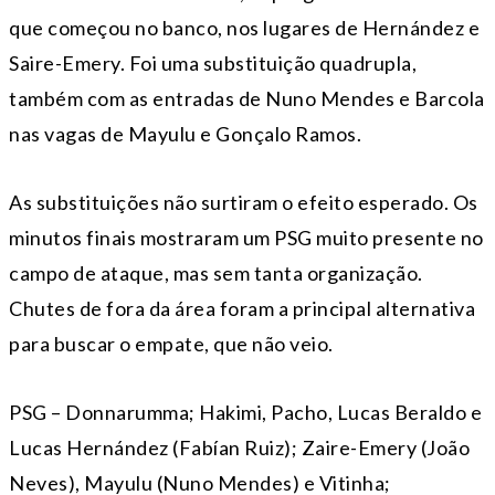
que começou no banco, nos lugares de Hernández e
Saire-Emery. Foi uma substituição quadrupla,
também com as entradas de Nuno Mendes e Barcola
nas vagas de Mayulu e Gonçalo Ramos.
As substituições não surtiram o efeito esperado. Os
minutos finais mostraram um PSG muito presente no
campo de ataque, mas sem tanta organização.
Chutes de fora da área foram a principal alternativa
para buscar o empate, que não veio.
PSG – Donnarumma; Hakimi, Pacho, Lucas Beraldo e
Lucas Hernández (Fabían Ruiz); Zaire-Emery (João
Neves), Mayulu (Nuno Mendes) e Vitinha;