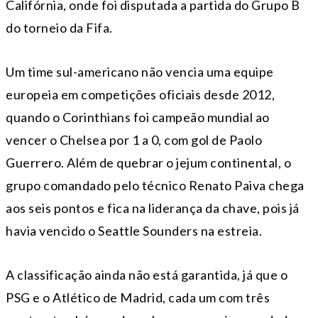
Califórnia, onde foi disputada a partida do Grupo B
do torneio da Fifa.
Um time sul-americano não vencia uma equipe
europeia em competições oficiais desde 2012,
quando o Corinthians foi campeão mundial ao
vencer o Chelsea por 1 a 0, com gol de Paolo
Guerrero. Além de quebrar o jejum continental, o
grupo comandado pelo técnico Renato Paiva chega
aos seis pontos e fica na liderança da chave, pois já
havia vencido o Seattle Sounders na estreia.
A classificação ainda não está garantida, já que o
PSG e o Atlético de Madrid, cada um com três