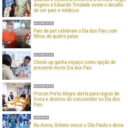
Angnes e Eduardo Trindade vivem o desafio
de ser pais e médicos
ACONTECE
Pais de pet celebram o Dia dos Pais com
filhos de quatro patas
ACONTECE
Check-up ganha espaço como opção de
presente neste Dia dos Pais
ACONTECE
Procon Porto Alegre alerta para regras de
troca e direitos do consumidor no Dia dos
Pais
GRÊMIO
Na Arena, Grêmio vence o São Paulo e deixa