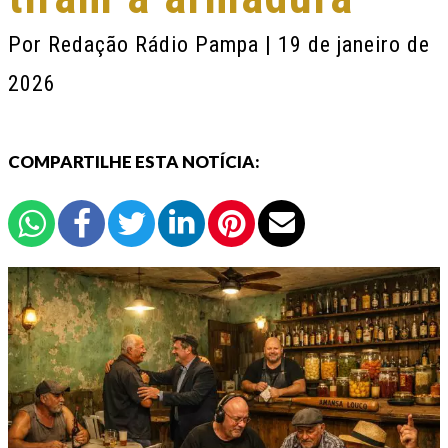
Por
Redação Rádio Pampa
| 19 de janeiro de
2026
COMPARTILHE ESTA NOTÍCIA: