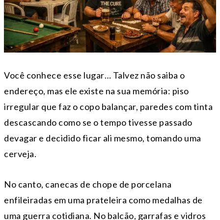
Você conhece esse lugar… Talvez não saiba o
endereço, mas ele existe na sua memória: piso
irregular que faz o copo balançar, paredes com tinta
descascando como se o tempo tivesse passado
devagar e decidido ficar ali mesmo, tomando uma
cerveja.
No canto, canecas de chope de porcelana
enfileiradas em uma prateleira como medalhas de
uma guerra cotidiana. No balcão, garrafas e vidros