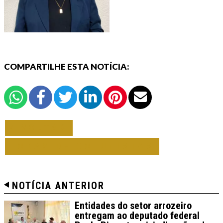
COMPARTILHE ESTA NOTÍCIA:
VOLTAR
TODAS DE COLUNISTAS
NOTÍCIA ANTERIOR
Entidades do setor arrozeiro
entregam ao deputado federal