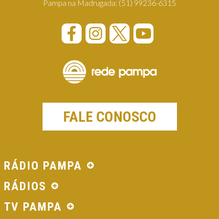
Pampa na Madrugada:
(51) 99236-6315
FALE CONOSCO
RÁDIO PAMPA
RÁDIOS
TV PAMPA