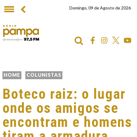
Domingo, 09 de Agosto de 2026
HOME
COLUNISTAS
Boteco raiz: o lugar
onde os amigos se
encontram e homens
tiram a armadura