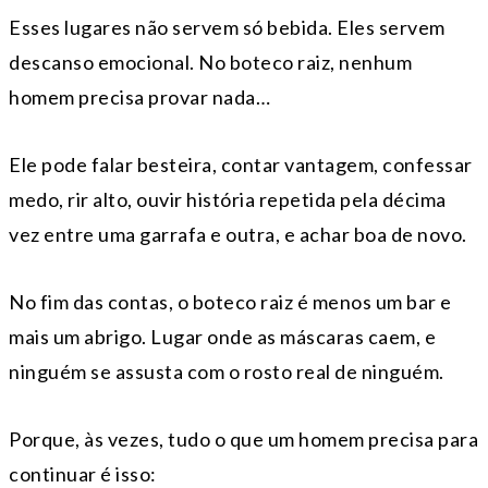
Esses lugares não servem só bebida. Eles servem
descanso emocional. No boteco raiz, nenhum
homem precisa provar nada…
Ele pode falar besteira, contar vantagem, confessar
medo, rir alto, ouvir história repetida pela décima
vez entre uma garrafa e outra, e achar boa de novo.
No fim das contas, o boteco raiz é menos um bar e
mais um abrigo. Lugar onde as máscaras caem, e
ninguém se assusta com o rosto real de ninguém.
Porque, às vezes, tudo o que um homem precisa para
continuar é isso: