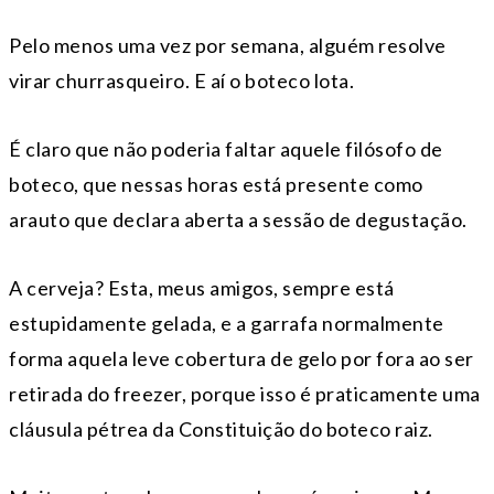
Pelo menos uma vez por semana, alguém resolve
virar churrasqueiro. E aí o boteco lota.
É claro que não poderia faltar aquele filósofo de
boteco, que nessas horas está presente como
arauto que declara aberta a sessão de degustação.
A cerveja? Esta, meus amigos, sempre está
estupidamente gelada, e a garrafa normalmente
forma aquela leve cobertura de gelo por fora ao ser
retirada do freezer, porque isso é praticamente uma
cláusula pétrea da Constituição do boteco raiz.