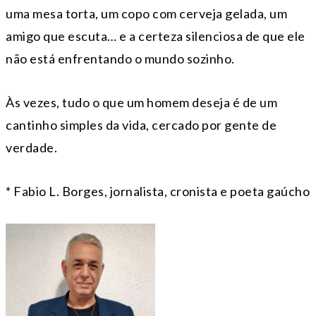
uma mesa torta, um copo com cerveja gelada, um
amigo que escuta… e a certeza silenciosa de que ele
não está enfrentando o mundo sozinho.
Às vezes, tudo o que um homem deseja é de um
cantinho simples da vida, cercado por gente de
verdade.
* Fabio L. Borges, jornalista, cronista e poeta gaúcho