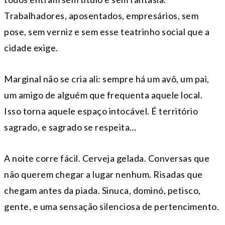
Trabalhadores, aposentados, empresários, sem
pose, sem verniz e sem esse teatrinho social que a
cidade exige.
Marginal não se cria ali: sempre há um avô, um pai,
um amigo de alguém que frequenta aquele local.
Isso torna aquele espaço intocável. É território
sagrado, e sagrado se respeita…
A noite corre fácil. Cerveja gelada. Conversas que
não querem chegar a lugar nenhum. Risadas que
chegam antes da piada. Sinuca, dominó, petisco,
gente, e uma sensação silenciosa de pertencimento.