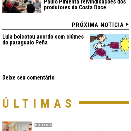
Paulo Pimenta reivindicações dos
produtores da Costa Doce
PRÓXIMA NOTÍCIA
Lula boicotou acordo com ciúmes
do paraguaio Peña
Deixe seu comentário
ÚLTIMAS
POLÍTICA