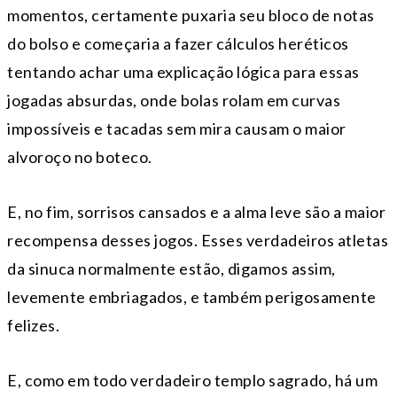
momentos, certamente puxaria seu bloco de notas
do bolso e começaria a fazer cálculos heréticos
tentando achar uma explicação lógica para essas
jogadas absurdas, onde bolas rolam em curvas
impossíveis e tacadas sem mira causam o maior
alvoroço no boteco.
E, no fim, sorrisos cansados e a alma leve são a maior
recompensa desses jogos. Esses verdadeiros atletas
da sinuca normalmente estão, digamos assim,
levemente embriagados, e também perigosamente
felizes.
E, como em todo verdadeiro templo sagrado, há um