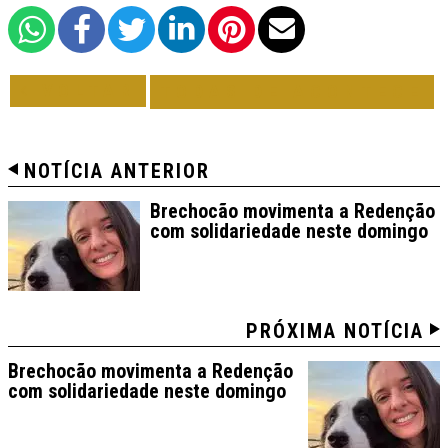
VOLTAR
TODAS DE ACONTECE
NOTÍCIA ANTERIOR
Brechocão movimenta a Redenção
com solidariedade neste domingo
PRÓXIMA NOTÍCIA
Brechocão movimenta a Redenção
com solidariedade neste domingo