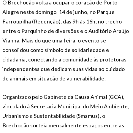
O Brechocão volta a ocupar o coração de Porto
Alegre neste domingo, 14 de junho, no Parque
Farroupilha (Redenção), das 9h às 16h, no trecho
entre o Parquinho de diversões e o Auditório Araújo
Vianna. Mais do que uma feira, o evento se
consolidou como símbolo de solidariedade e
cidadania, conectando a comunidade às protetoras
independentes que dedicam suas vidas ao cuidado
de animais em situação de vulnerabilidade.
Organizado pelo Gabinete da Causa Animal (GCA),
vinculado à Secretaria Municipal do Meio Ambiente,
Urbanismo e Sustentabilidade (Smamus), o
Brechocão sorteia mensalmente espaços entre as