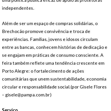
independentes.
Além de ser um espaço de compras solidárias, o
Brechocão promove convivência e troca de
experiências. Famílias, jovens e idosos circulam
entre as bancas, conhecem histórias de dedicação e
se engajam em práticas de consumo consciente. A
feira também reflete uma tendência crescente em
Porto Alegre: o fortalecimento de ações
comunitárias que unem sustentabilidade, economia
circular e responsabilidade social.(por Gisele Flores
– gisele@pampa.com.br)
Serviço