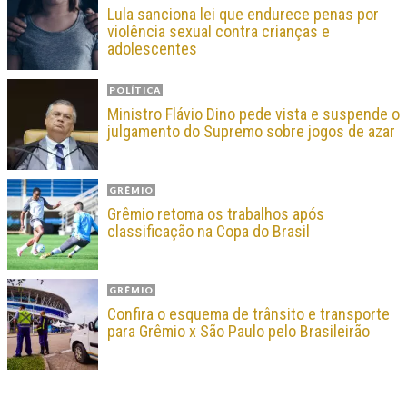
Lula sanciona lei que endurece penas por
violência sexual contra crianças e
adolescentes
POLÍTICA
Ministro Flávio Dino pede vista e suspende o
julgamento do Supremo sobre jogos de azar
GRÊMIO
Grêmio retoma os trabalhos após
classificação na Copa do Brasil
GRÊMIO
Confira o esquema de trânsito e transporte
para Grêmio x São Paulo pelo Brasileirão