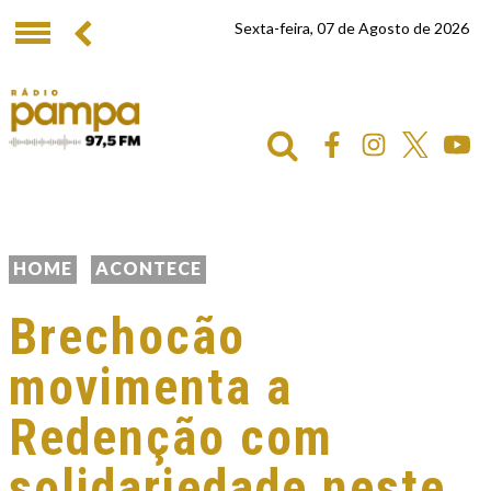
Sexta-feira, 07 de Agosto de 2026
HOME
ACONTECE
Brechocão
movimenta a
Redenção com
solidariedade neste