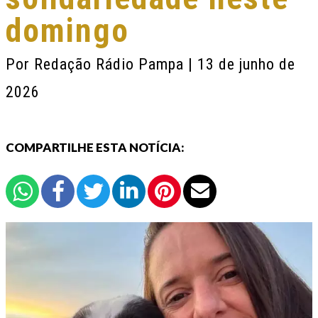
domingo
Por
Redação Rádio Pampa
| 13 de junho de
2026
COMPARTILHE ESTA NOTÍCIA: