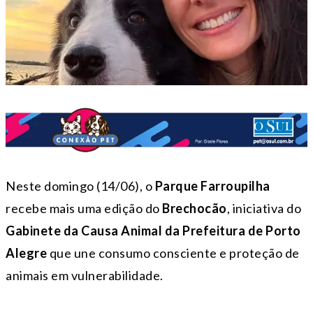
Neste domingo (14/06), o
Parque Farroupilha
recebe mais uma edição do
Brechocão
, iniciativa do
Gabinete da Causa Animal da Prefeitura de Porto
Alegre
que une consumo consciente e proteção de
animais em vulnerabilidade.