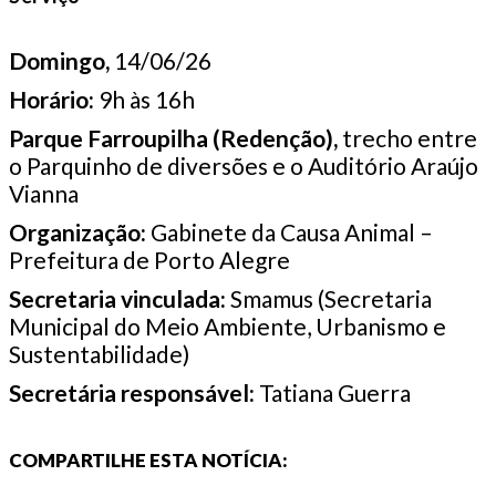
Domingo,
14/06/26
Horário:
9h às 16h
Parque Farroupilha (Redenção),
trecho entre
o Parquinho de diversões e o Auditório Araújo
Vianna
Organização:
Gabinete da Causa Animal –
Prefeitura de Porto Alegre
Secretaria vinculada:
Smamus (Secretaria
Municipal do Meio Ambiente, Urbanismo e
Sustentabilidade)
Secretária responsável:
Tatiana Guerra
COMPARTILHE ESTA NOTÍCIA: