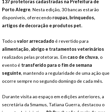
137 protetoras cadastradas na Prefeitura de
Porto Alegre
. Nesta edição, 30 bancas estarão
disponíveis, oferecendo
roupas, brinquedos,
artigos de decoração e produtos pet.
Todo o
valor arrecadado
é revertido para
alimentação, abrigo e tratamentos veterinários
realizados pelas protetoras. Em
caso de chuva
, o
evento é
transferido para o fim de semana
seguinte
, mantendo a regularidade de uma ação que
ocorre sempre no segundo domingo de cada mês.
Durante visita ao espaço em edições anteriores, a
secretária da Smamus, Tatiana Guerra, destacou o