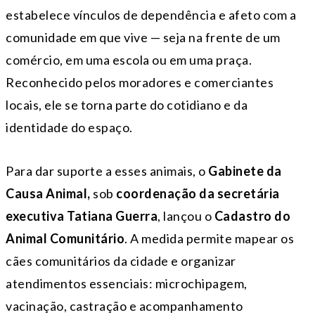
estabelece vínculos de dependência e afeto com a
comunidade em que vive — seja na frente de um
comércio, em uma escola ou em uma praça.
Reconhecido pelos moradores e comerciantes
locais, ele se torna parte do cotidiano e da
identidade do espaço.
Para dar suporte a esses animais, o
Gabinete da
Causa Animal,
sob
coordenação da secretária
executiva Tatiana Guerra
, lançou o
Cadastro do
Animal Comunitário
. A medida permite mapear os
cães comunitários da cidade e organizar
atendimentos essenciais: microchipagem,
vacinação, castração e acompanhamento