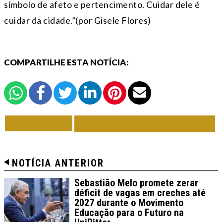
símbolo de afeto e pertencimento. Cuidar dele é
cuidar da cidade.”(por Gisele Flores)
COMPARTILHE ESTA NOTÍCIA:
VOLTAR
TODAS DE ACONTECE
NOTÍCIA ANTERIOR
Sebastião Melo promete zerar
déficit de vagas em creches até
2027 durante o Movimento
Educação para o Futuro na