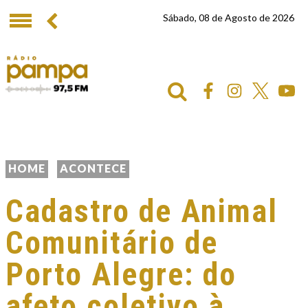
Sábado, 08 de Agosto de 2026
HOME
ACONTECE
Cadastro de Animal
Comunitário de
Porto Alegre: do
afeto coletivo à