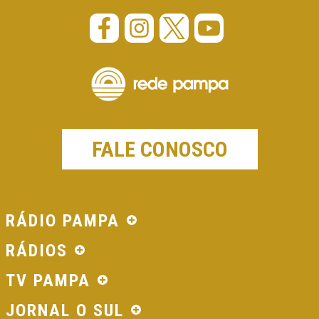
FALE CONOSCO
RÁDIO PAMPA
RÁDIOS
TV PAMPA
JORNAL O SUL