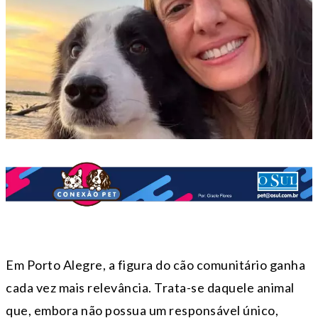
Em Porto Alegre, a figura do cão comunitário ganha
cada vez mais relevância. Trata-se daquele animal
que, embora não possua um responsável único,