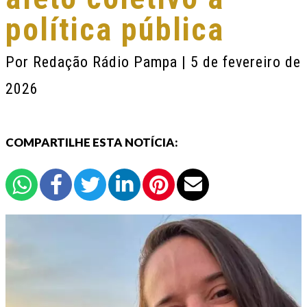
política pública
Por
Redação Rádio Pampa
| 5 de fevereiro de
2026
COMPARTILHE ESTA NOTÍCIA: