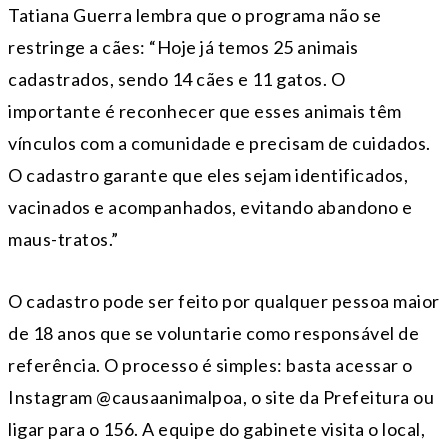
Tatiana Guerra lembra que o programa não se
restringe a cães: “Hoje já temos 25 animais
cadastrados, sendo 14 cães e 11 gatos. O
importante é reconhecer que esses animais têm
vínculos com a comunidade e precisam de cuidados.
O cadastro garante que eles sejam identificados,
vacinados e acompanhados, evitando abandono e
maus-tratos.”
O cadastro pode ser feito por qualquer pessoa maior
de 18 anos que se voluntarie como responsável de
referência. O processo é simples: basta acessar o
Instagram @causaanimalpoa, o site da Prefeitura ou
ligar para o 156. A equipe do gabinete visita o local,