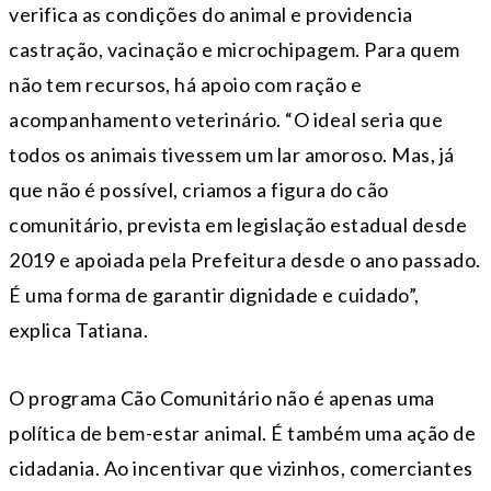
verifica as condições do animal e providencia
castração, vacinação e microchipagem. Para quem
não tem recursos, há apoio com ração e
acompanhamento veterinário. “O ideal seria que
todos os animais tivessem um lar amoroso. Mas, já
que não é possível, criamos a figura do cão
comunitário, prevista em legislação estadual desde
2019 e apoiada pela Prefeitura desde o ano passado.
É uma forma de garantir dignidade e cuidado”,
explica Tatiana.
O programa Cão Comunitário não é apenas uma
política de bem-estar animal. É também uma ação de
cidadania. Ao incentivar que vizinhos, comerciantes