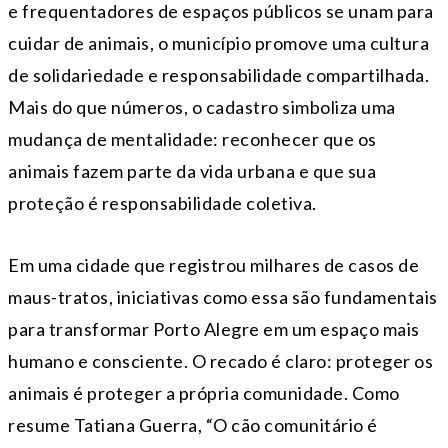
e frequentadores de espaços públicos se unam para
cuidar de animais, o município promove uma cultura
de solidariedade e responsabilidade compartilhada.
Mais do que números, o cadastro simboliza uma
mudança de mentalidade: reconhecer que os
animais fazem parte da vida urbana e que sua
proteção é responsabilidade coletiva.
Em uma cidade que registrou milhares de casos de
maus-tratos, iniciativas como essa são fundamentais
para transformar Porto Alegre em um espaço mais
humano e consciente. O recado é claro: proteger os
animais é proteger a própria comunidade. Como
resume Tatiana Guerra, “O cão comunitário é