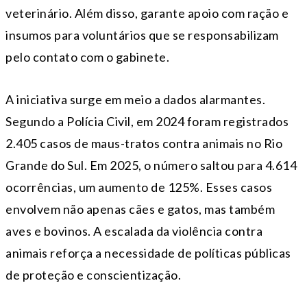
veterinário. Além disso, garante apoio com ração e
insumos para voluntários que se responsabilizam
pelo contato com o gabinete.
A iniciativa surge em meio a dados alarmantes.
Segundo a Polícia Civil, em 2024 foram registrados
2.405 casos de maus-tratos contra animais no Rio
Grande do Sul. Em 2025, o número saltou para 4.614
ocorrências, um aumento de 125%. Esses casos
envolvem não apenas cães e gatos, mas também
aves e bovinos. A escalada da violência contra
animais reforça a necessidade de políticas públicas
de proteção e conscientização.