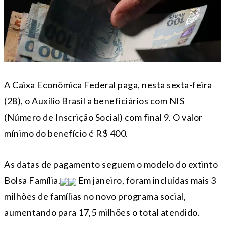
A Caixa Econômica Federal paga, nesta sexta-feira
(28), o Auxílio Brasil a beneficiários com NIS
(Número de Inscrição Social) com final 9. O valor
mínimo do benefício é R$ 400.
As datas de pagamento seguem o modelo do extinto
Bolsa Família.
Em janeiro, foram incluídas mais 3
milhões de famílias no novo programa social,
aumentando para 17,5 milhões o total atendido.