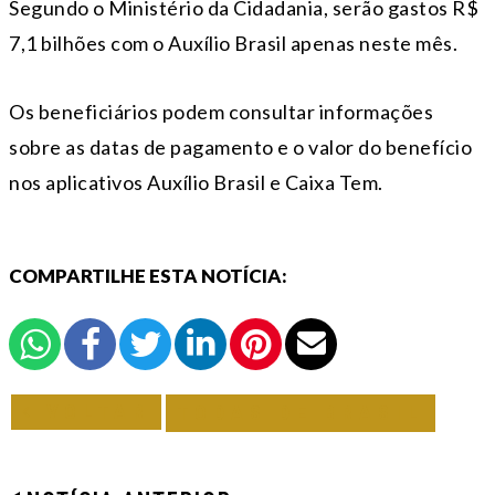
Segundo o Ministério da Cidadania, serão gastos R$
7,1 bilhões com o Auxílio Brasil apenas neste mês.
Os beneficiários podem consultar informações
sobre as datas de pagamento e o valor do benefício
nos aplicativos Auxílio Brasil e Caixa Tem.
COMPARTILHE ESTA NOTÍCIA:
VOLTAR
TODAS DE BRASIL