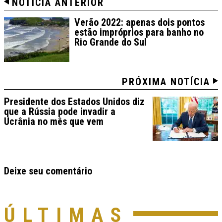
NOTÍCIA ANTERIOR
Verão 2022: apenas dois pontos
estão impróprios para banho no
Rio Grande do Sul
PRÓXIMA NOTÍCIA
Presidente dos Estados Unidos diz
que a Rússia pode invadir a
Ucrânia no mês que vem
Deixe seu comentário
ÚLTIMAS