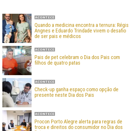
ACONTECE
Quando a medicina encontra a ternura: Régis
Angnes e Eduardo Trindade vivem o desafio
de ser pais e médicos
ACONTECE
Pais de pet celebram o Dia dos Pais com
filhos de quatro patas
ACONTECE
Check-up ganha espaço como opção de
presente neste Dia dos Pais
ACONTECE
Procon Porto Alegre alerta para regras de
troca e direitos do consumidor no Dia dos