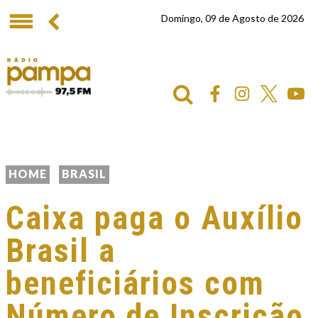
Domingo, 09 de Agosto de 2026
HOME
BRASIL
Caixa paga o Auxílio
Brasil a
beneficiários com
Número de Inscrição