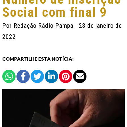
Social com final 9
Por
Redação Rádio Pampa
| 28 de janeiro de
2022
COMPARTILHE ESTA NOTÍCIA: