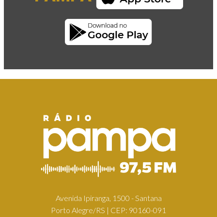
Avenida Ipiranga, 1500 - Santana
Porto Alegre/RS | CEP: 90160-091