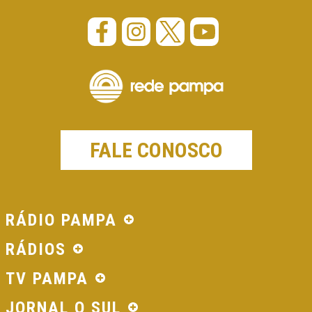
FALE CONOSCO
RÁDIO PAMPA
RÁDIOS
TV PAMPA
JORNAL O SUL