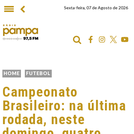
Sexta-feira, 07 de Agosto de 2026
HOME
FUTEBOL
Campeonato
Brasileiro: na última
rodada, neste
domingo, quatro