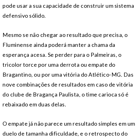
pode usar a sua capacidade de construir um sistema
defensivo sólido.
Mesmo se não chegar ao resultado que precisa, o
Fluminense ainda poderá manter a chama da
esperança acesa. Se perder para o Palmeiras, o
tricolor torce por uma derrota ou empate do
Bragantino, ou por uma vitória do Atlético-MG. Das
nove combinações de resultados em caso de vitória
do clube de Bragança Paulista, o time carioca só é
rebaixado em duas delas.
O empate já não parece um resultado simples em um
duelo de tamanha dificuldade, e o retrospecto do