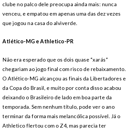
clube no palco dele preocupa ainda mais: nunca
venceu, e empatou em apenas uma das dez vezes
que jogou na casa do alviverde.
Atlético-MG e Athletico-PR
Não era esperado que os dois quase “xarás”
chegariam ao jogo final com risco de rebaixamento.
O Atlético-MG alcançou as finais da Libertadores e
da Copa do Brasil, e muito por conta disso acabou
deixando o Brasileiro de lado em boa parte da
temporada. Sem nenhum título, pode ver o ano
terminar da forma mais melancólica possível. Já o
Athletico flertou com o Z4, mas parecia ter