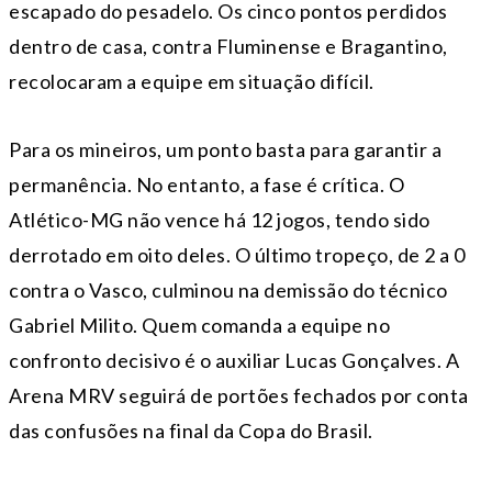
escapado do pesadelo. Os cinco pontos perdidos
dentro de casa, contra Fluminense e Bragantino,
recolocaram a equipe em situação difícil.
Para os mineiros, um ponto basta para garantir a
permanência. No entanto, a fase é crítica. O
Atlético-MG não vence há 12 jogos, tendo sido
derrotado em oito deles. O último tropeço, de 2 a 0
contra o Vasco, culminou na demissão do técnico
Gabriel Milito. Quem comanda a equipe no
confronto decisivo é o auxiliar Lucas Gonçalves. A
Arena MRV seguirá de portões fechados por conta
das confusões na final da Copa do Brasil.