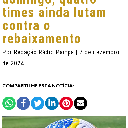
times ainda lutam
contra o
rebaixamento
Por
Redação Rádio Pampa
| 7 de dezembro
de 2024
COMPARTILHE ESTA NOTÍCIA: