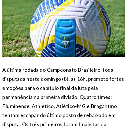
A última rodada do Campeonato Brasileiro, toda
disputada neste domingo (8), às 16h, promete fortes
emoções para o capítulo final da luta pela
permanência na primeira divisão. Quatro times:
Fluminense, Athletico, Atlético-MG e Bragantino
tentam escapar do último posto de rebaixado em
disputa. Os três primeiros foram finalistas da