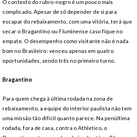
O contexto do rubro-negro é um pouco mais
complicado. Apesar de só depender de si para
escapar do rebaixamento, com uma vitória, terá que
secar o Bragantino ou Fluminense caso fique no
empate. O desempenho como visitante não é nada
bom no Brasileiro: venceu apenas em quatro
oportunidades, sendo três no primeiro turno.
Bragantino
Para quem chega à última rodada na zona de
rebaixamento, a equipe do interior paulista não tem
uma missão tão difícil quanto parece. Na penúltima
rodada, fora de casa, contra o Athletico, o