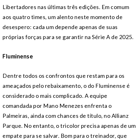
Libertadores nas últimas três edições. Em comum
aos quatro times, um alento neste momento de
desespero: cada um depende apenas de suas
próprias forças para se garantir na Série A de 2025.
Fluminense
Dentre todos os confrontos que restam para os
ameaçados pelo rebaixamento, o do Fluminense é
considerado o mais complicado. A equipe
comandada por Mano Menezes enfrenta o
Palmeiras, ainda com chances de título, no Allianz
Parque. No entanto, o tricolor precisa apenas de um
empate para se salvar. Bom para o treinador, que