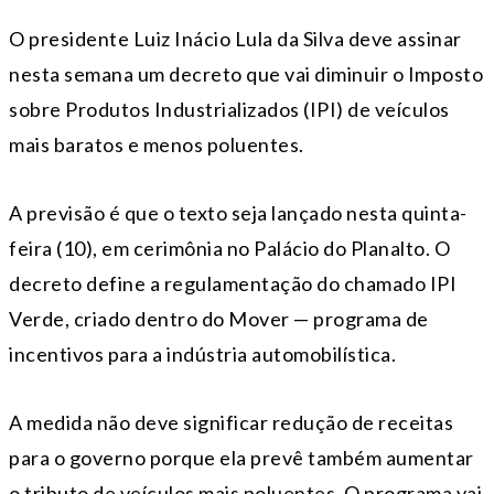
O presidente Luiz Inácio Lula da Silva deve assinar
nesta semana um decreto que vai diminuir o Imposto
sobre Produtos Industrializados (IPI) de veículos
mais baratos e menos poluentes.
A previsão é que o texto seja lançado nesta quinta-
feira (10), em cerimônia no Palácio do Planalto. O
decreto define a regulamentação do chamado IPI
Verde, criado dentro do Mover — programa de
incentivos para a indústria automobilística.
A medida não deve significar redução de receitas
para o governo porque ela prevê também aumentar
o tributo de veículos mais poluentes. O programa vai