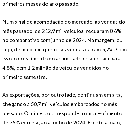
primeiros meses do ano passado.
Num sinal de acomodação do mercado, as vendas do
mês passado, de 212,9 mil veículos, recuaram 0,6%
no comparativo com junho de 2024. Na margem, ou
seja, de maio para junho, as vendas caíram 5,7%. Com
isso, o crescimento no acumulado do ano caiu para
4,8%, com 1,2 milhão de veículos vendidos no
primeiro semestre.
As exportações, por outro lado, continuam em alta,
chegando a 50,7 mil veículos embarcados no mês
passado. O número corresponde a um crescimento
de 75% em relação a junho de 2024. Frente a maio,