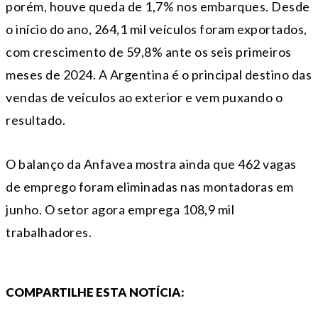
porém, houve queda de 1,7% nos embarques. Desde
o início do ano, 264,1 mil veículos foram exportados,
com crescimento de 59,8% ante os seis primeiros
meses de 2024. A Argentina é o principal destino das
vendas de veículos ao exterior e vem puxando o
resultado.
O balanço da Anfavea mostra ainda que 462 vagas
de emprego foram eliminadas nas montadoras em
junho. O setor agora emprega 108,9 mil
trabalhadores.
COMPARTILHE ESTA NOTÍCIA: