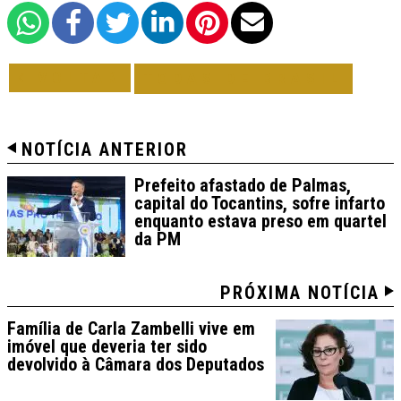
VOLTAR
TODAS DE BRASIL
NOTÍCIA ANTERIOR
Prefeito afastado de Palmas,
capital do Tocantins, sofre infarto
enquanto estava preso em quartel
da PM
PRÓXIMA NOTÍCIA
Família de Carla Zambelli vive em
imóvel que deveria ter sido
devolvido à Câmara dos Deputados