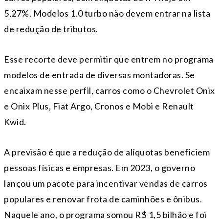
5,27%. Modelos 1.0 turbo não devem entrar na lista
de redução de tributos.
Esse recorte deve permitir que entrem no programa
modelos de entrada de diversas montadoras. Se
encaixam nesse perfil, carros como o Chevrolet Onix
e Onix Plus, Fiat Argo, Cronos e Mobi e Renault
Kwid.
A previsão é que a redução de alíquotas beneficiem
pessoas físicas e empresas. Em 2023, o governo
lançou um pacote para incentivar vendas de carros
populares e renovar frota de caminhões e ônibus.
Naquele ano, o programa somou R$ 1,5 bilhão e foi