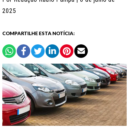
2025
COMPARTILHE ESTA NOTÍCIA: