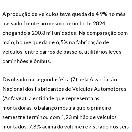
A produção de veículos teve queda de 4,9% no mês
passado frente ao mesmo período de 2024,
chegando a 200,8 mil unidades. Na comparação com
maio, houve queda de 6,5% na fabricação de
veículos, entre carros de passeio, utilitários leves,
caminhões e ônibus.
Divulgado na segunda-feira (7) pela Associação
Nacional dos Fabricantes de Veículos Automotores
(Anfavea), a entidade que representa as
montadoras, o balanço mostra que o primeiro
semestre terminou com 1,23 milhão de veículos
montados, 7,8% acima do volume registrado nos seis