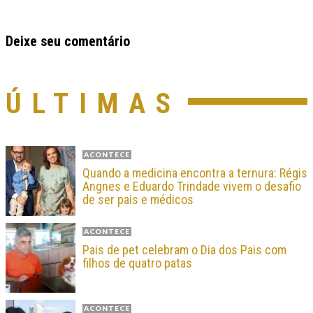
Deixe seu comentário
ÚLTIMAS
ACONTECE
Quando a medicina encontra a ternura: Régis
Angnes e Eduardo Trindade vivem o desafio
de ser pais e médicos
ACONTECE
Pais de pet celebram o Dia dos Pais com
filhos de quatro patas
ACONTECE