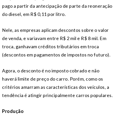
pago a partir da antecipação de parte da reoneração
do diesel, em R$ 0,11 por litro.
Nele, as empresas aplicam descontos sobre o valor
de venda, e variavam entre R$ 2 mil e R$ 8 mil. Em
troca, ganhavam créditos tributários em troca
(descontos em pagamentos de impostos no futuro).
Agora, o desconto é no imposto cobrado e não
haverá limite de preço do carro. Porém, como os
critérios amarram as características dos veículos, a
tendência é atingir principalmente carros populares.
Produção