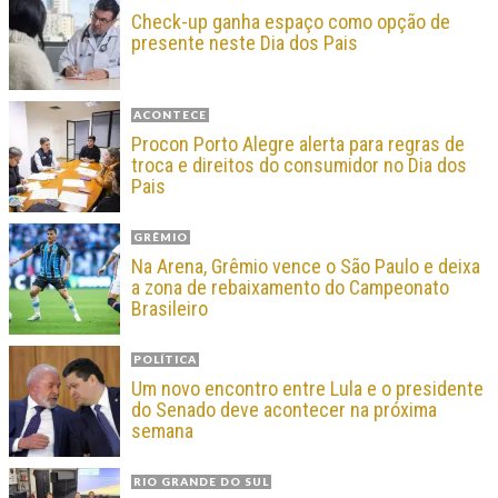
Check-up ganha espaço como opção de
presente neste Dia dos Pais
ACONTECE
Procon Porto Alegre alerta para regras de
troca e direitos do consumidor no Dia dos
Pais
GRÊMIO
Na Arena, Grêmio vence o São Paulo e deixa
a zona de rebaixamento do Campeonato
Brasileiro
POLÍTICA
Um novo encontro entre Lula e o presidente
do Senado deve acontecer na próxima
semana
RIO GRANDE DO SUL