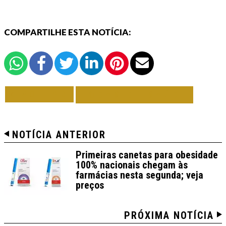
COMPARTILHE ESTA NOTÍCIA:
VOLTAR
TODAS DE SAÚDE
NOTÍCIA ANTERIOR
Primeiras canetas para obesidade
100% nacionais chegam às
farmácias nesta segunda; veja
preços
PRÓXIMA NOTÍCIA