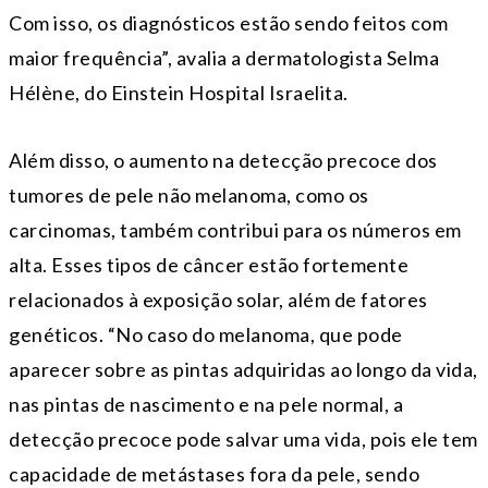
Com isso, os diagnósticos estão sendo feitos com
maior frequência”, avalia a dermatologista Selma
Hélène, do Einstein Hospital Israelita.
Além disso, o aumento na detecção precoce dos
tumores de pele não melanoma, como os
carcinomas, também contribui para os números em
alta. Esses tipos de câncer estão fortemente
relacionados à exposição solar, além de fatores
genéticos. “No caso do melanoma, que pode
aparecer sobre as pintas adquiridas ao longo da vida,
nas pintas de nascimento e na pele normal, a
detecção precoce pode salvar uma vida, pois ele tem
capacidade de metástases fora da pele, sendo