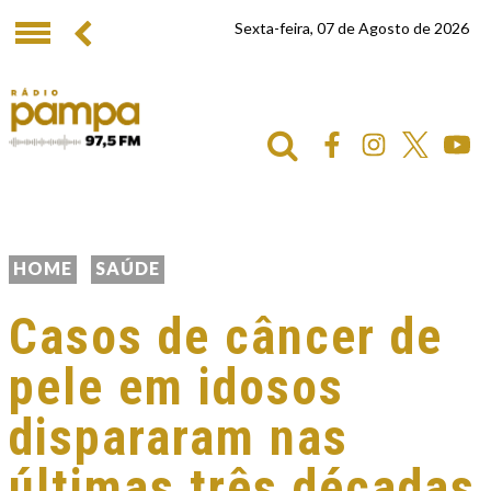
Sexta-feira, 07 de Agosto de 2026
HOME
SAÚDE
Casos de câncer de
pele em idosos
dispararam nas
últimas três décadas