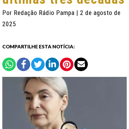
Por
Redação Rádio Pampa
| 2 de agosto de
2025
COMPARTILHE ESTA NOTÍCIA: