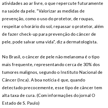
atividades ao ar livre, o que repercute futuramente
na saúde da pele. “Valorizar as medidas de
prevenção, como o uso do protetor, de roupas,
respeitar o horário do sol, repassar o protetor, além
de fazer check-up para prevenção do câncer de
pele, pode salvar uma vida”, diz a dermatologista.
No Brasil, o câncer de pele não melanoma é o tipo
mais frequente, representando cerca de 30% dos
tumores malignos, segundo o Instituto Nacional de
Câncer (Inca). A boa notícia é que, quando
detectado precocemente, esse tipo de câncer tem
alta taxa de cura. (Com informações do jornal O
Estado de S. Paulo)