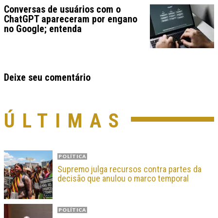
Conversas de usuários com o
ChatGPT apareceram por engano
no Google; entenda
Deixe seu comentário
ÚLTIMAS
POLÍTICA
Supremo julga recursos contra partes da
decisão que anulou o marco temporal
POLÍTICA