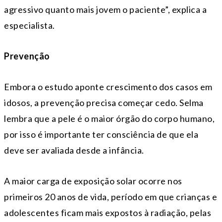
agressivo quanto mais jovem o paciente”, explica a
especialista.
Prevenção
Embora o estudo aponte crescimento dos casos em
idosos, a prevenção precisa começar cedo. Selma
lembra que a pele é o maior órgão do corpo humano,
por isso é importante ter consciência de que ela
deve ser avaliada desde a infância.
A maior carga de exposição solar ocorre nos
primeiros 20 anos de vida, período em que crianças e
adolescentes ficam mais expostos à radiação, pelas