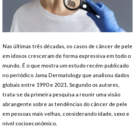
Nas últimas três décadas, os casos de câncer de pele
em idosos cresceram de forma expressiva em todo o
mundo. É o que mostra um estudo recém-publicado
no periódico Jama Dermatology que analisou dados
globais entre 1990 e 2021. Segundo os autores,
trata-se da primeira pesquisa a reunir uma visão
abrangente sobre as tendências do câncer de pele
em pessoas mais velhas, considerando idade, sexo e
nível socioeconômico.