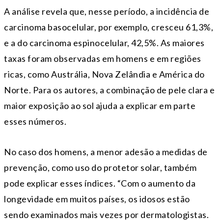
A análise revela que, nesse período, a incidência de
carcinoma basocelular, por exemplo, cresceu 61,3%,
e a do carcinoma espinocelular, 42,5%. As maiores
taxas foram observadas em homens e em regiões
ricas, como Austrália, Nova Zelândia e América do
Norte. Para os autores, a combinação de pele clara e
maior exposição ao sol ajuda a explicar em parte
esses números.
No caso dos homens, a menor adesão a medidas de
prevenção, como uso do protetor solar, também
pode explicar esses índices. “Com o aumento da
longevidade em muitos países, os idosos estão
sendo examinados mais vezes por dermatologistas.