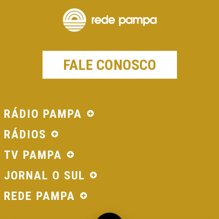
FALE CONOSCO
RÁDIO PAMPA
RÁDIOS
TV PAMPA
JORNAL O SUL
REDE PAMPA