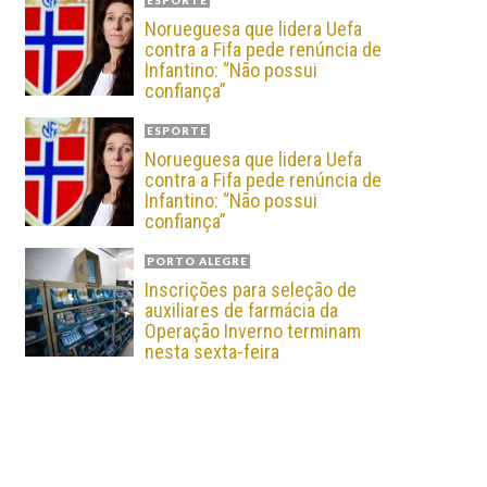
ESPORTE
Norueguesa que lidera Uefa
contra a Fifa pede renúncia de
Infantino: “Não possui
confiança”
ESPORTE
Norueguesa que lidera Uefa
contra a Fifa pede renúncia de
Infantino: “Não possui
confiança”
PORTO ALEGRE
Inscrições para seleção de
auxiliares de farmácia da
Operação Inverno terminam
nesta sexta-feira