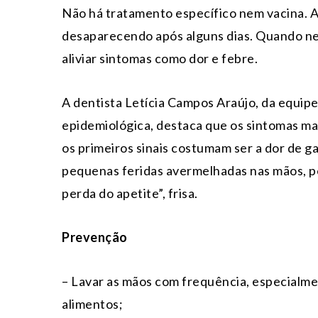
Não há tratamento específico nem vacina. A
desaparecendo após alguns dias. Quando n
aliviar sintomas como dor e febre.
A dentista Letícia Campos Araújo, da equipe
epidemiológica, destaca que os sintomas mai
os primeiros sinais costumam ser a dor de g
pequenas feridas avermelhadas nas mãos, p
perda do apetite”, frisa.
Prevenção
– Lavar as mãos com frequência, especialme
alimentos;