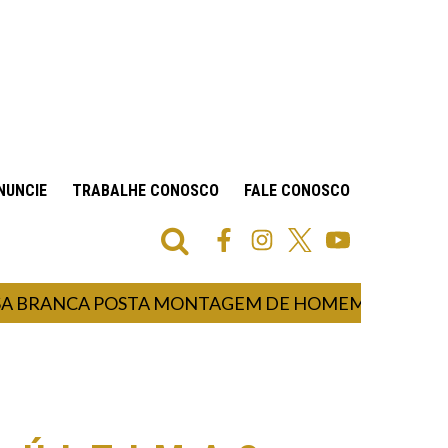
NUNCIE
TRABALHE CONOSCO
FALE CONOSCO
ANCA POSTA MONTAGEM DE HOMEM-ARANHA CAP