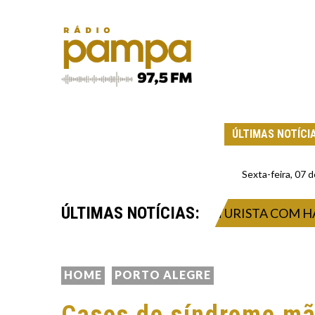
ÚLTIMAS NOTÍCI
Sexta-feira, 07
ÚLTIMAS NOTÍCIAS:
OLAMENTO DE CONTATOS DE TURISTA COM HANTA
HOME
PORTO ALEGRE