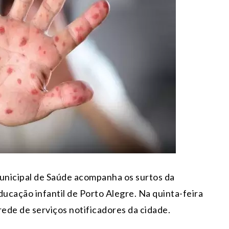
Municipal de Saúde acompanha os surtos da
ucação infantil de Porto Alegre. Na quinta-feira
 rede de serviços notificadores da cidade.