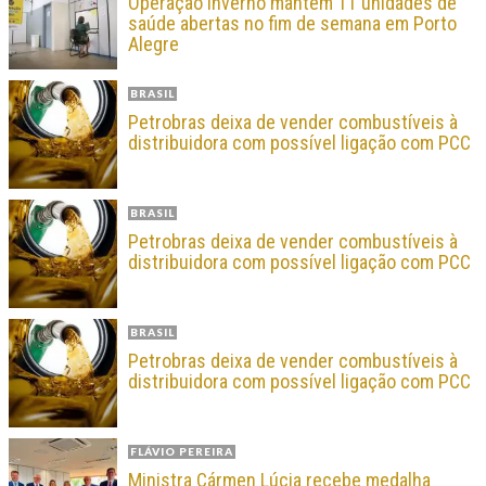
Operação Inverno mantém 11 unidades de
saúde abertas no fim de semana em Porto
Alegre
BRASIL
Petrobras deixa de vender combustíveis à
distribuidora com possível ligação com PCC
BRASIL
Petrobras deixa de vender combustíveis à
distribuidora com possível ligação com PCC
BRASIL
Petrobras deixa de vender combustíveis à
distribuidora com possível ligação com PCC
FLÁVIO PEREIRA
Ministra Cármen Lúcia recebe medalha