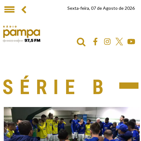
Sexta-feira, 07 de Agosto de 2026
SÉRIE B