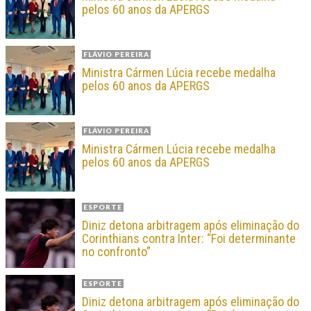
pelos 60 anos da APERGS
FLÁVIO PEREIRA
Ministra Cármen Lúcia recebe medalha
pelos 60 anos da APERGS
FLÁVIO PEREIRA
Ministra Cármen Lúcia recebe medalha
pelos 60 anos da APERGS
ESPORTE
Diniz detona arbitragem após eliminação do
Corinthians contra Inter: “Foi determinante
no confronto”
ESPORTE
Diniz detona arbitragem após eliminação do