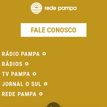
FALE CONOSCO
RÁDIO PAMPA
RÁDIOS
TV PAMPA
JORNAL O SUL
REDE PAMPA