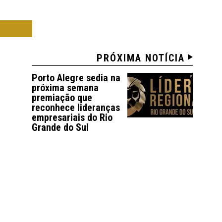
TECE
PRÓXIMA NOTÍCIA
Porto Alegre sedia na
próxima semana
premiação que
reconhece lideranças
empresariais do Rio
Grande do Sul