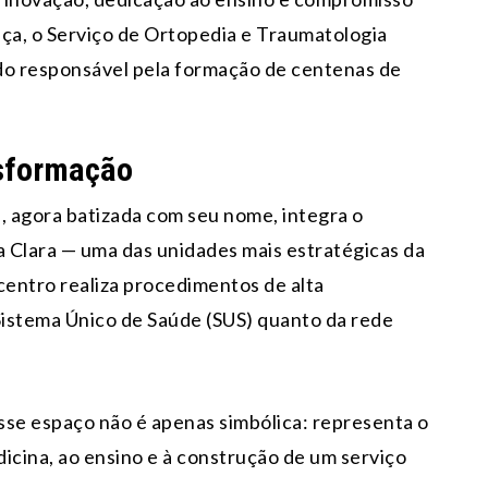
ança, o Serviço de Ortopedia e Traumatologia
do responsável pela formação de centenas de
nsformação
, agora batizada com seu nome, integra o
 Clara — uma das unidades mais estratégicas da
centro realiza procedimentos de alta
istema Único de Saúde (SUS) quanto da rede
se espaço não é apenas simbólica: representa o
cina, ao ensino e à construção de um serviço