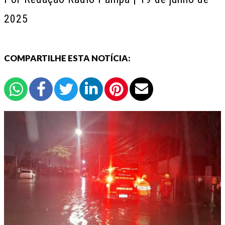
2025
COMPARTILHE ESTA NOTÍCIA: