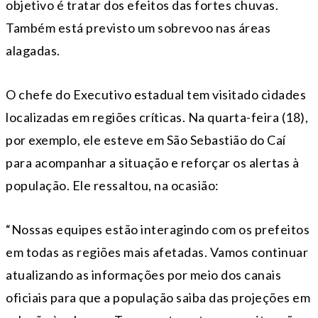
objetivo é tratar dos efeitos das fortes chuvas.
Também está previsto um sobrevoo nas áreas
alagadas.
O chefe do Executivo estadual tem visitado cidades
localizadas em regiões críticas. Na quarta-feira (18),
por exemplo, ele esteve em São Sebastião do Caí
para acompanhar a situação e reforçar os alertas à
população. Ele ressaltou, na ocasião:
“Nossas equipes estão interagindo com os prefeitos
em todas as regiões mais afetadas. Vamos continuar
atualizando as informações por meio dos canais
oficiais para que a população saiba das projeções em