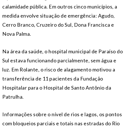
calamidade pública. Em outros cinco municípios, a
medida envolve situação de emergência: Agudo,
Cerro Branco, Cruzeiro do Sul, Dona Francisca e
Nova Palma.
Na área da saúde, o hospital municipal de Paraíso do
Sul estava funcionando parcialmente, sem água e
luz. Em Rolante, o risco de alagamento motivou a
transferência de 11 pacientes da Fundação
Hospitalar para o Hospital de Santo Antônio da
Patrulha.
Informações sobre o nível de rios e lagos, os pontos
com bloqueios parciais e totais nas estradas do Rio