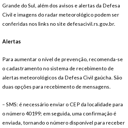
Grande do Sul, além dos avisos e alertas da Defesa
Civil e imagens do radar meteorológico podem ser
conferidas nos links no site defesacivil.rs.gov.br.
Alertas
Para aumentar o nível de prevenção, recomenda-se
o cadastramento no sistema de recebimento de
alertas meteorológicos da Defesa Civil gaúcha. São
duas opções para recebimento de mensagens.
– SMS: é necessário enviar o CEP da localidade para
o número 40199; em seguida, uma confirmação é
enviada, tornando o número disponível para receber