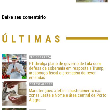
Deixe seu comentário
ÚLTIMAS
ELEIÇÕES 2026
PT divulga plano de governo de Lula com
defesa de soberania em resposta a Trump,
arcabouço fiscal e promessa de rever
emendas
PORTO ALEGRE
Manutenções afetam abastecimento nas
zonas Leste e Norte e área central de Porto
Alegre