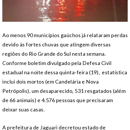
Ao menos 90 municípios gaúchos já relataram perdas
devido às fortes chuvas que atingem diversas
regiões do Rio Grande do Sul nesta semana.
Conforme boletim divulgado pela Defesa Civil
estadual na noite dessa quinta-feira (19), estatística
inclui dois mortos (em Candelária e Nova
Petrópolis), um desaparecido, 531 resgatados (além
de 66 animais) e 4.576 pessoas que precisaram
deixar suas casas.
A prefeitura de Jaguari decretou estado de