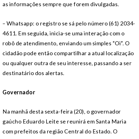
as informações sempre que forem divulgadas.
– Whatsapp: o registro se sá pelo número (61) 2034-
4611. Em seguida, inicia-se uma interação com o
robô de atendimento, enviando um simples “Oi”. O
cidadão pode então compartilhar a atual localização
ou qualquer outra de seu interesse, passando a ser
destinatário dos alertas.
Governador
Na manhã desta sexta-feira (20), o governador
gaúcho Eduardo Leite se reunirá em Santa Maria
com prefeitos da região Central do Estado. O