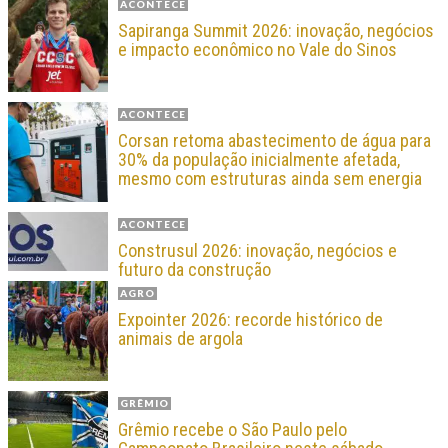
ACONTECE
Sapiranga Summit 2026: inovação, negócios
e impacto econômico no Vale do Sinos
ACONTECE
Corsan retoma abastecimento de água para
30% da população inicialmente afetada,
mesmo com estruturas ainda sem energia
ACONTECE
Construsul 2026: inovação, negócios e
futuro da construção
AGRO
Expointer 2026: recorde histórico de
animais de argola
GRÊMIO
Grêmio recebe o São Paulo pelo