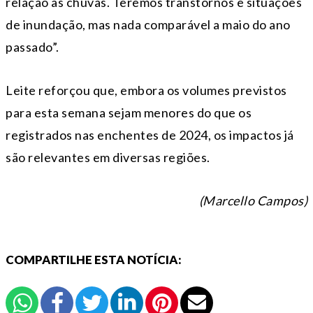
relação às chuvas. Teremos transtornos e situações
de inundação, mas nada comparável a maio do ano
passado”.
Leite reforçou que, embora os volumes previstos
para esta semana sejam menores do que os
registrados nas enchentes de 2024, os impactos já
são relevantes em diversas regiões.
(Marcello Campos)
COMPARTILHE ESTA NOTÍCIA: