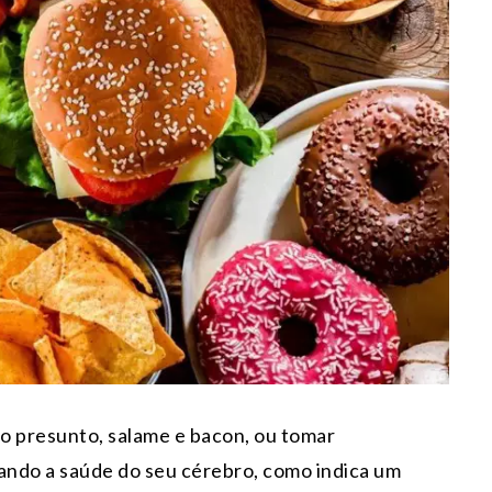
 presunto, salame e bacon, ou tomar
rando a saúde do seu cérebro, como indica um