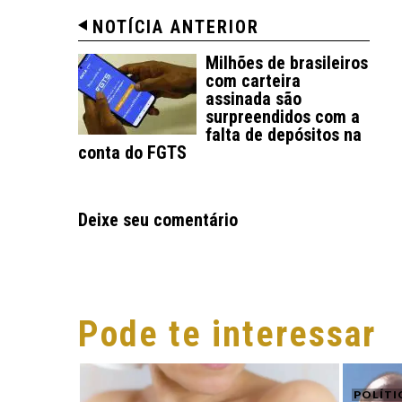
NOTÍCIA ANTERIOR
Milhões de brasileiros
com carteira
assinada são
surpreendidos com a
falta de depósitos na
conta do FGTS
Deixe seu comentário
Pode te interessar
POLÍTI