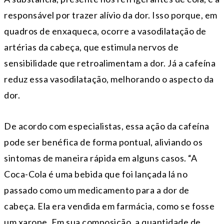
responsável por trazer alívio da dor. Isso porque, em
quadros de enxaqueca, ocorre a vasodilatação de
artérias da cabeça, que estimula nervos de
sensibilidade que retroalimentam a dor. Já a cafeína
reduz essa vasodilatação, melhorando o aspecto da
dor.
De acordo com especialistas, essa ação da cafeína
pode ser benéfica de forma pontual, aliviando os
sintomas de maneira rápida em alguns casos. “A
Coca-Cola é uma bebida que foi lançada lá no
passado como um medicamento para a dor de
cabeça. Ela era vendida em farmácia, como se fosse
um xarope. Em sua composição, a quantidade de