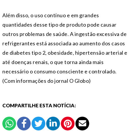
Além disso, o uso contínuo e em grandes
quantidades desse tipo de produto pode causar
outros problemas de saúde. A ingestão excessiva de
refrigerantes está associada ao aumento dos casos
de diabetes tipo 2, obesidade, hipertensão arterial e
até doenças renais, o que torna ainda mais
necessário o consumo consciente e controlado.
(Com informações do jornal O Globo)
COMPARTILHE ESTA NOTÍCIA: