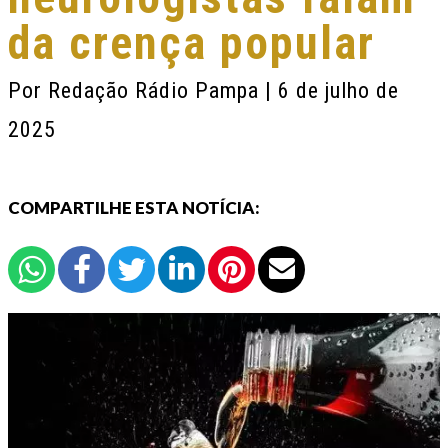
da crença popular
Por
Redação Rádio Pampa
| 6 de julho de
2025
COMPARTILHE ESTA NOTÍCIA: