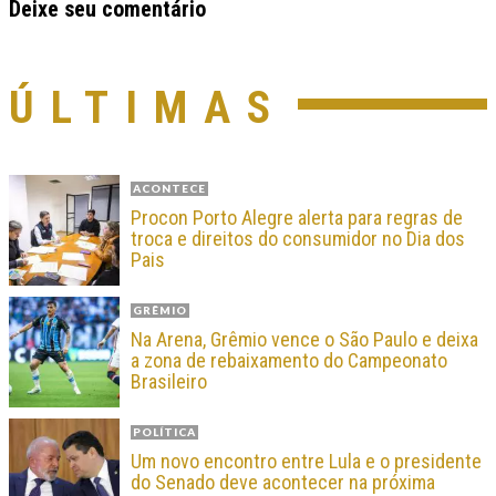
Deixe seu comentário
ÚLTIMAS
ACONTECE
Procon Porto Alegre alerta para regras de
troca e direitos do consumidor no Dia dos
Pais
GRÊMIO
Na Arena, Grêmio vence o São Paulo e deixa
a zona de rebaixamento do Campeonato
Brasileiro
POLÍTICA
Um novo encontro entre Lula e o presidente
do Senado deve acontecer na próxima