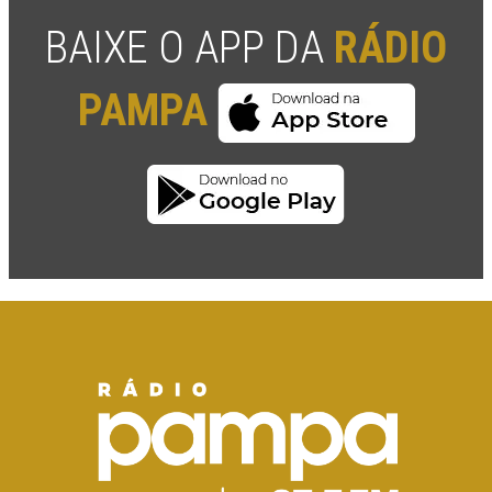
BAIXE O APP DA
RÁDIO
PAMPA