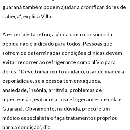
guaraná também podem ajudar a cronificar dores de
cabeça”, explica Villa.
A especialista reforça ainda que o consumo da
bebida não é indicado para todos. Pessoas que
sofrem de determinadas condições clínicas devem
evitar recorrer ao refrigerante como alívio para
dores. “Deve tomar muito cuidado, usar de maneira
esporádica e, se a pessoa tem enxaqueca,
ansiedade, insônia, arritmia, problemas de
hipertensão, evitar usar os refrigerantes de cola e
Guaraná. Obviamente, na dúvida, procure um
médico especialista e faça tratamentos próprios
para a condição”, diz.