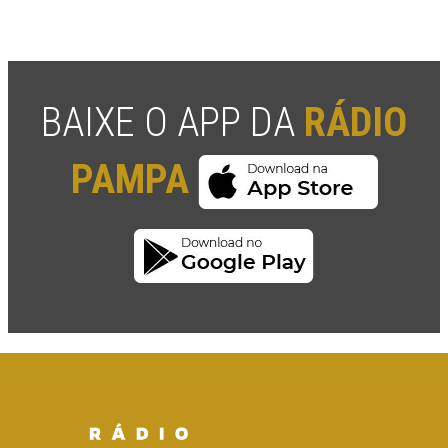
BAIXE O APP DA
RÁDIO
PAMPA