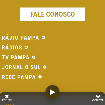
FALE CONOSCO
RÁDIO PAMPA
RÁDIOS
TV PAMPA
JORNAL O SUL
REDE PAMPA
FECHAR
OCULTAR
© 2026 - Direitos Reservados - Rádio Pampa - Rede