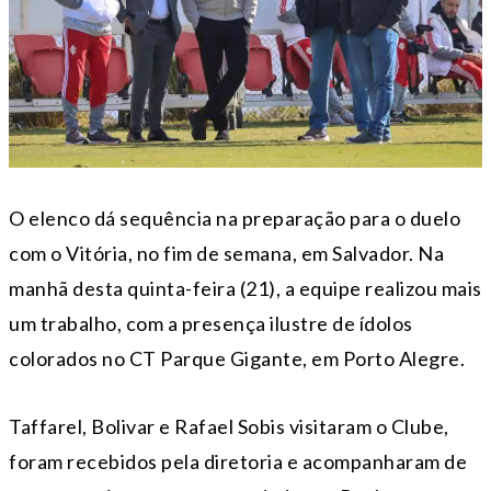
O elenco dá sequência na preparação para o duelo
com o Vitória, no fim de semana, em Salvador. Na
manhã desta quinta-feira (21), a equipe realizou mais
um trabalho, com a presença ilustre de ídolos
colorados no CT Parque Gigante, em Porto Alegre.
Taffarel, Bolivar e Rafael Sobis visitaram o Clube,
foram recebidos pela diretoria e acompanharam de