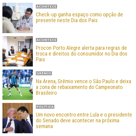
ACONTECE
Check-up ganha espaço como opção de
presente neste Dia dos Pais
ACONTECE
Procon Porto Alegre alerta para regras de
troca e direitos do consumidor no Dia dos
Pais
GRÊMIO
Na Arena, Grêmio vence o São Paulo e deixa
a zona de rebaixamento do Campeonato
Brasileiro
POLÍTICA
Um novo encontro entre Lula e o presidente
do Senado deve acontecer na próxima
semana