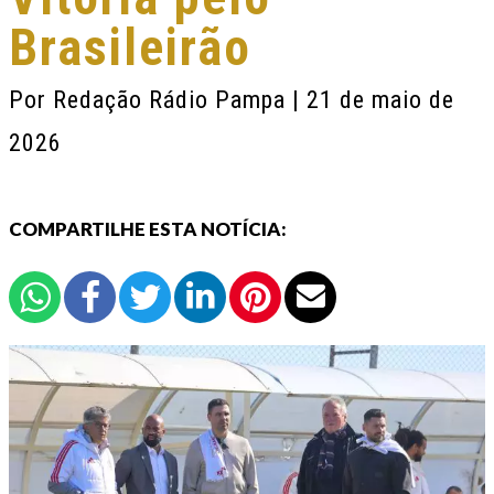
Brasileirão
Por
Redação Rádio Pampa
| 21 de maio de
2026
COMPARTILHE ESTA NOTÍCIA: