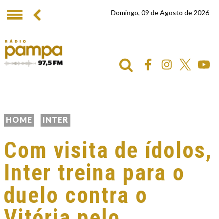
Domingo, 09 de Agosto de 2026
HOME
INTER
Com visita de ídolos,
Inter treina para o
duelo contra o
Vitória pelo