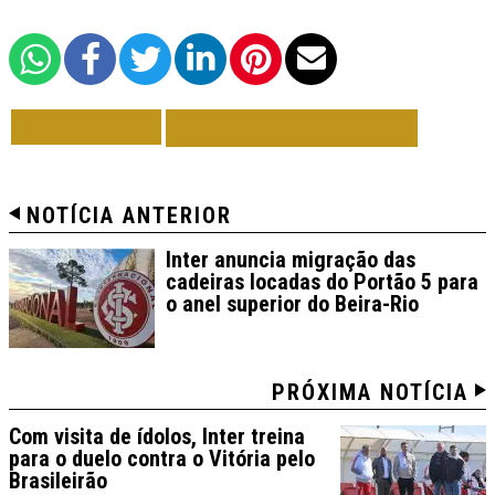
VOLTAR
TODAS DE INTER
NOTÍCIA ANTERIOR
Inter anuncia migração das
cadeiras locadas do Portão 5 para
o anel superior do Beira-Rio
PRÓXIMA NOTÍCIA
Com visita de ídolos, Inter treina
para o duelo contra o Vitória pelo
Brasileirão