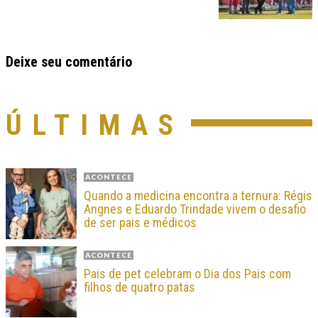
Deixe seu comentário
ÚLTIMAS
ACONTECE
Quando a medicina encontra a ternura: Régis
Angnes e Eduardo Trindade vivem o desafio
de ser pais e médicos
ACONTECE
Pais de pet celebram o Dia dos Pais com
filhos de quatro patas