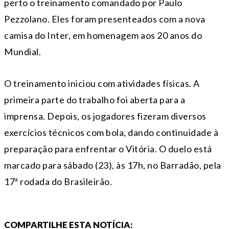
perto o treinamento comandado por Paulo
Pezzolano. Eles foram presenteados com a nova
camisa do Inter, em homenagem aos 20 anos do
Mundial.
O treinamento iniciou com atividades físicas. A
primeira parte do trabalho foi aberta para a
imprensa. Depois, os jogadores fizeram diversos
exercícios técnicos com bola, dando continuidade à
preparação para enfrentar o Vitória. O duelo está
marcado para sábado (23), às 17h, no Barradão, pela
17ª rodada do Brasileirão.
COMPARTILHE ESTA NOTÍCIA: