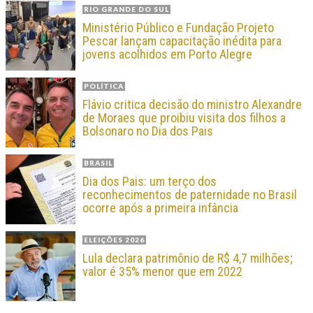
RIO GRANDE DO SUL
Ministério Público e Fundação Projeto
Pescar lançam capacitação inédita para
jovens acolhidos em Porto Alegre
POLÍTICA
Flávio critica decisão do ministro Alexandre
de Moraes que proibiu visita dos filhos a
Bolsonaro no Dia dos Pais
BRASIL
Dia dos Pais: um terço dos
reconhecimentos de paternidade no Brasil
ocorre após a primeira infância
ELEIÇÕES 2026
Lula declara patrimônio de R$ 4,7 milhões;
valor é 35% menor que em 2022