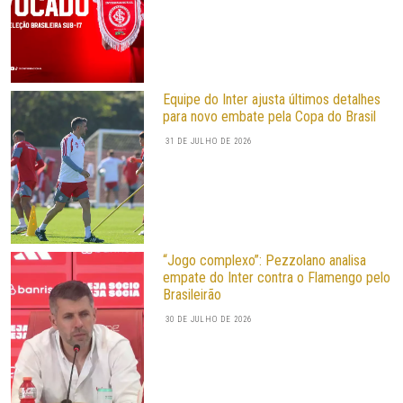
Equipe do Inter ajusta últimos detalhes
para novo embate pela Copa do Brasil
31 DE JULHO DE 2026
“Jogo complexo”: Pezzolano analisa
empate do Inter contra o Flamengo pelo
Brasileirão
30 DE JULHO DE 2026