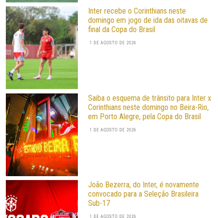
Inter recebe o Corinthians neste
domingo em jogo de ida das oitavas de
final da Copa do Brasil
1 DE AGOSTO DE 2026
Saiba o esquema de trânsito para Inter x
Corinthians neste domingo no Beira-Rio,
em Porto Alegre, pela Copa do Brasil
1 DE AGOSTO DE 2026
João Bezerra, do Inter, é novamente
convocado para a Seleção Brasileira
Sub-17
1 DE AGOSTO DE 2026