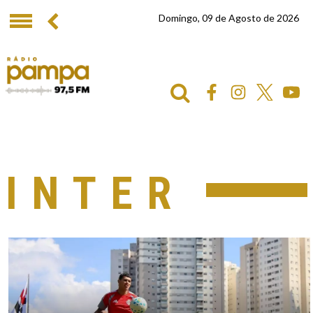
Domingo, 09 de Agosto de 2026
INTER