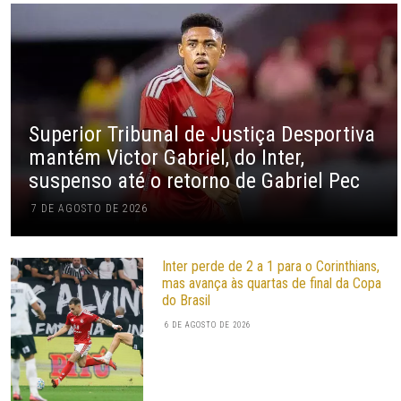
Superior Tribunal de Justiça Desportiva
mantém Victor Gabriel, do Inter,
suspenso até o retorno de Gabriel Pec
7 DE AGOSTO DE 2026
Inter perde de 2 a 1 para o Corinthians,
mas avança às quartas de final da Copa
do Brasil
6 DE AGOSTO DE 2026