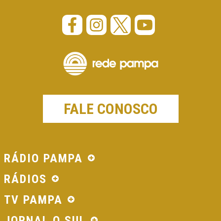
FALE CONOSCO
RÁDIO PAMPA
RÁDIOS
TV PAMPA
JORNAL O SUL