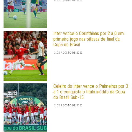
3 DE AGOSTO DE 2026
Inter vence o Corinthians por 2 a 0 em
primeiro jogo nas oitavas de final da
Copa do Brasil
2 DE AGOSTO DE 2026
Celeiro do Inter vence o Palmeiras por 3
a 1 e conquista o título inédito da Copa
do Brasil Sub-15
2 DE AGOSTO DE 2026