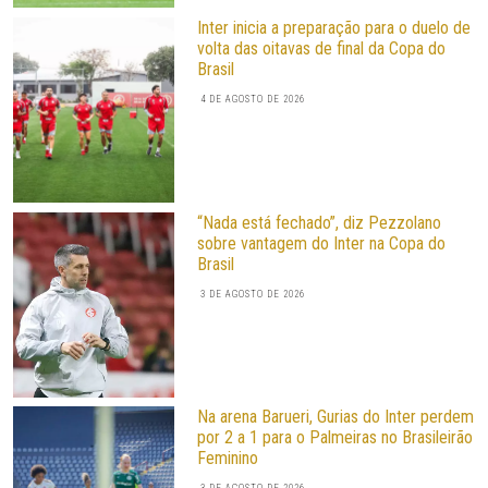
Inter inicia a preparação para o duelo de
volta das oitavas de final da Copa do
Brasil
4 DE AGOSTO DE 2026
“Nada está fechado”, diz Pezzolano
sobre vantagem do Inter na Copa do
Brasil
3 DE AGOSTO DE 2026
Na arena Barueri, Gurias do Inter perdem
por 2 a 1 para o Palmeiras no Brasileirão
Feminino