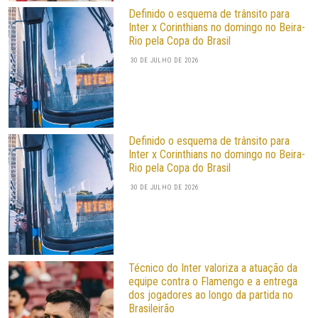
Definido o esquema de trânsito para
Inter x Corinthians no domingo no Beira-
Rio pela Copa do Brasil
30 DE JULHO DE 2026
Definido o esquema de trânsito para
Inter x Corinthians no domingo no Beira-
Rio pela Copa do Brasil
30 DE JULHO DE 2026
Técnico do Inter valoriza a atuação da
equipe contra o Flamengo e a entrega
dos jogadores ao longo da partida no
Brasileirão