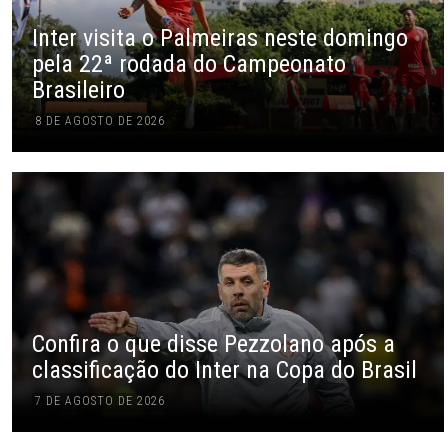
Inter visita o Palmeiras neste domingo
pela 22ª rodada do Campeonato
Brasileiro
8 DE AGOSTO DE 2026
Confira o que disse Pezzolano após a
classificação do Inter na Copa do Brasil
7 DE AGOSTO DE 2026