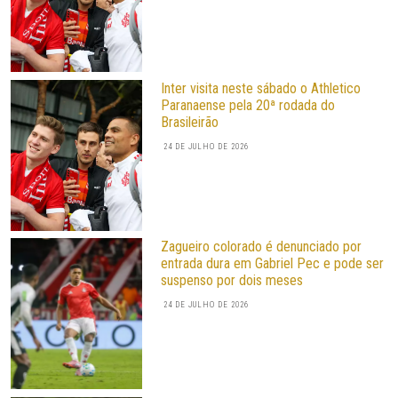
Inter visita neste sábado o Athletico
Paranaense pela 20ª rodada do
Brasileirão
24 DE JULHO DE 2026
Zagueiro colorado é denunciado por
entrada dura em Gabriel Pec e pode ser
suspenso por dois meses
24 DE JULHO DE 2026