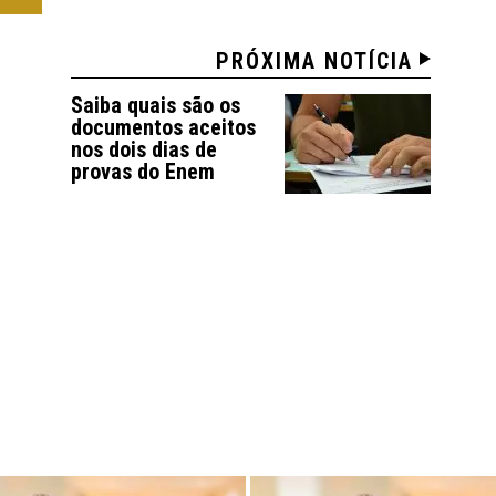
PRÓXIMA NOTÍCIA
Saiba quais são os
documentos aceitos
nos dois dias de
provas do Enem