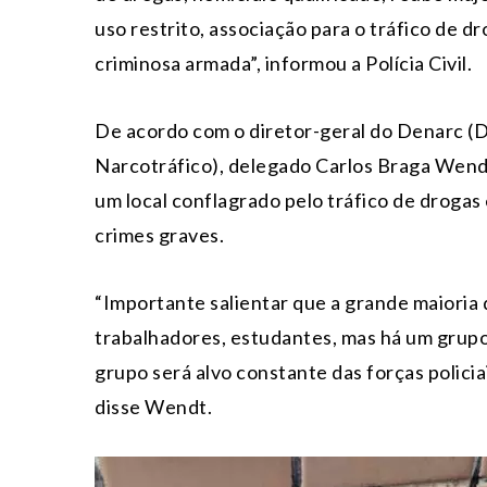
uso restrito, associação para o tráfico de 
criminosa armada”, informou a Polícia Civil.
De acordo com o diretor-geral do Denarc (
Narcotráfico), delegado Carlos Braga Wendt
um local conflagrado pelo tráfico de drogas 
crimes graves.
“Importante salientar que a grande maioria
trabalhadores, estudantes, mas há um grupo 
grupo será alvo constante das forças policia
disse Wendt.