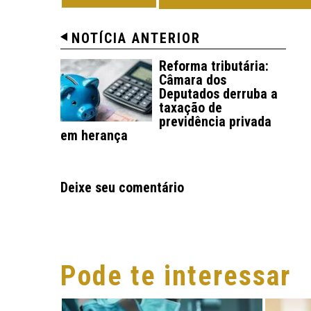
NOTÍCIA ANTERIOR
Reforma tributária:
Câmara dos
Deputados derruba a
taxação de
previdência privada
em herança
Deixe seu comentário
Pode te interessar