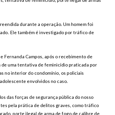
apreendida durante a operação. Um homem foi
ado. Ele também é investigado por tráfico de
 e Fernanda Campos, após o recebimento de
 de uma tentativa de feminicídio praticada por
 no interior do condomínio, os policiais
adolescente envolvidos no caso.
dos das forças de segurança pública do nosso
s pela prática de delitos graves, como tráfico
rado, porte ilegal de arma de fogo de calibre de