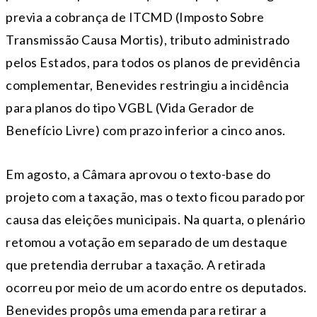
previa a cobrança de ITCMD (Imposto Sobre
Transmissão Causa Mortis), tributo administrado
pelos Estados, para todos os planos de previdência
complementar, Benevides restringiu a incidência
para planos do tipo VGBL (Vida Gerador de
Benefício Livre) com prazo inferior a cinco anos.
Em agosto, a Câmara aprovou o texto-base do
projeto com a taxação, mas o texto ficou parado por
causa das eleições municipais. Na quarta, o plenário
retomou a votação em separado de um destaque
que pretendia derrubar a taxação. A retirada
ocorreu por meio de um acordo entre os deputados.
Benevides propôs uma emenda para retirar a