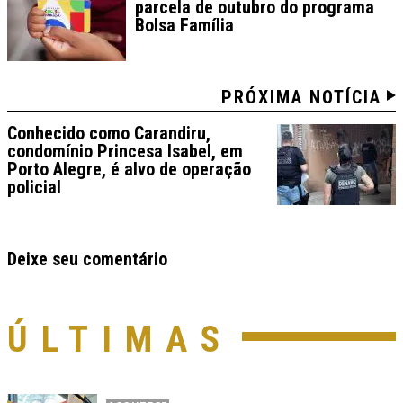
parcela de outubro do programa
Bolsa Família
PRÓXIMA NOTÍCIA
Conhecido como Carandiru,
condomínio Princesa Isabel, em
Porto Alegre, é alvo de operação
policial
Deixe seu comentário
ÚLTIMAS