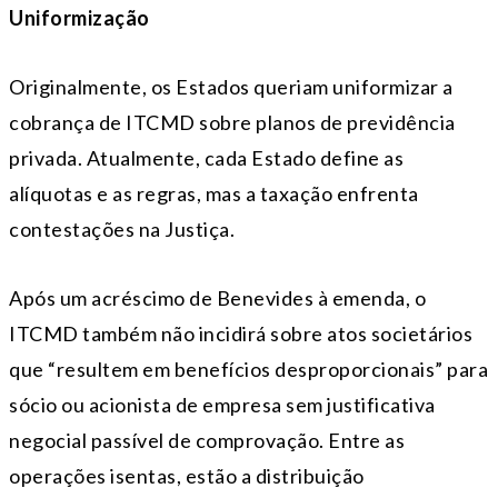
Uniformização
Originalmente, os Estados queriam uniformizar a
cobrança de ITCMD sobre planos de previdência
privada. Atualmente, cada Estado define as
alíquotas e as regras, mas a taxação enfrenta
contestações na Justiça.
Após um acréscimo de Benevides à emenda, o
ITCMD também não incidirá sobre atos societários
que “resultem em benefícios desproporcionais” para
sócio ou acionista de empresa sem justificativa
negocial passível de comprovação. Entre as
operações isentas, estão a distribuição