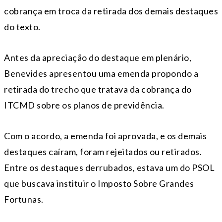
cobrança em troca da retirada dos demais destaques
do texto.
Antes da apreciação do destaque em plenário,
Benevides apresentou uma emenda propondo a
retirada do trecho que tratava da cobrança do
ITCMD sobre os planos de previdência.
Com o acordo, a emenda foi aprovada, e os demais
destaques caíram, foram rejeitados ou retirados.
Entre os destaques derrubados, estava um do PSOL
que buscava instituir o Imposto Sobre Grandes
Fortunas.