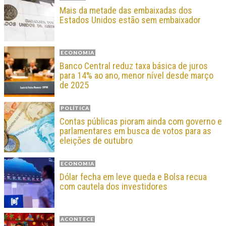
Mais da metade das embaixadas dos
Estados Unidos estão sem embaixador
ECONOMIA
Banco Central reduz taxa básica de juros
para 14% ao ano, menor nível desde março
de 2025
POLÍTICA
Contas públicas pioram ainda com governo e
parlamentares em busca de votos para as
eleições de outubro
ECONOMIA
Dólar fecha em leve queda e Bolsa recua
com cautela dos investidores
ACONTECE