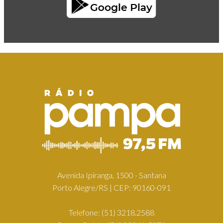
Avenida Ipiranga, 1500 - Santana
Porto Alegre/RS | CEP: 90160-091
Telefone:
(51) 3218.2588