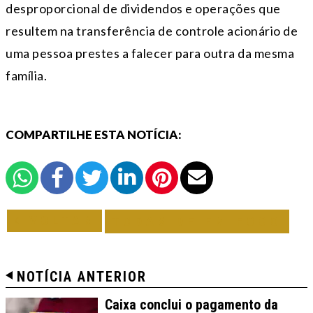
desproporcional de dividendos e operações que
resultem na transferência de controle acionário de
uma pessoa prestes a falecer para outra da mesma
família.
COMPARTILHE ESTA NOTÍCIA:
VOLTAR
TODAS DE EM FOCO
NOTÍCIA ANTERIOR
Caixa conclui o pagamento da