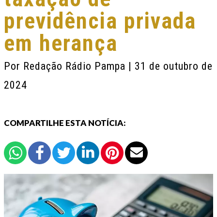
previdência privada
em herança
Por
Redação Rádio Pampa
| 31 de outubro de
2024
COMPARTILHE ESTA NOTÍCIA: