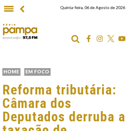
Quinta-feira, 06 de Agosto de 2026
HOME
EM FOCO
Reforma tributária:
Câmara dos
Deputados derruba a
taxação de