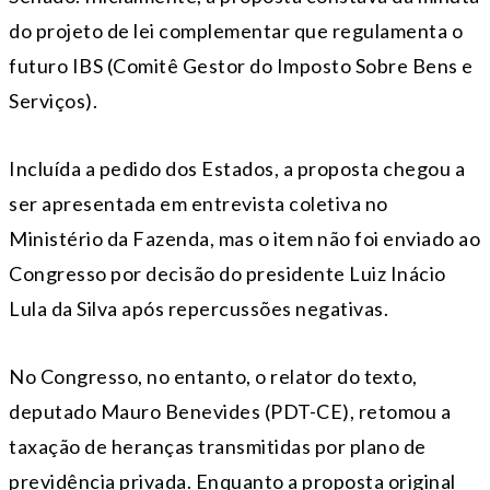
do projeto de lei complementar que regulamenta o
futuro IBS (Comitê Gestor do Imposto Sobre Bens e
Serviços).
Incluída a pedido dos Estados, a proposta chegou a
ser apresentada em entrevista coletiva no
Ministério da Fazenda, mas o item não foi enviado ao
Congresso por decisão do presidente Luiz Inácio
Lula da Silva após repercussões negativas.
No Congresso, no entanto, o relator do texto,
deputado Mauro Benevides (PDT-CE), retomou a
taxação de heranças transmitidas por plano de
previdência privada. Enquanto a proposta original