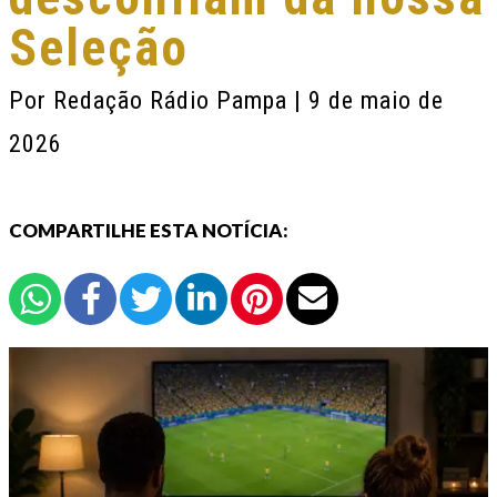
Seleção
Por
Redação Rádio Pampa
| 9 de maio de
2026
COMPARTILHE ESTA NOTÍCIA: