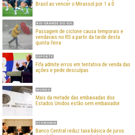
Brasil ao vencer o Mirassol por 1 a 0
RIO GRANDE DO SUL
Passagem de ciclone causa temporais e
vendavais no RS a partir da tarde desta
quinta-feira
ESPORTE
Fifa admite erros em tentativa de venda das
ações e pede desculpas
MUNDO
Mais da metade das embaixadas dos
Estados Unidos estão sem embaixador
ECONOMIA
Banco Central reduz taxa básica de juros