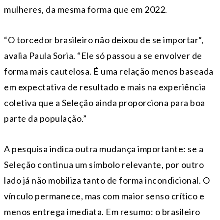
mulheres, da mesma forma que em 2022.
“O torcedor brasileiro não deixou de se importar”,
avalia Paula Soria. “Ele só passou a se envolver de
forma mais cautelosa. É uma relação menos baseada
em expectativa de resultado e mais na experiência
coletiva que a Seleção ainda proporciona para boa
parte da população.”
A pesquisa indica outra mudança importante: se a
Seleção continua um símbolo relevante, por outro
lado já não mobiliza tanto de forma incondicional. O
vínculo permanece, mas com maior senso crítico e
menos entrega imediata. Em resumo: o brasileiro