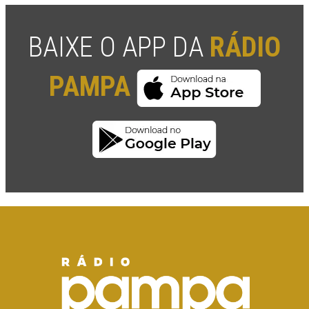
BAIXE O APP DA
RÁDIO
PAMPA