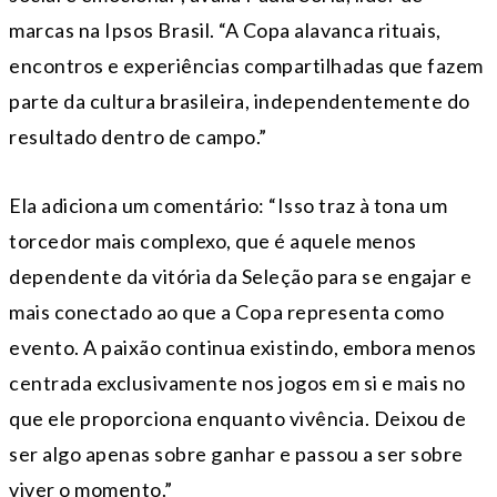
marcas na Ipsos Brasil. “A Copa alavanca rituais,
encontros e experiências compartilhadas que fazem
parte da cultura brasileira, independentemente do
resultado dentro de campo.”
Ela adiciona um comentário: “Isso traz à tona um
torcedor mais complexo, que é aquele menos
dependente da vitória da Seleção para se engajar e
mais conectado ao que a Copa representa como
evento. A paixão continua existindo, embora menos
centrada exclusivamente nos jogos em si e mais no
que ele proporciona enquanto vivência. Deixou de
ser algo apenas sobre ganhar e passou a ser sobre
viver o momento.”