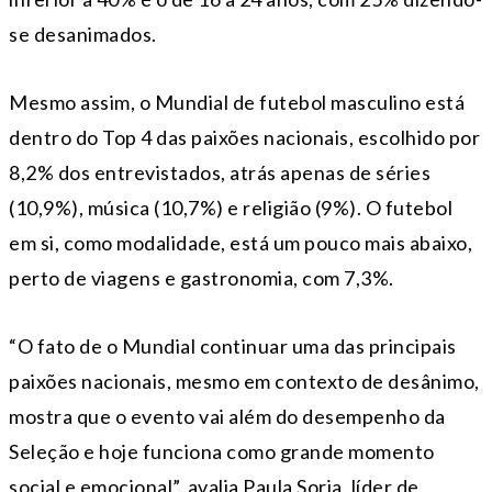
se desanimados.
Mesmo assim, o Mundial de futebol masculino está
dentro do Top 4 das paixões nacionais, escolhido por
8,2% dos entrevistados, atrás apenas de séries
(10,9%), música (10,7%) e religião (9%). O futebol
em si, como modalidade, está um pouco mais abaixo,
perto de viagens e gastronomia, com 7,3%.
“O fato de o Mundial continuar uma das principais
paixões nacionais, mesmo em contexto de desânimo,
mostra que o evento vai além do desempenho da
Seleção e hoje funciona como grande momento
social e emocional”, avalia Paula Soria, líder de