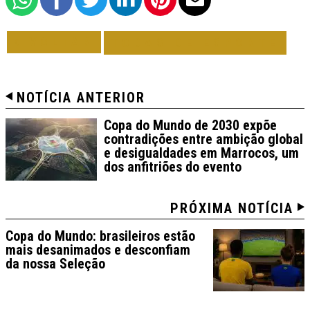
VOLTAR
TODAS DE ESPORTE
NOTÍCIA ANTERIOR
Copa do Mundo de 2030 expõe
contradições entre ambição global
e desigualdades em Marrocos, um
dos anfitriões do evento
PRÓXIMA NOTÍCIA
Copa do Mundo: brasileiros estão
mais desanimados e desconfiam
da nossa Seleção