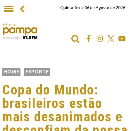
Quinta-feira, 06 de Agosto de 2026
HOME
ESPORTE
Copa do Mundo:
brasileiros estão
mais desanimados e
desconfiam da nossa