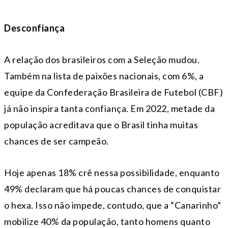
Desconfiança
A relação dos brasileiros com a Seleção mudou.
Também na lista de paixões nacionais, com 6%, a
equipe da Confederação Brasileira de Futebol (CBF)
já não inspira tanta confiança. Em 2022, metade da
população acreditava que o Brasil tinha muitas
chances de ser campeão.
Hoje apenas 18% crê nessa possibilidade, enquanto
49% declaram que há poucas chances de conquistar
o hexa. Isso não impede, contudo, que a “Canarinho”
mobilize 40% da população, tanto homens quanto