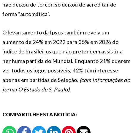
não deixou de torcer, só deixou de acreditar de
forma “automática”.
O levantamento da Ipsos também revela um
aumento de 24% em 2022 para 35% em 2026 do
índice de brasileiros que não pretendem assistir a
nenhuma partida do Mundial. Enquanto 21% querem
ver todos os jogos possíveis, 42% têm interesse
apenas em partidas de Seleção.
(com informações do
jornal O Estado de S. Paulo)
COMPARTILHE ESTA NOTÍCIA: