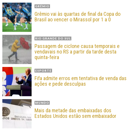
GRÊMIO
Grêmio vai às quartas de final da Copa do
Brasil ao vencer o Mirassol por 1 a 0
RIO GRANDE DO SUL
Passagem de ciclone causa temporais e
vendavais no RS a partir da tarde desta
quinta-feira
ESPORTE
Fifa admite erros em tentativa de venda das
ações e pede desculpas
MUNDO
Mais da metade das embaixadas dos
Estados Unidos estão sem embaixador