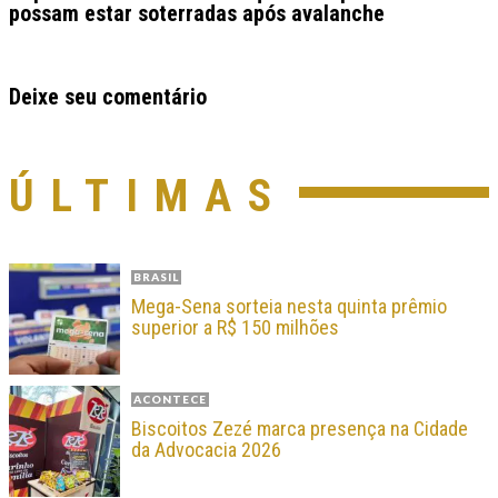
possam estar soterradas após avalanche
Deixe seu comentário
ÚLTIMAS
BRASIL
Mega-Sena sorteia nesta quinta prêmio
superior a R$ 150 milhões
ACONTECE
Biscoitos Zezé marca presença na Cidade
da Advocacia 2026