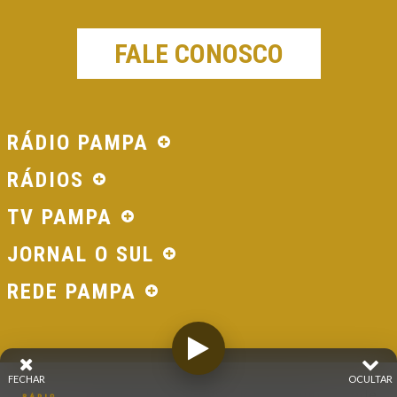
FALE CONOSCO
RÁDIO PAMPA
RÁDIOS
TV PAMPA
JORNAL O SUL
REDE PAMPA
FECHAR
OCULTAR
© 2026 - Direitos Reservados - Rádio Pampa - Rede