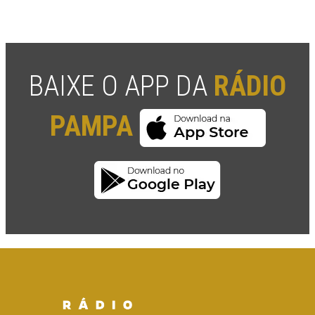
BAIXE O APP DA
RÁDIO
PAMPA