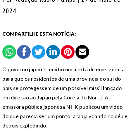
2024
COMPARTILHE ESTA NOTÍCIA:
O governo japonês emitiu um alerta de emergência
para que os residentes de uma província do sul do
país se protegessem de um possível míssil lançado
em direção ao Japão pela Coreia do Norte. A
emissora pública japonesa NHK publicou um vídeo
do que parecia ser um ponto laranja voando no céu e
depois explodindo.