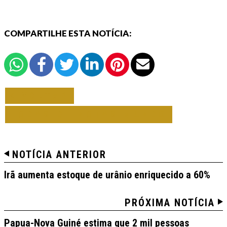
COMPARTILHE ESTA NOTÍCIA:
VOLTAR
TODAS DE NOTAS MUNDO
NOTÍCIA ANTERIOR
Irã aumenta estoque de urânio enriquecido a 60%
PRÓXIMA NOTÍCIA
Papua-Nova Guiné estima que 2 mil pessoas