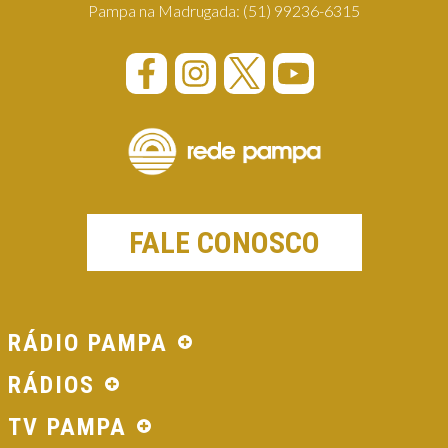
Pampa na Madrugada:
(51) 99236-6315
FALE CONOSCO
RÁDIO PAMPA
RÁDIOS
TV PAMPA