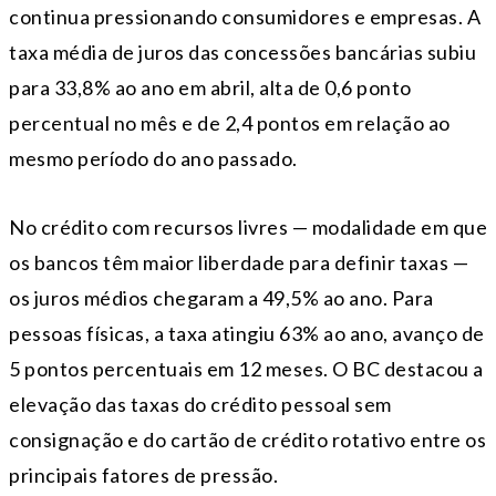
continua pressionando consumidores e empresas. A
taxa média de juros das concessões bancárias subiu
para 33,8% ao ano em abril, alta de 0,6 ponto
percentual no mês e de 2,4 pontos em relação ao
mesmo período do ano passado.
No crédito com recursos livres — modalidade em que
os bancos têm maior liberdade para definir taxas —
os juros médios chegaram a 49,5% ao ano. Para
pessoas físicas, a taxa atingiu 63% ao ano, avanço de
5 pontos percentuais em 12 meses. O BC destacou a
elevação das taxas do crédito pessoal sem
consignação e do cartão de crédito rotativo entre os
principais fatores de pressão.