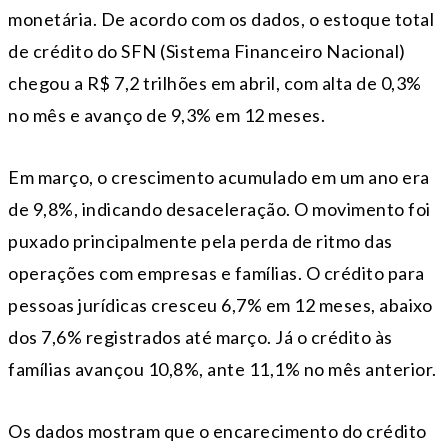
monetária. De acordo com os dados, o estoque total
de crédito do SFN (Sistema Financeiro Nacional)
chegou a R$ 7,2 trilhões em abril, com alta de 0,3%
no mês e avanço de 9,3% em 12 meses.
Em março, o crescimento acumulado em um ano era
de 9,8%, indicando desaceleração. O movimento foi
puxado principalmente pela perda de ritmo das
operações com empresas e famílias. O crédito para
pessoas jurídicas cresceu 6,7% em 12 meses, abaixo
dos 7,6% registrados até março. Já o crédito às
famílias avançou 10,8%, ante 11,1% no mês anterior.
Os dados mostram que o encarecimento do crédito