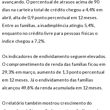
avançando. O percentual de atrasos acima de 90
dias na carteira total de crédito chegou a 4,4% em
abril, alta de 0,9 ponto percentual em 12 meses.
Entre as famílias, a inadimplência atingiu 5,4%,
enquanto no crédito livre para pessoas físicas o
índice chegou a 7,2%.
Os indicadores de endividamento seguem elevados.
O comprometimento de renda das famílias ficou em
29,3% em março, aumento de 1,3 ponto percentual
em 12 meses. Já o endividamento das famílias
alcançou 49,8% da renda acumulada em 12 meses.
O relatório também mostrou crescimento do