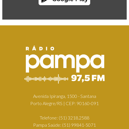
Avenida Ipiranga, 1500 - Santana
Porto Alegre/RS | CEP: 90160-091
Telefone:
(51) 3218.2588
Pampa Saúde:
(51) 99841-5071