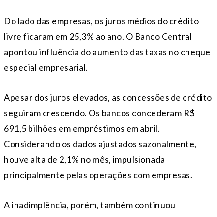
Do lado das empresas, os juros médios do crédito
livre ficaram em 25,3% ao ano. O Banco Central
apontou influência do aumento das taxas no cheque
especial empresarial.
Apesar dos juros elevados, as concessões de crédito
seguiram crescendo. Os bancos concederam R$
691,5 bilhões em empréstimos em abril.
Considerando os dados ajustados sazonalmente,
houve alta de 2,1% no mês, impulsionada
principalmente pelas operações com empresas.
A inadimplência, porém, também continuou