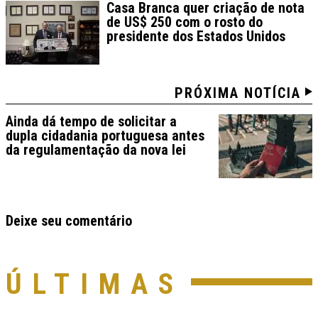
Casa Branca quer criação de nota
de US$ 250 com o rosto do
presidente dos Estados Unidos
PRÓXIMA NOTÍCIA
Ainda dá tempo de solicitar a
dupla cidadania portuguesa antes
da regulamentação da nova lei
Deixe seu comentário
ÚLTIMAS