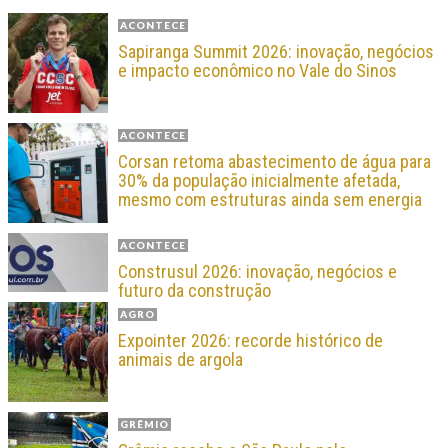
ACONTECE
Sapiranga Summit 2026: inovação, negócios
e impacto econômico no Vale do Sinos
ACONTECE
Corsan retoma abastecimento de água para
30% da população inicialmente afetada,
mesmo com estruturas ainda sem energia
ACONTECE
Construsul 2026: inovação, negócios e
futuro da construção
AGRO
Expointer 2026: recorde histórico de
animais de argola
GRÊMIO