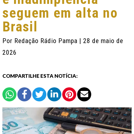
seguem em alta no
Brasil
Por
Redação Rádio Pampa
| 28 de maio de
2026
COMPARTILHE ESTA NOTÍCIA: