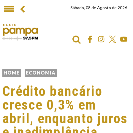
Sábado, 08 de Agosto de 2026
HOME
ECONOMIA
Crédito bancário
cresce 0,3% em
abril, enquanto juros
e inadimplência