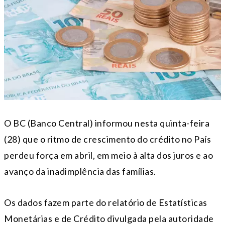
O BC (Banco Central) informou nesta quinta-feira
(28) que o ritmo de crescimento do crédito no País
perdeu força em abril, em meio à alta dos juros e ao
avanço da inadimplência das famílias.
Os dados fazem parte do relatório de Estatísticas
Monetárias e de Crédito divulgada pela autoridade