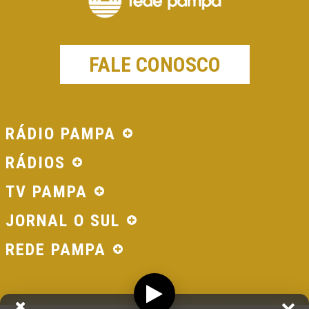
FALE CONOSCO
RÁDIO PAMPA
RÁDIOS
TV PAMPA
JORNAL O SUL
REDE PAMPA