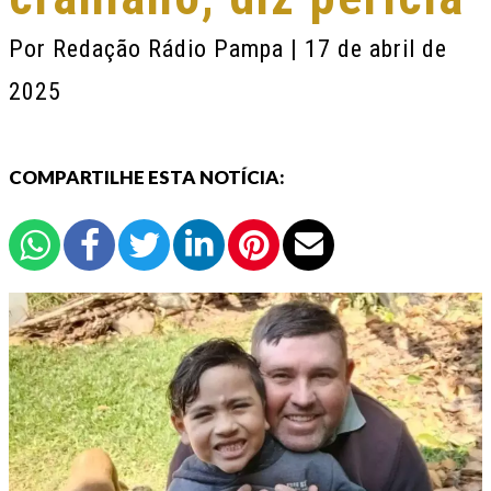
Por
Redação Rádio Pampa
| 17 de abril de
2025
COMPARTILHE ESTA NOTÍCIA: