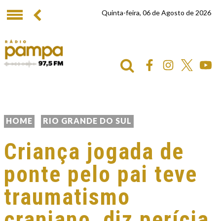
Quinta-feira, 06 de Agosto de 2026
HOME
RIO GRANDE DO SUL
Criança jogada de
ponte pelo pai teve
traumatismo
craniano, diz perícia