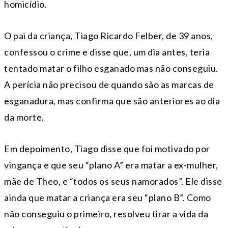
homicídio.
O pai da criança, Tiago Ricardo Felber, de 39 anos,
confessou o crime e disse que, um dia antes, teria
tentado matar o filho esganado mas não conseguiu.
A perícia não precisou de quando são as marcas de
esganadura, mas confirma que são anteriores ao dia
da morte.
Em depoimento, Tiago disse que foi motivado por
vingança e que seu “plano A” era matar a ex-mulher,
mãe de Theo, e “todos os seus namorados”. Ele disse
ainda que matar a criança era seu “plano B”. Como
não conseguiu o primeiro, resolveu tirar a vida da