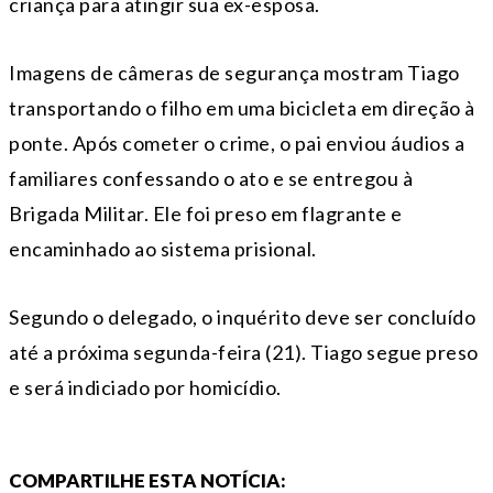
criança para atingir sua ex-esposa.
Imagens de câmeras de segurança mostram Tiago
transportando o filho em uma bicicleta em direção à
ponte. Após cometer o crime, o pai enviou áudios a
familiares confessando o ato e se entregou à
Brigada Militar. Ele foi preso em flagrante e
encaminhado ao sistema prisional.
Segundo o delegado, o inquérito deve ser concluído
até a próxima segunda-feira (21). Tiago segue preso
e será indiciado por homicídio.
COMPARTILHE ESTA NOTÍCIA: