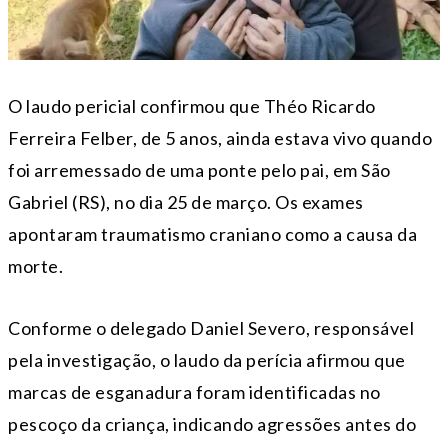
O laudo pericial confirmou que Théo Ricardo
Ferreira Felber, de 5 anos, ainda estava vivo quando
foi arremessado de uma ponte pelo pai, em São
Gabriel (RS), no dia 25 de março. Os exames
apontaram traumatismo craniano como a causa da
morte.
Conforme o delegado Daniel Severo, responsável
pela investigação, o laudo da perícia afirmou que
marcas de esganadura foram identificadas no
pescoço da criança, indicando agressões antes do