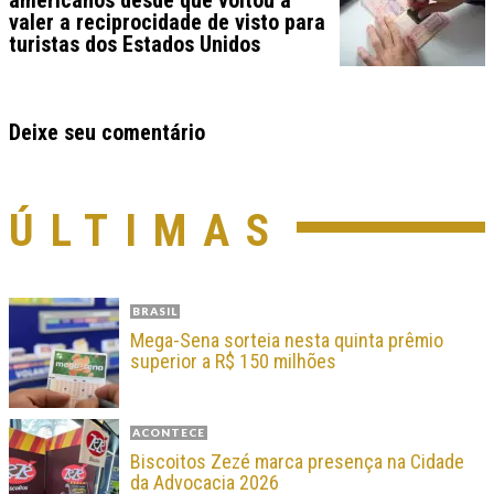
valer a reciprocidade de visto para
turistas dos Estados Unidos
Deixe seu comentário
ÚLTIMAS
BRASIL
Mega-Sena sorteia nesta quinta prêmio
superior a R$ 150 milhões
ACONTECE
Biscoitos Zezé marca presença na Cidade
da Advocacia 2026