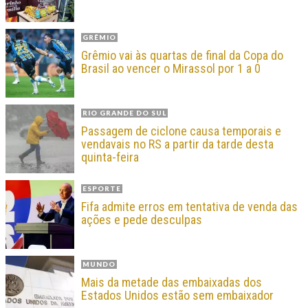
GRÊMIO
Grêmio vai às quartas de final da Copa do
Brasil ao vencer o Mirassol por 1 a 0
RIO GRANDE DO SUL
Passagem de ciclone causa temporais e
vendavais no RS a partir da tarde desta
quinta-feira
ESPORTE
Fifa admite erros em tentativa de venda das
ações e pede desculpas
MUNDO
Mais da metade das embaixadas dos
Estados Unidos estão sem embaixador