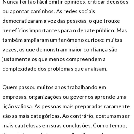
Nunca foi tão fácil emitir opiniões, criticar decisões
ou apontar caminhos. As redes sociais
democratizaram a voz das pessoas, o que trouxe
benefícios importantes para o debate público. Mas
também ampliaram um fenômeno curioso: muitas
vezes, os que demonstram maior confiança são
justamente os que menos compreendem a
complexidade dos problemas que analisam.
Quem passou muitos anos trabalhando em
empresas, organizações ou governos aprende uma
lição valiosa. As pessoas mais preparadas raramente
são as mais categóricas. Ao contrário, costumam ser
mais cautelosas em suas conclusões. Com o tempo,