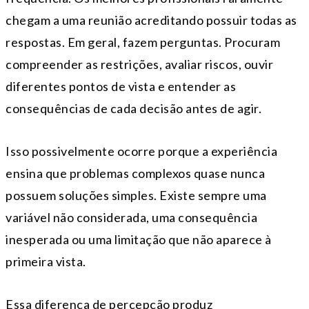
chegam a uma reunião acreditando possuir todas as
respostas. Em geral, fazem perguntas. Procuram
compreender as restrições, avaliar riscos, ouvir
diferentes pontos de vista e entender as
consequências de cada decisão antes de agir.
Isso possivelmente ocorre porque a experiência
ensina que problemas complexos quase nunca
possuem soluções simples. Existe sempre uma
variável não considerada, uma consequência
inesperada ou uma limitação que não aparece à
primeira vista.
Essa diferença de percepção produz