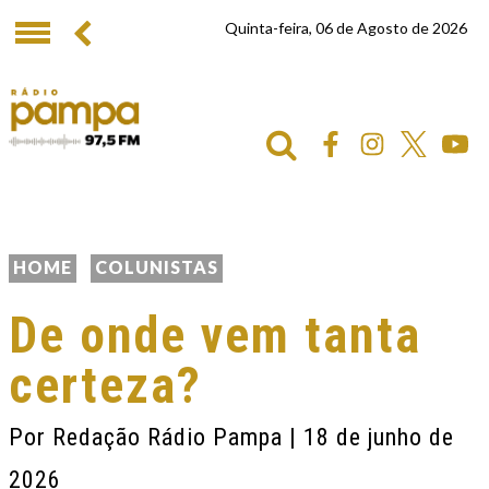
Quinta-feira, 06 de Agosto de 2026
HOME
COLUNISTAS
De onde vem tanta
certeza?
Por
Redação Rádio Pampa
| 18 de junho de
2026