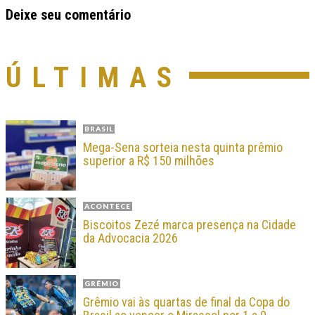
Deixe seu comentário
ÚLTIMAS
BRASIL
Mega-Sena sorteia nesta quinta prêmio
superior a R$ 150 milhões
ACONTECE
Biscoitos Zezé marca presença na Cidade
da Advocacia 2026
GRÊMIO
Grêmio vai às quartas de final da Copa do