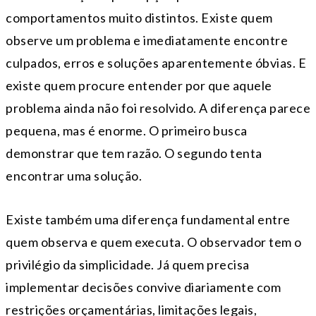
comportamentos muito distintos. Existe quem
observe um problema e imediatamente encontre
culpados, erros e soluções aparentemente óbvias. E
existe quem procure entender por que aquele
problema ainda não foi resolvido. A diferença parece
pequena, mas é enorme. O primeiro busca
demonstrar que tem razão. O segundo tenta
encontrar uma solução.
Existe também uma diferença fundamental entre
quem observa e quem executa. O observador tem o
privilégio da simplicidade. Já quem precisa
implementar decisões convive diariamente com
restrições orçamentárias, limitações legais,