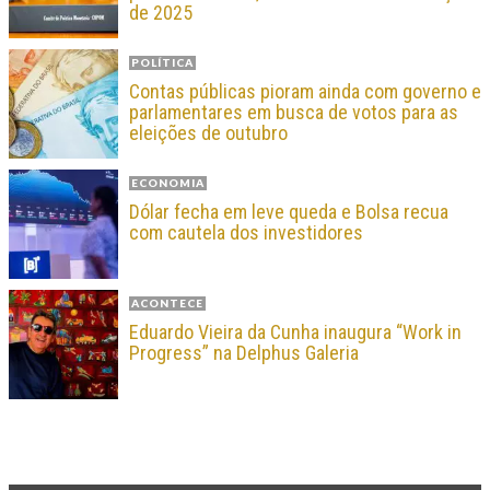
de 2025
POLÍTICA
Contas públicas pioram ainda com governo e
parlamentares em busca de votos para as
eleições de outubro
ECONOMIA
Dólar fecha em leve queda e Bolsa recua
com cautela dos investidores
ACONTECE
Eduardo Vieira da Cunha inaugura “Work in
Progress” na Delphus Galeria