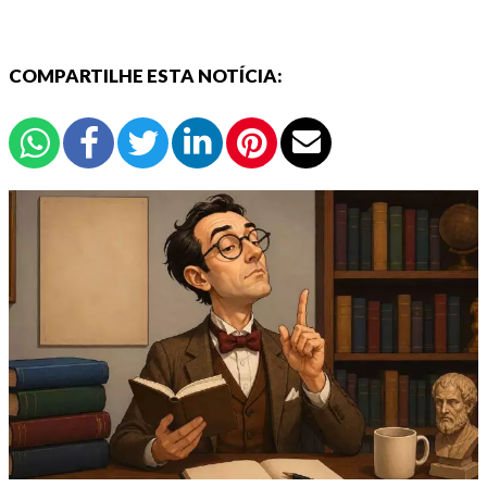
COMPARTILHE ESTA NOTÍCIA: