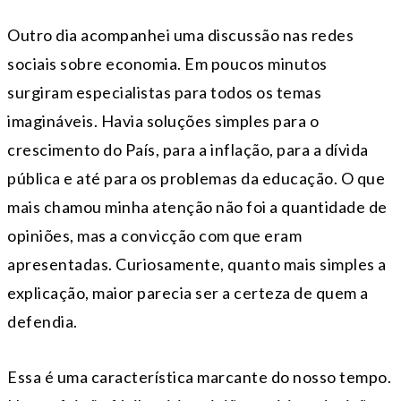
Outro dia acompanhei uma discussão nas redes
sociais sobre economia. Em poucos minutos
surgiram especialistas para todos os temas
imagináveis. Havia soluções simples para o
crescimento do País, para a inflação, para a dívida
pública e até para os problemas da educação. O que
mais chamou minha atenção não foi a quantidade de
opiniões, mas a convicção com que eram
apresentadas. Curiosamente, quanto mais simples a
explicação, maior parecia ser a certeza de quem a
defendia.
Essa é uma característica marcante do nosso tempo.