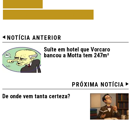
VOLTAR
TODAS DE COLUNISTAS
NOTÍCIA ANTERIOR
Suíte em hotel que Vorcaro
bancou a Motta tem 247m²
PRÓXIMA NOTÍCIA
De onde vem tanta certeza?