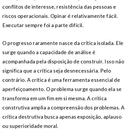
conflitos de interesse, resistência das pessoas e
riscos operacionais. Opinar é relativamente fácil.
Executar sempre foi a parte difícil.
O progresso raramente nasce da crítica isolada. Ele
surge quando a capacidade de análise é
acompanhada pela disposição de construir. Isso não
significa que a crítica seja desnecessária. Pelo
contrário. A crítica é uma ferramenta essencial de
aperfeiçoamento. O problema surge quando ela se
transforma em um fim em si mesma. A crítica
construtiva amplia a compreensão dos problemas. A
crítica destrutiva busca apenas exposição, aplauso
ou superioridade moral.