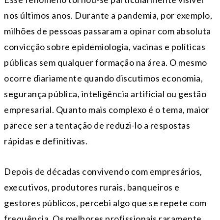
nos últimos anos. Durante a pandemia, por exemplo,
milhões de pessoas passaram a opinar com absoluta
convicção sobre epidemiologia, vacinas e políticas
públicas sem qualquer formação na área. O mesmo
ocorre diariamente quando discutimos economia,
segurança pública, inteligência artificial ou gestão
empresarial. Quanto mais complexo é o tema, maior
parece ser a tentação de reduzi-lo a respostas
rápidas e definitivas.
Depois de décadas convivendo com empresários,
executivos, produtores rurais, banqueiros e
gestores públicos, percebi algo que se repete com
frequência. Os melhores profissionais raramente