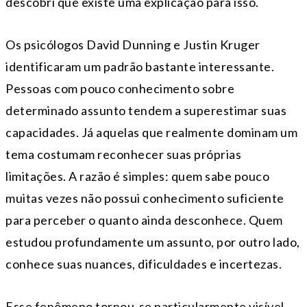
descobri que existe uma explicação para isso.
Os psicólogos David Dunning e Justin Kruger
identificaram um padrão bastante interessante.
Pessoas com pouco conhecimento sobre
determinado assunto tendem a superestimar suas
capacidades. Já aquelas que realmente dominam um
tema costumam reconhecer suas próprias
limitações. A razão é simples: quem sabe pouco
muitas vezes não possui conhecimento suficiente
para perceber o quanto ainda desconhece. Quem
estudou profundamente um assunto, por outro lado,
conhece suas nuances, dificuldades e incertezas.
Esse fenômeno tornou-se particularmente visível