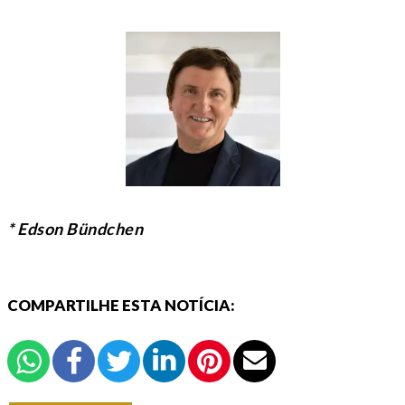
* Edson Bündchen
COMPARTILHE ESTA NOTÍCIA: